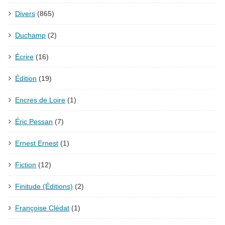
Divers
(865)
Duchamp
(2)
Écrire
(16)
Édition
(19)
Encres de Loire
(1)
Éric Pessan
(7)
Ernest Ernest
(1)
Fiction
(12)
Finitude (Éditions)
(2)
Françoise Clédat
(1)