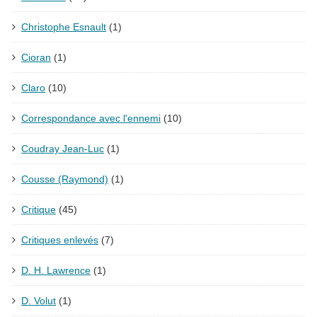
Christophe Esnault
(1)
Cioran
(1)
Claro
(10)
Correspondance avec l'ennemi
(10)
Coudray Jean-Luc
(1)
Cousse (Raymond)
(1)
Critique
(45)
Critiques enlevés
(7)
D. H. Lawrence
(1)
D. Volut
(1)