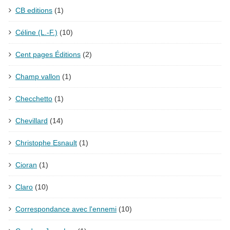
CB editions
(1)
Céline (L.-F.)
(10)
Cent pages Éditions
(2)
Champ vallon
(1)
Checchetto
(1)
Chevillard
(14)
Christophe Esnault
(1)
Cioran
(1)
Claro
(10)
Correspondance avec l'ennemi
(10)