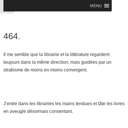
MENU
464.
Il me semble que la librairie et la littérature regardent
toujours dans la même direction, mais guidées par un
strabisme de moins en moins convergent.
J’entre dans les librairies les mains tendues et tâte les livres
en aveugle
désormais
consentant.