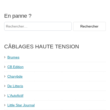
En panne ?
CÂBLAGES HAUTE TENSION
Brumes
CB Edition
Charybde
De Litteris
L'Autofictif
Little Star Journal