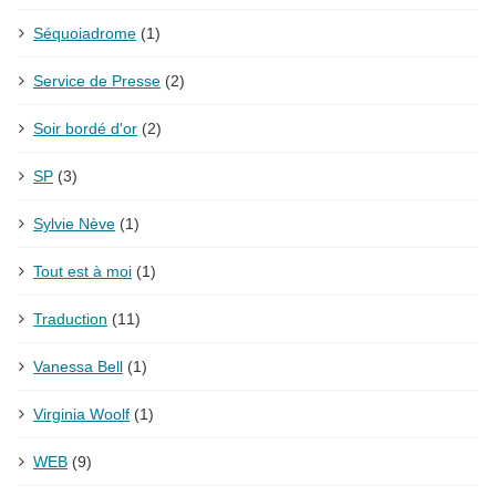
Séquoiadrome
(1)
Service de Presse
(2)
Soir bordé d'or
(2)
SP
(3)
Sylvie Nève
(1)
Tout est à moi
(1)
Traduction
(11)
Vanessa Bell
(1)
Virginia Woolf
(1)
WEB
(9)