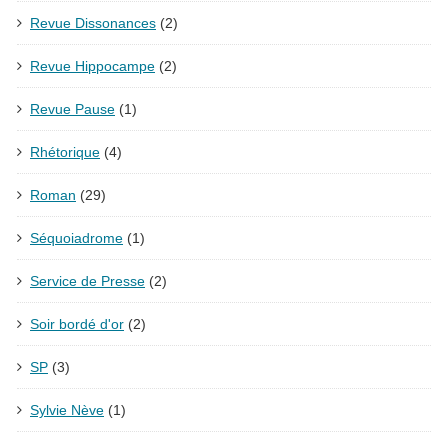
Revue Dissonances
(2)
Revue Hippocampe
(2)
Revue Pause
(1)
Rhétorique
(4)
Roman
(29)
Séquoiadrome
(1)
Service de Presse
(2)
Soir bordé d'or
(2)
SP
(3)
Sylvie Nève
(1)