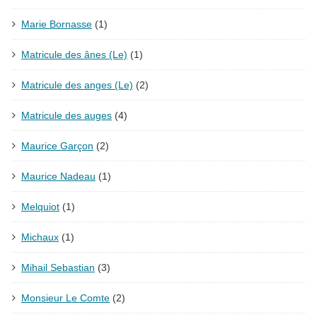
Marie Bornasse
(1)
Matricule des ânes (Le)
(1)
Matricule des anges (Le)
(2)
Matricule des auges
(4)
Maurice Garçon
(2)
Maurice Nadeau
(1)
Melquiot
(1)
Michaux
(1)
Mihail Sebastian
(3)
Monsieur Le Comte
(2)