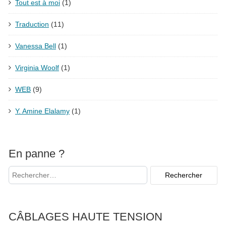
Tout est à moi
(1)
Traduction
(11)
Vanessa Bell
(1)
Virginia Woolf
(1)
WEB
(9)
Y. Amine Elalamy
(1)
En panne ?
CÂBLAGES HAUTE TENSION