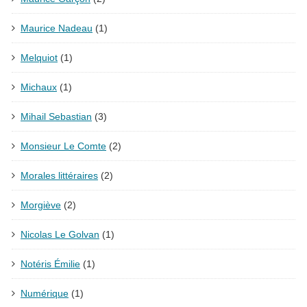
Maurice Nadeau
(1)
Melquiot
(1)
Michaux
(1)
Mihail Sebastian
(3)
Monsieur Le Comte
(2)
Morales littéraires
(2)
Morgiève
(2)
Nicolas Le Golvan
(1)
Notéris Émilie
(1)
Numérique
(1)