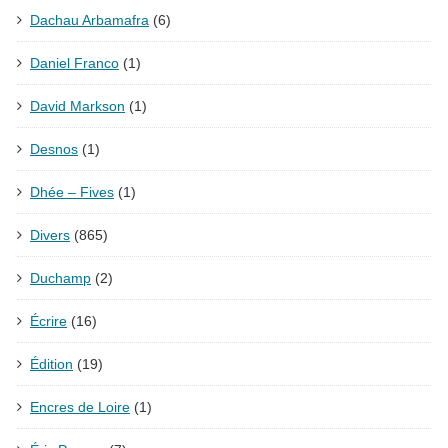
Dachau Arbamafra
(6)
Daniel Franco
(1)
David Markson
(1)
Desnos
(1)
Dhée – Fives
(1)
Divers
(865)
Duchamp
(2)
Écrire
(16)
Édition
(19)
Encres de Loire
(1)