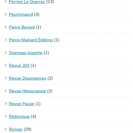
Perrine Le Querrec
(13)
Peuchmaurd
(3)
Pierre Bayard
(1)
Pierre Mainard Éditions
(1)
Queneau losophe
(1)
Revue 303
(1)
Revue Dissonances
(2)
Revue Hippocampe
(2)
Revue Pause
(1)
Rhétorique
(4)
Roman
(29)