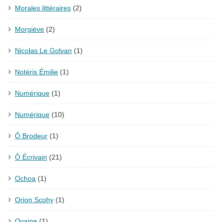
Morales littéraires
(2)
Morgiève
(2)
Nicolas Le Golvan
(1)
Notéris Émilie
(1)
Numérique
(1)
Numérique
(10)
Ô Brodeur
(1)
Ô Écrivain
(21)
Ochoa
(1)
Orion Scohy
(1)
Ovaine
(1)