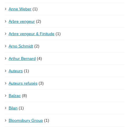
Anne Weber
(1)
Arbre vengeur
(2)
Arbre vengeur & Finitude
(1)
Arno Schmidt
(2)
Arthur Bernard
(4)
Auteurs
(1)
Auteurs refusés
(3)
Balzac
(8)
Bilan
(1)
Bloomsbury Group
(1)