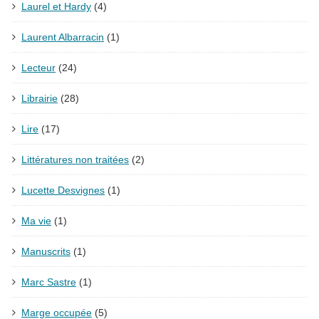
Laurel et Hardy
(4)
Laurent Albarracin
(1)
Lecteur
(24)
Librairie
(28)
Lire
(17)
Littératures non traitées
(2)
Lucette Desvignes
(1)
Ma vie
(1)
Manuscrits
(1)
Marc Sastre
(1)
Marge occupée
(5)