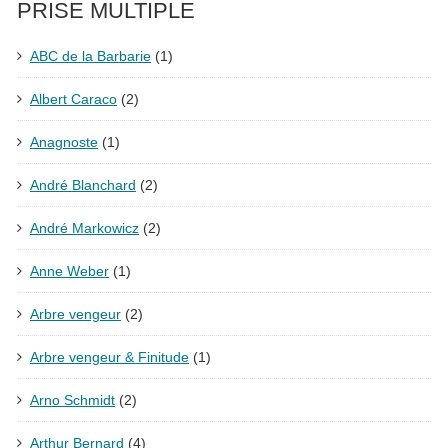
PRISE MULTIPLE
ABC de la Barbarie
(1)
Albert Caraco
(2)
Anagnoste
(1)
André Blanchard
(2)
André Markowicz
(2)
Anne Weber
(1)
Arbre vengeur
(2)
Arbre vengeur & Finitude
(1)
Arno Schmidt
(2)
Arthur Bernard
(4)