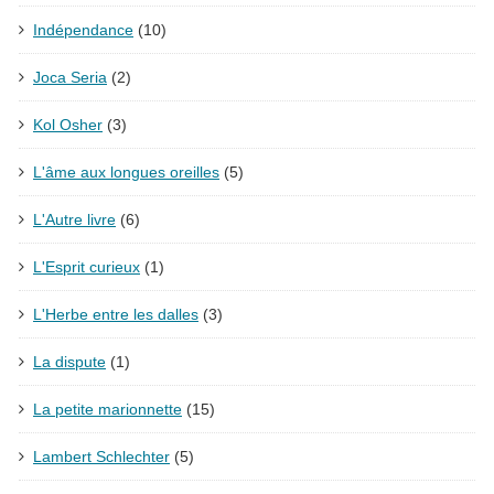
Indépendance
(10)
Joca Seria
(2)
Kol Osher
(3)
L'âme aux longues oreilles
(5)
L'Autre livre
(6)
L'Esprit curieux
(1)
L'Herbe entre les dalles
(3)
La dispute
(1)
La petite marionnette
(15)
Lambert Schlechter
(5)