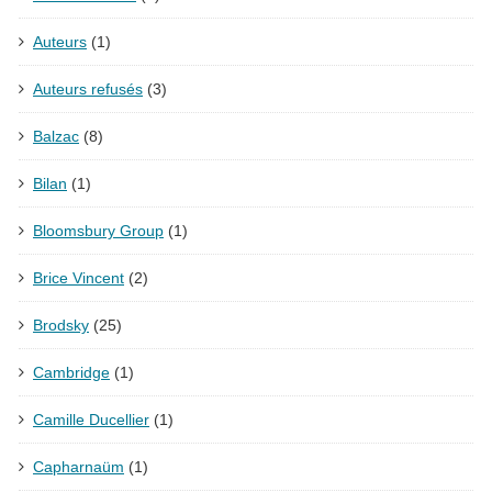
Auteurs
(1)
Auteurs refusés
(3)
Balzac
(8)
Bilan
(1)
Bloomsbury Group
(1)
Brice Vincent
(2)
Brodsky
(25)
Cambridge
(1)
Camille Ducellier
(1)
Capharnaüm
(1)