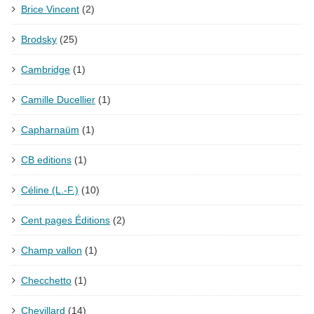
Brice Vincent
(2)
Brodsky
(25)
Cambridge
(1)
Camille Ducellier
(1)
Capharnaüm
(1)
CB editions
(1)
Céline (L.-F.)
(10)
Cent pages Éditions
(2)
Champ vallon
(1)
Checchetto
(1)
Chevillard
(14)