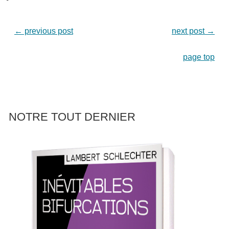
←
previous post
next post
→
page top
NOTRE TOUT DERNIER