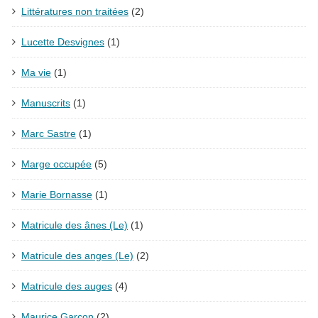
Littératures non traitées
(2)
Lucette Desvignes
(1)
Ma vie
(1)
Manuscrits
(1)
Marc Sastre
(1)
Marge occupée
(5)
Marie Bornasse
(1)
Matricule des ânes (Le)
(1)
Matricule des anges (Le)
(2)
Matricule des auges
(4)
Maurice Garçon
(2)