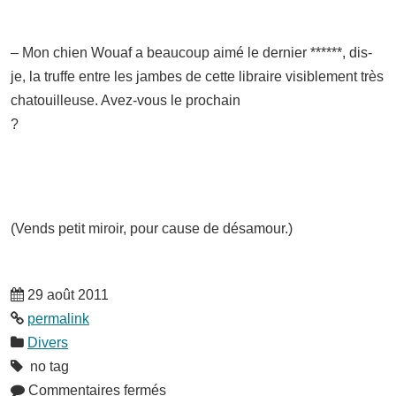
– Mon chien Wouaf a beaucoup aimé le dernier ******, dis-
je, la truffe entre les jambes de cette libraire visiblement très
chatouilleuse. Avez-vous le prochain
?
(Vends petit miroir, pour cause de désamour.)
29 août 2011
permalink
Divers
no tag
Commentaires fermés