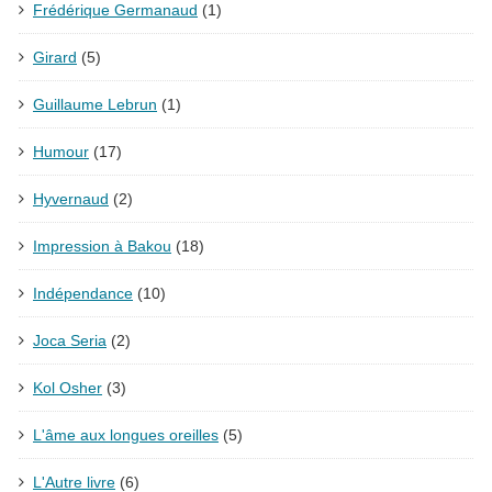
Frédérique Germanaud
(1)
Girard
(5)
Guillaume Lebrun
(1)
Humour
(17)
Hyvernaud
(2)
Impression à Bakou
(18)
Indépendance
(10)
Joca Seria
(2)
Kol Osher
(3)
L'âme aux longues oreilles
(5)
L'Autre livre
(6)