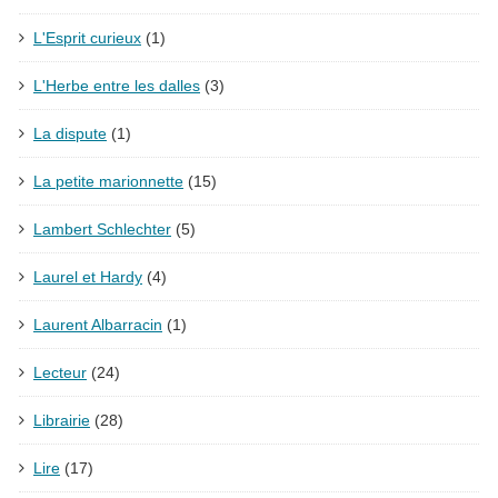
L'Esprit curieux
(1)
L'Herbe entre les dalles
(3)
La dispute
(1)
La petite marionnette
(15)
Lambert Schlechter
(5)
Laurel et Hardy
(4)
Laurent Albarracin
(1)
Lecteur
(24)
Librairie
(28)
Lire
(17)