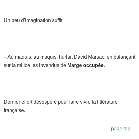
Un peu d’imagination suffit.
– Au maquis, au maquis, hurlait David Marsac, en balançant
sur la milice les invendus de
Marge occupée
.
Dernier effort désespéré pour faire vivre la littérature
française.
page top