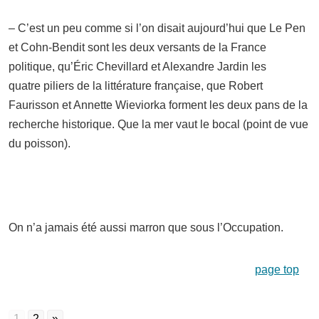
– C’est un peu comme si l’on disait aujourd’hui que Le Pen
et Cohn-Bendit sont les deux versants de la France
politique, qu’Éric Chevillard et Alexandre Jardin les
quatre piliers de la littérature française, que Robert
Faurisson et Annette Wieviorka forment les deux pans de la
recherche historique. Que la mer vaut le bocal (point de vue
du poisson).
On n’a jamais été aussi marron que sous l’Occupation.
page top
1
2
»