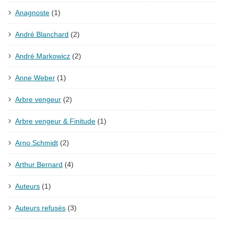
Anagnoste
(1)
André Blanchard
(2)
André Markowicz
(2)
Anne Weber
(1)
Arbre vengeur
(2)
Arbre vengeur & Finitude
(1)
Arno Schmidt
(2)
Arthur Bernard
(4)
Auteurs
(1)
Auteurs refusés
(3)