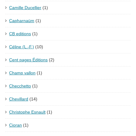
Camille Ducellier
(1)
Capharnaüm
(1)
CB editions
(1)
Céline (L.-F.)
(10)
Cent pages Éditions
(2)
Champ vallon
(1)
Checchetto
(1)
Chevillard
(14)
Christophe Esnault
(1)
Cioran
(1)