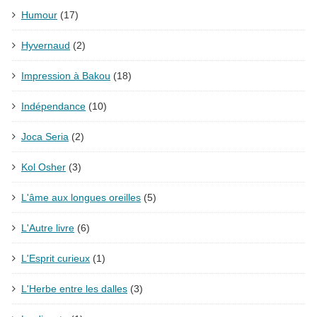
Humour
(17)
Hyvernaud
(2)
Impression à Bakou
(18)
Indépendance
(10)
Joca Seria
(2)
Kol Osher
(3)
L'âme aux longues oreilles
(5)
L'Autre livre
(6)
L'Esprit curieux
(1)
L'Herbe entre les dalles
(3)