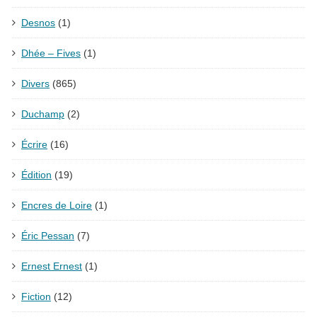
Desnos
(1)
Dhée – Fives
(1)
Divers
(865)
Duchamp
(2)
Écrire
(16)
Édition
(19)
Encres de Loire
(1)
Éric Pessan
(7)
Ernest Ernest
(1)
Fiction
(12)