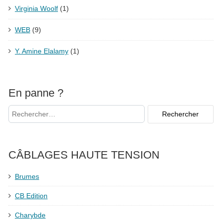
Virginia Woolf
(1)
WEB
(9)
Y. Amine Elalamy
(1)
En panne ?
CÂBLAGES HAUTE TENSION
Brumes
CB Edition
Charybde