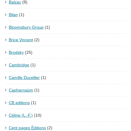
Balzac
(8)
Bilan
(1)
Bloomsbury Group
(1)
Brice Vincent
(2)
Brodsky
(25)
Cambridge
(1)
Camille Ducellier
(1)
Capharnaüm
(1)
CB editions
(1)
Céline (L.-F.)
(10)
Cent pages Éditions
(2)