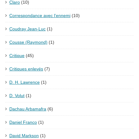
Claro
(10)
Correspondance avec l'ennemi
(10)
Coudray Jean-Luc
(1)
Cousse (Raymond)
(1)
Critique
(45)
Critiques enlevés
(7)
D. H. Lawrence
(1)
D. Volut
(1)
Dachau Arbamafra
(6)
Daniel Franco
(1)
David Markson
(1)