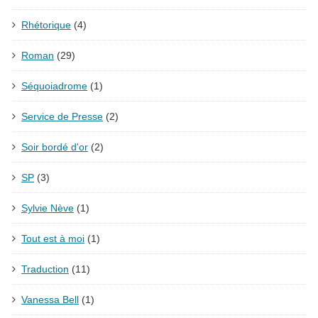
Rhétorique
(4)
Roman
(29)
Séquoiadrome
(1)
Service de Presse
(2)
Soir bordé d'or
(2)
SP
(3)
Sylvie Nève
(1)
Tout est à moi
(1)
Traduction
(11)
Vanessa Bell
(1)