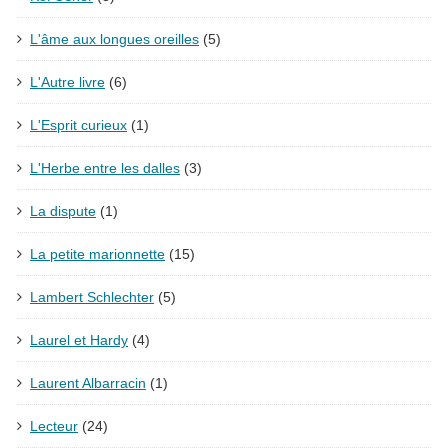
L'âme aux longues oreilles
(5)
L'Autre livre
(6)
L'Esprit curieux
(1)
L'Herbe entre les dalles
(3)
La dispute
(1)
La petite marionnette
(15)
Lambert Schlechter
(5)
Laurel et Hardy
(4)
Laurent Albarracin
(1)
Lecteur
(24)