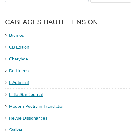
CÂBLAGES HAUTE TENSION
Brumes
CB Edition
Charybde
De Litteris
L'Autofictif
Little Star Journal
Modern Poetry in Translation
Revue Dissonances
Stalker