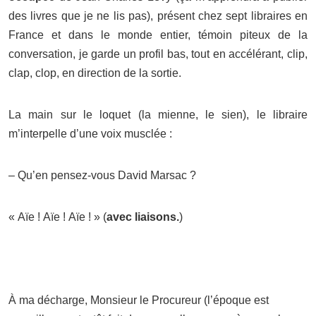
des livres que je ne lis pas), présent chez sept libraires en
France et dans le monde entier, témoin piteux de la
conversation, je garde un profil bas, tout en accélérant, clip,
clap, clop, en direction de la sortie.
La main sur le loquet (la mienne, le sien), le libraire
m’interpelle d’une voix musclée :
– Qu’en pensez-vous David Marsac ?
« Aïe ! Aïe ! Aïe ! » (
avec liaisons.
)
À ma décharge, Monsieur le Procureur (l’époque est