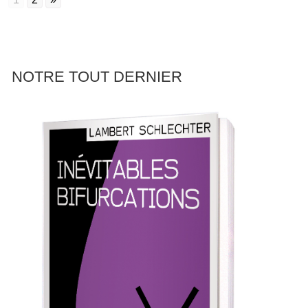
NOTRE TOUT DERNIER