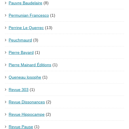
Pauvre Baudelaire
(8)
Permunian Francesco
(1)
Perrine Le Querrec
(13)
Peuchmaurd
(3)
Pierre Bayard
(1)
Pierre Mainard Éditions
(1)
Queneau losophe
(1)
Revue 303
(1)
Revue Dissonances
(2)
Revue Hippocampe
(2)
Revue Pause
(1)