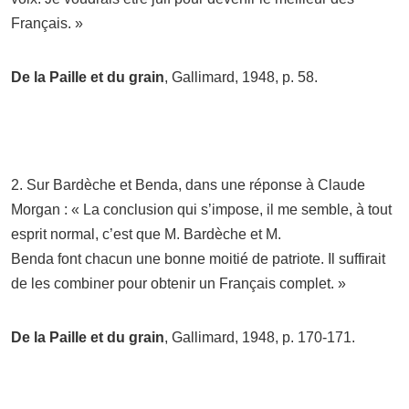
Français. »
De la Paille et du grain
, Gallimard, 1948, p. 58.
2. Sur Bardèche et Benda, dans une réponse à Claude
Morgan : « La conclusion qui s’impose, il me semble, à tout
esprit normal, c’est que M. Bardèche et M.
Benda font chacun une bonne moitié de patriote. Il suffirait
de les combiner pour obtenir un Français complet. »
De la Paille et du grain
, Gallimard, 1948, p. 170-171.