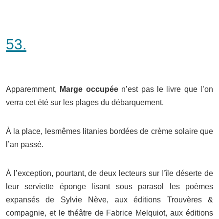
53.
Apparemment,
Marge occupée
n’est pas le livre que l’on
verra cet été sur les plages du débarquement.
À la place, lesmêmes litanies bordées de crème solaire que
l’an passé.
À l’exception, pourtant, de deux lecteurs sur l’île déserte de
leur serviette éponge lisant sous parasol les poèmes
expansés de Sylvie Nève, aux éditions Trouvères &
compagnie, et le théâtre de Fabrice Melquiot, aux éditions