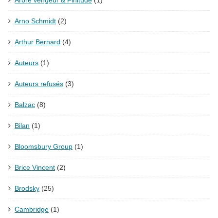
Arno Schmidt
(2)
Arthur Bernard
(4)
Auteurs
(1)
Auteurs refusés
(3)
Balzac
(8)
Bilan
(1)
Bloomsbury Group
(1)
Brice Vincent
(2)
Brodsky
(25)
Cambridge
(1)