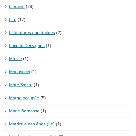
Librairie
(28)
Lire
(17)
Littératures non traitées
(2)
Lucette Desvignes
(1)
Ma vie
(1)
Manuscrits
(1)
Marc Sastre
(1)
Marge occupée
(5)
Marie Bornasse
(1)
Matricule des ânes (Le)
(1)