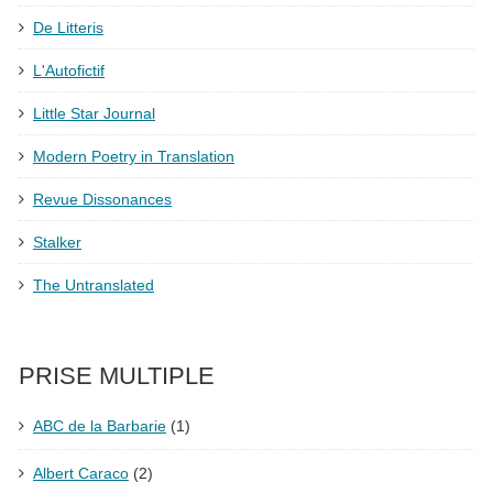
De Litteris
L'Autofictif
Little Star Journal
Modern Poetry in Translation
Revue Dissonances
Stalker
The Untranslated
PRISE MULTIPLE
ABC de la Barbarie
(1)
Albert Caraco
(2)