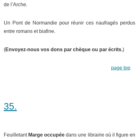
de l’Arche.
Un Pont de Normandie pour réunir ces naufragés perdus
entre romans et biafine.
(
Envoyez-nous vos dons par chèque ou par écrits.
)
page top
35.
Feuilletant
Marge occupée
dans une librairie où il figure en