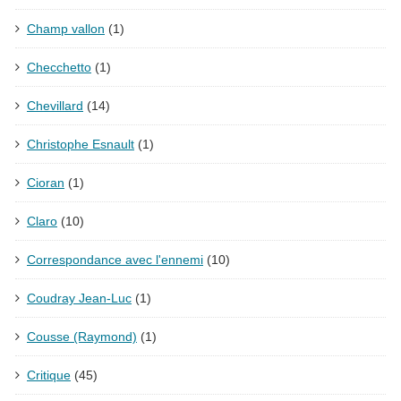
Champ vallon
(1)
Checchetto
(1)
Chevillard
(14)
Christophe Esnault
(1)
Cioran
(1)
Claro
(10)
Correspondance avec l'ennemi
(10)
Coudray Jean-Luc
(1)
Cousse (Raymond)
(1)
Critique
(45)