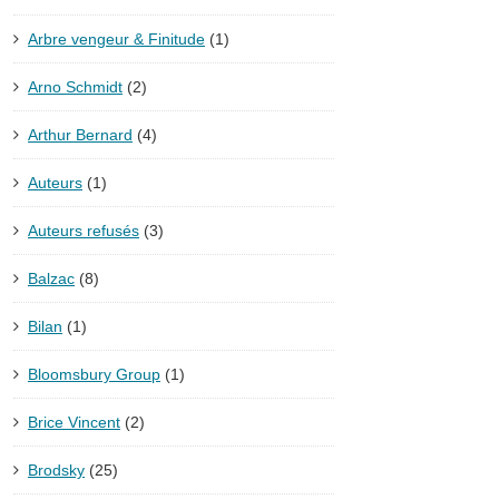
Arbre vengeur & Finitude
(1)
Arno Schmidt
(2)
Arthur Bernard
(4)
Auteurs
(1)
Auteurs refusés
(3)
Balzac
(8)
Bilan
(1)
Bloomsbury Group
(1)
Brice Vincent
(2)
Brodsky
(25)