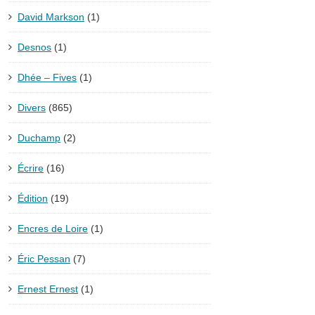
David Markson
(1)
Desnos
(1)
Dhée – Fives
(1)
Divers
(865)
Duchamp
(2)
Écrire
(16)
Édition
(19)
Encres de Loire
(1)
Éric Pessan
(7)
Ernest Ernest
(1)