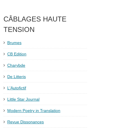
CÂBLAGES HAUTE
TENSION
Brumes
CB Edition
Charybde
De Litteris
L'Autofictif
Little Star Journal
Modern Poetry in Translation
Revue Dissonances