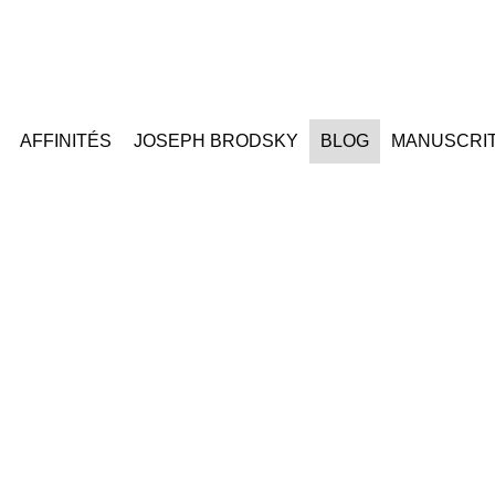
AFFINITÉS
JOSEPH BRODSKY
BLOG
MANUSCRI