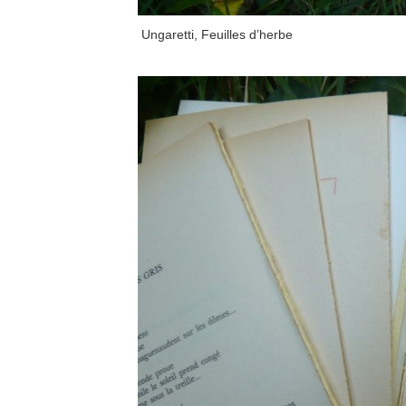
Ungaretti, Feuilles d’herbe