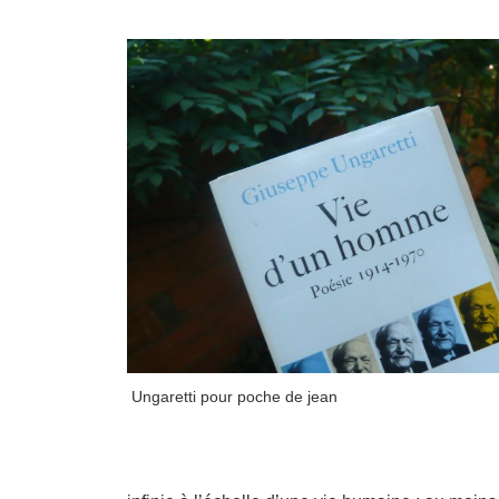
Ungaretti pour poche de jean