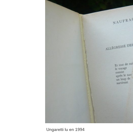
Ungaretti lu en 1994