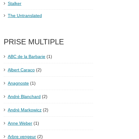
Stalker
The Untranslated
PRISE MULTIPLE
ABC de la Barbarie
(1)
Albert Caraco
(2)
Anagnoste
(1)
André Blanchard
(2)
André Markowicz
(2)
Anne Weber
(1)
Arbre vengeur
(2)