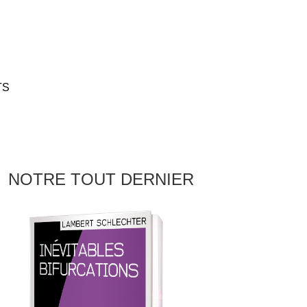
TS
NOTRE TOUT DERNIER