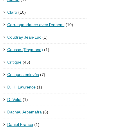
Claro
(10)
Correspondance avec l'ennemi
(10)
Coudray Jean-Luc
(1)
Cousse (Raymond)
(1)
Critique
(45)
Critiques enlevés
(7)
D. H. Lawrence
(1)
D. Volut
(1)
Dachau Arbamafra
(6)
Daniel Franco
(1)