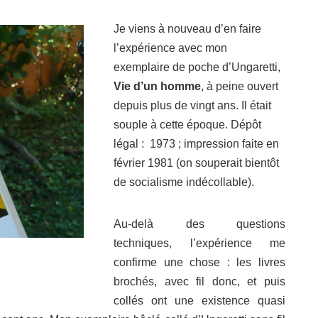
Je viens à nouveau d’en faire
l’expérience avec mon
exemplaire de poche d’Ungaretti,
Vie d’un homme
, à peine ouvert
depuis plus de vingt ans. Il était
souple à cette époque. Dépôt
légal : 1973 ; impression faite en
février 1981 (on souperait bientôt
de socialisme indécollable).
Au-delà des questions
techniques, l’expérience me
confirme une chose : les livres
brochés, avec fil donc, et puis
collés ont une existence quasi