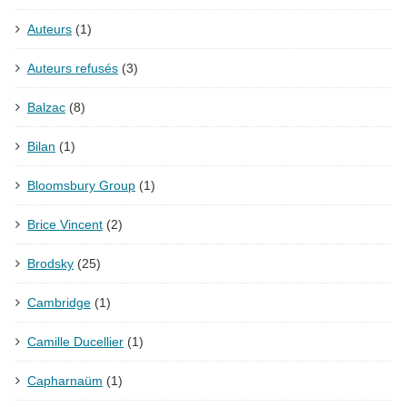
Auteurs
(1)
Auteurs refusés
(3)
Balzac
(8)
Bilan
(1)
Bloomsbury Group
(1)
Brice Vincent
(2)
Brodsky
(25)
Cambridge
(1)
Camille Ducellier
(1)
Capharnaüm
(1)