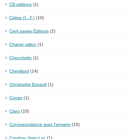
CB editions
(1)
Céline (L.-F.)
(10)
Cent pages Éditions
(2)
Champ vallon
(1)
Checchetto
(1)
Chevillard
(14)
Christophe Esnault
(1)
Cioran
(1)
Claro
(10)
Correspondance avec l'ennemi
(10)
Coudray Jean-Luc
(1)