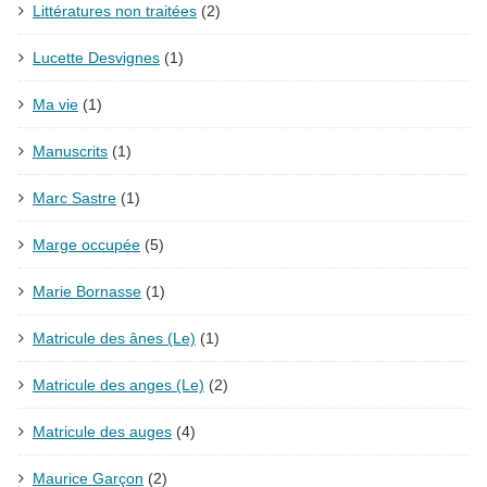
Littératures non traitées
(2)
Lucette Desvignes
(1)
Ma vie
(1)
Manuscrits
(1)
Marc Sastre
(1)
Marge occupée
(5)
Marie Bornasse
(1)
Matricule des ânes (Le)
(1)
Matricule des anges (Le)
(2)
Matricule des auges
(4)
Maurice Garçon
(2)