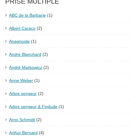
PRISE MULTIPLE
ABC de la Barbarie
(1)
Albert Caraco
(2)
Anagnoste
(1)
André Blanchard
(2)
André Markowicz
(2)
Anne Weber
(1)
Arbre vengeur
(2)
Arbre vengeur & Finitude
(1)
Arno Schmidt
(2)
Arthur Bernard
(4)