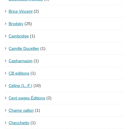
Brice Vincent
(2)
Brodsky
(25)
Cambridge
(1)
Camille Ducellier
(1)
Capharnaüm
(1)
CB editions
(1)
Céline (L.-F.)
(10)
Cent pages Éditions
(2)
Champ vallon
(1)
Checchetto
(1)