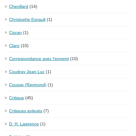
Chevillard
(14)
Christophe Esnault
(1)
Cioran
(1)
Claro
(10)
Correspondance avec l'ennemi
(10)
Coudray Jean-Luc
(1)
Cousse (Raymond)
(1)
Critique
(45)
Critiques enlevés
(7)
D. H. Lawrence
(1)