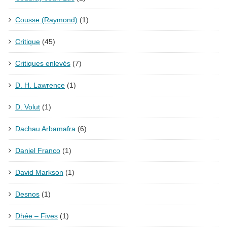
Cousse (Raymond)
(1)
Critique
(45)
Critiques enlevés
(7)
D. H. Lawrence
(1)
D. Volut
(1)
Dachau Arbamafra
(6)
Daniel Franco
(1)
David Markson
(1)
Desnos
(1)
Dhée – Fives
(1)