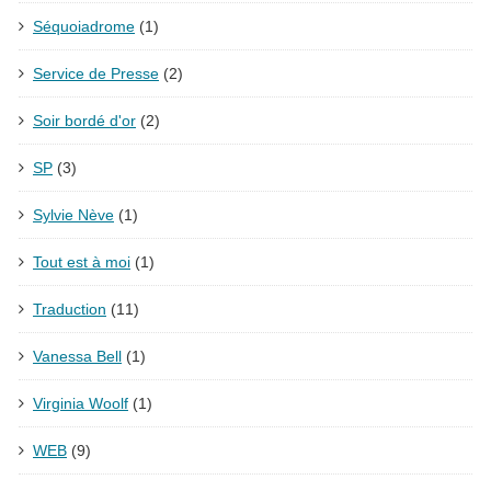
Séquoiadrome
(1)
Service de Presse
(2)
Soir bordé d'or
(2)
SP
(3)
Sylvie Nève
(1)
Tout est à moi
(1)
Traduction
(11)
Vanessa Bell
(1)
Virginia Woolf
(1)
WEB
(9)