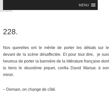
MENU
228.
Nos querelles ont le mérite de porter les débats sur le
devant de la scène désaffectée. Et pour tout dire, je suis
heureux de porter la bannière de la littérature française dont
tu tiens le deuxième piquet, confia David Marsac à son
miroir.
– Demain, on change de côté.