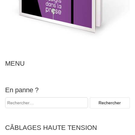
MENU
En panne ?
CÂBLAGES HAUTE TENSION