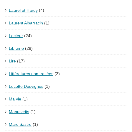
Laurel et Hardy
(4)
Laurent Albarracin
(1)
Lecteur
(24)
Librairie
(28)
Lire
(17)
Littératures non traitées
(2)
Lucette Desvignes
(1)
Ma vie
(1)
Manuscrits
(1)
Marc Sastre
(1)