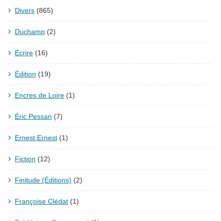
Divers
(865)
Duchamp
(2)
Écrire
(16)
Édition
(19)
Encres de Loire
(1)
Éric Pessan
(7)
Ernest Ernest
(1)
Fiction
(12)
Finitude (Éditions)
(2)
Françoise Clédat
(1)