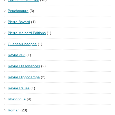
Peuchmaurd
(3)
Pierre Bayard
(1)
Pierre Mainard Éditions
(1)
Queneau losophe
(1)
Revue 303
(1)
Revue Dissonances
(2)
Revue Hippocampe
(2)
Revue Pause
(1)
Rhétorique
(4)
Roman
(29)