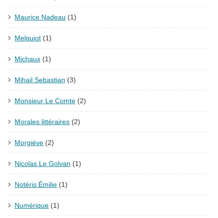
Maurice Nadeau
(1)
Melquiot
(1)
Michaux
(1)
Mihail Sebastian
(3)
Monsieur Le Comte
(2)
Morales littéraires
(2)
Morgiève
(2)
Nicolas Le Golvan
(1)
Notéris Émilie
(1)
Numérique
(1)