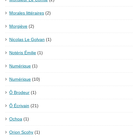
Morales littéraires
(2)
Morgiève
(2)
Nicolas Le Golvan
(1)
Notéris Émilie
(1)
Numérique
(1)
Numérique
(10)
Ô Brodeur
(1)
Ô Écrivain
(21)
Ochoa
(1)
Orion Scohy
(1)