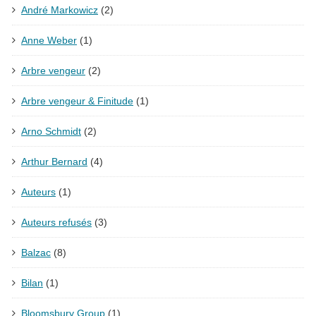
André Markowicz
(2)
Anne Weber
(1)
Arbre vengeur
(2)
Arbre vengeur & Finitude
(1)
Arno Schmidt
(2)
Arthur Bernard
(4)
Auteurs
(1)
Auteurs refusés
(3)
Balzac
(8)
Bilan
(1)
Bloomsbury Group
(1)