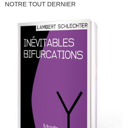
NOTRE TOUT DERNIER