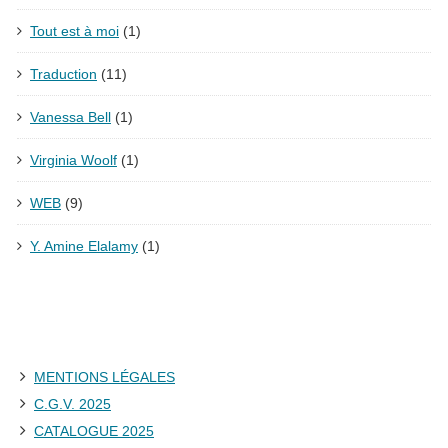
Tout est à moi
(1)
Traduction
(11)
Vanessa Bell
(1)
Virginia Woolf
(1)
WEB
(9)
Y. Amine Elalamy
(1)
MENTIONS LÉGALES
C.G.V. 2025
CATALOGUE 2025