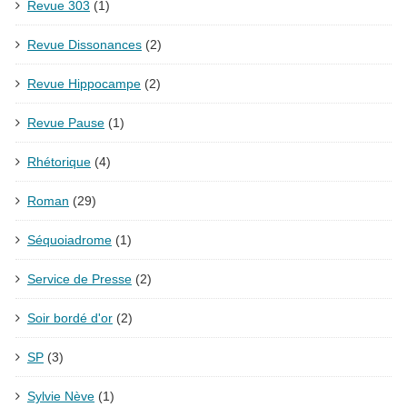
Revue 303
(1)
Revue Dissonances
(2)
Revue Hippocampe
(2)
Revue Pause
(1)
Rhétorique
(4)
Roman
(29)
Séquoiadrome
(1)
Service de Presse
(2)
Soir bordé d'or
(2)
SP
(3)
Sylvie Nève
(1)