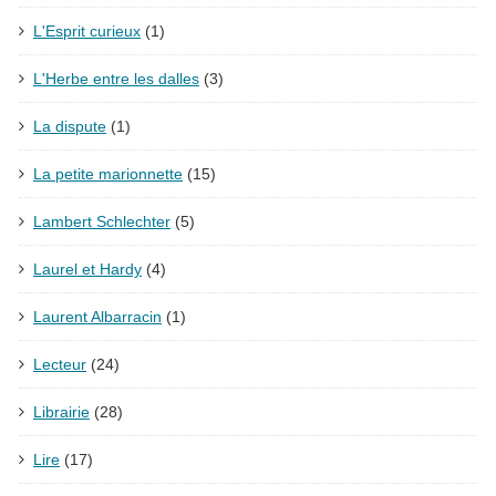
L'Esprit curieux
(1)
L'Herbe entre les dalles
(3)
La dispute
(1)
La petite marionnette
(15)
Lambert Schlechter
(5)
Laurel et Hardy
(4)
Laurent Albarracin
(1)
Lecteur
(24)
Librairie
(28)
Lire
(17)