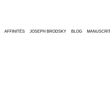
AFFINITÉS
JOSEPH BRODSKY
BLOG
MANUSCRI