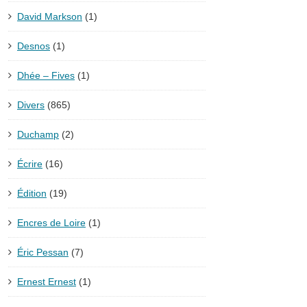
David Markson
(1)
Desnos
(1)
Dhée – Fives
(1)
Divers
(865)
Duchamp
(2)
Écrire
(16)
Édition
(19)
Encres de Loire
(1)
Éric Pessan
(7)
Ernest Ernest
(1)