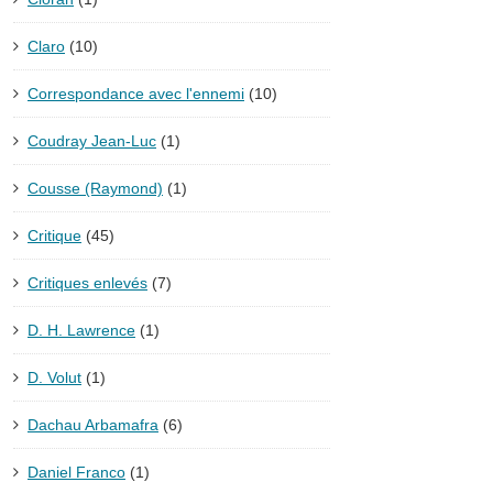
Claro
(10)
Correspondance avec l'ennemi
(10)
Coudray Jean-Luc
(1)
Cousse (Raymond)
(1)
Critique
(45)
Critiques enlevés
(7)
D. H. Lawrence
(1)
D. Volut
(1)
Dachau Arbamafra
(6)
Daniel Franco
(1)