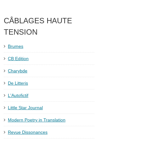
CÂBLAGES HAUTE
TENSION
Brumes
CB Edition
Charybde
De Litteris
L'Autofictif
Little Star Journal
Modern Poetry in Translation
Revue Dissonances