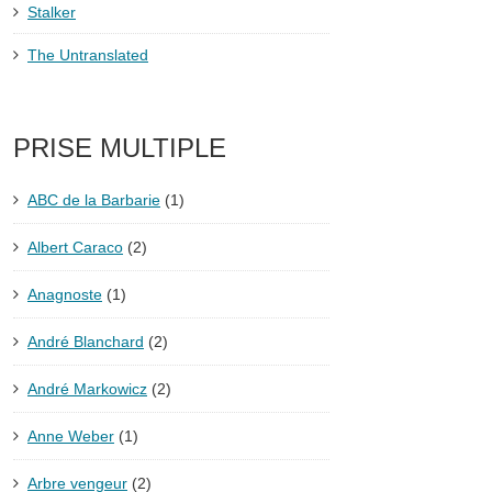
Stalker
The Untranslated
PRISE MULTIPLE
ABC de la Barbarie
(1)
Albert Caraco
(2)
Anagnoste
(1)
André Blanchard
(2)
André Markowicz
(2)
Anne Weber
(1)
Arbre vengeur
(2)