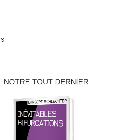
TS
NOTRE TOUT DERNIER