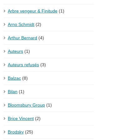
Arbre vengeur & Finitude
(1)
Arno Schmidt
(2)
Arthur Bernard
(4)
Auteurs
(1)
Auteurs refusés
(3)
Balzac
(8)
Bilan
(1)
Bloomsbury Group
(1)
Brice Vincent
(2)
Brodsky
(25)