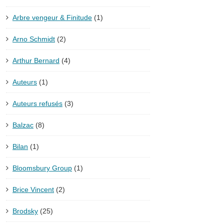
Arbre vengeur & Finitude
(1)
Arno Schmidt
(2)
Arthur Bernard
(4)
Auteurs
(1)
Auteurs refusés
(3)
Balzac
(8)
Bilan
(1)
Bloomsbury Group
(1)
Brice Vincent
(2)
Brodsky
(25)