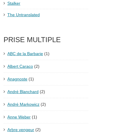
Stalker
The Untranslated
PRISE MULTIPLE
ABC de la Barbarie
(1)
Albert Caraco
(2)
Anagnoste
(1)
André Blanchard
(2)
André Markowicz
(2)
Anne Weber
(1)
Arbre vengeur
(2)