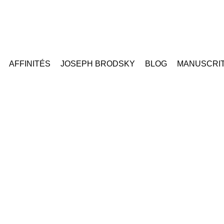
AFFINITÉS
JOSEPH BRODSKY
BLOG
MANUSCRI