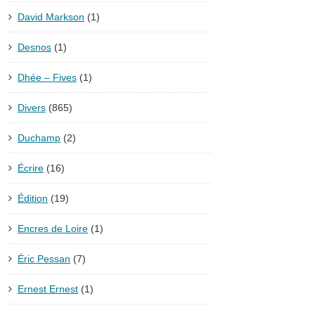
David Markson
(1)
Desnos
(1)
Dhée – Fives
(1)
Divers
(865)
Duchamp
(2)
Écrire
(16)
Édition
(19)
Encres de Loire
(1)
Éric Pessan
(7)
Ernest Ernest
(1)