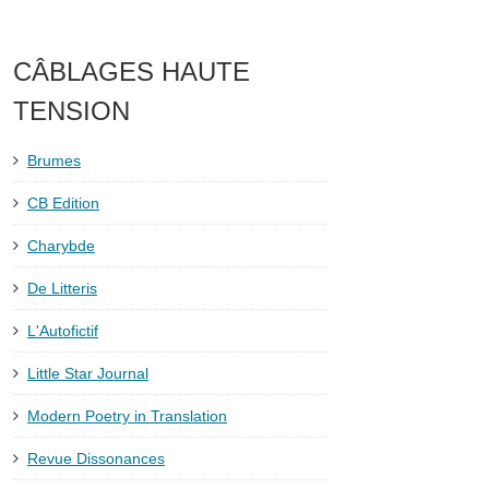
CÂBLAGES HAUTE
TENSION
Brumes
CB Edition
Charybde
De Litteris
L'Autofictif
Little Star Journal
Modern Poetry in Translation
Revue Dissonances