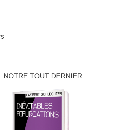
TS
NOTRE TOUT DERNIER