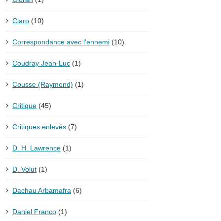
Claro
(10)
Correspondance avec l'ennemi
(10)
Coudray Jean-Luc
(1)
Cousse (Raymond)
(1)
Critique
(45)
Critiques enlevés
(7)
D. H. Lawrence
(1)
D. Volut
(1)
Dachau Arbamafra
(6)
Daniel Franco
(1)