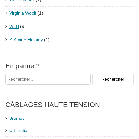
Virginia Woolf
(1)
WEB
(9)
Y. Amine Elalamy
(1)
En panne ?
CÂBLAGES HAUTE TENSION
Brumes
CB Edition