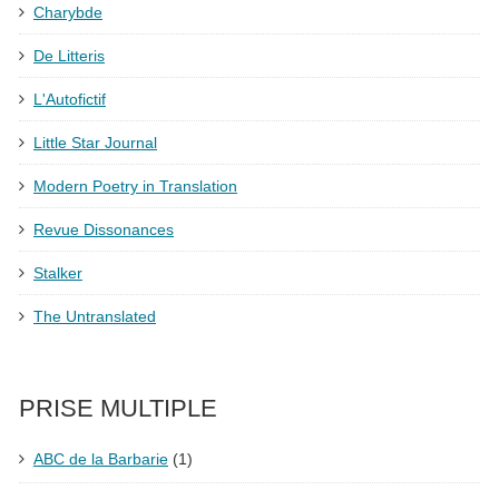
Charybde
De Litteris
L'Autofictif
Little Star Journal
Modern Poetry in Translation
Revue Dissonances
Stalker
The Untranslated
PRISE MULTIPLE
ABC de la Barbarie
(1)