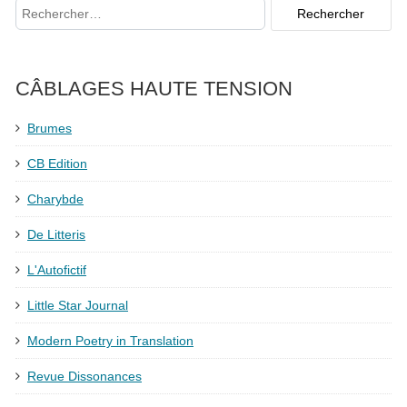
CÂBLAGES HAUTE TENSION
Brumes
CB Edition
Charybde
De Litteris
L'Autofictif
Little Star Journal
Modern Poetry in Translation
Revue Dissonances