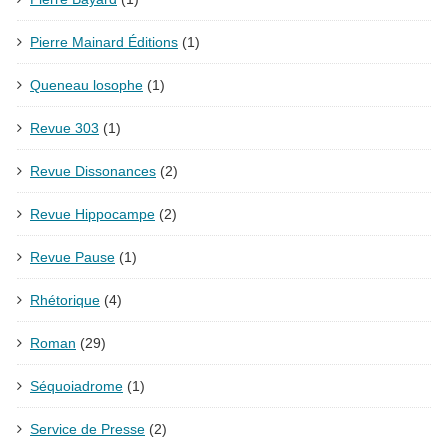
Pierre Mainard Éditions
(1)
Queneau losophe
(1)
Revue 303
(1)
Revue Dissonances
(2)
Revue Hippocampe
(2)
Revue Pause
(1)
Rhétorique
(4)
Roman
(29)
Séquoiadrome
(1)
Service de Presse
(2)