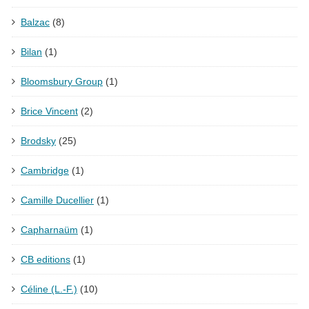
Balzac
(8)
Bilan
(1)
Bloomsbury Group
(1)
Brice Vincent
(2)
Brodsky
(25)
Cambridge
(1)
Camille Ducellier
(1)
Capharnaüm
(1)
CB editions
(1)
Céline (L.-F.)
(10)