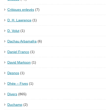
Critiques enlevés
(7)
D. H. Lawrence
(1)
D. Volut
(1)
Dachau Arbamafra
(6)
Daniel Franco
(1)
David Markson
(1)
Desnos
(1)
Dhée – Fives
(1)
Divers
(865)
Duchamp
(2)