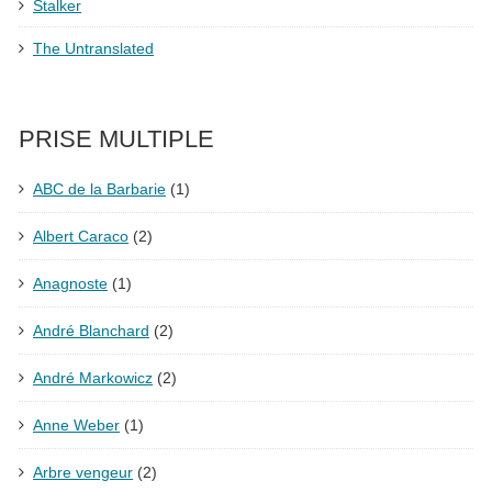
Stalker
The Untranslated
PRISE MULTIPLE
ABC de la Barbarie
(1)
Albert Caraco
(2)
Anagnoste
(1)
André Blanchard
(2)
André Markowicz
(2)
Anne Weber
(1)
Arbre vengeur
(2)