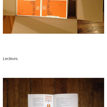
Lecteurs.