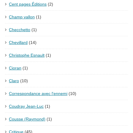
Cent pages Éditions
(2)
Champ vallon
(1)
Checchetto
(1)
Chevillard
(14)
Christophe Esnault
(1)
Cioran
(1)
Claro
(10)
Correspondance avec l'ennemi
(10)
Coudray Jean-Luc
(1)
Cousse (Raymond)
(1)
Critique
(45)