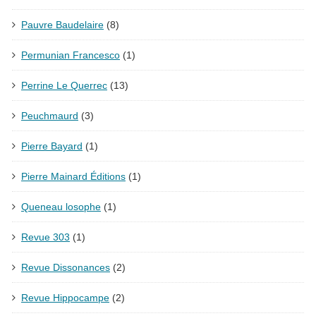
Pauvre Baudelaire
(8)
Permunian Francesco
(1)
Perrine Le Querrec
(13)
Peuchmaurd
(3)
Pierre Bayard
(1)
Pierre Mainard Éditions
(1)
Queneau losophe
(1)
Revue 303
(1)
Revue Dissonances
(2)
Revue Hippocampe
(2)