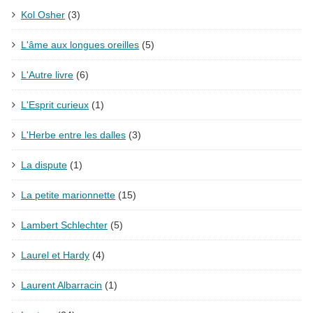
Kol Osher
(3)
L'âme aux longues oreilles
(5)
L'Autre livre
(6)
L'Esprit curieux
(1)
L'Herbe entre les dalles
(3)
La dispute
(1)
La petite marionnette
(15)
Lambert Schlechter
(5)
Laurel et Hardy
(4)
Laurent Albarracin
(1)