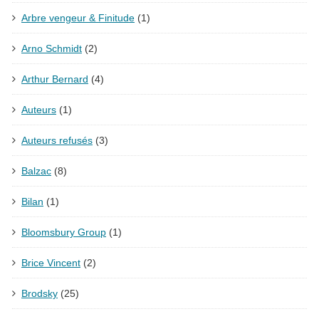
Arbre vengeur & Finitude
(1)
Arno Schmidt
(2)
Arthur Bernard
(4)
Auteurs
(1)
Auteurs refusés
(3)
Balzac
(8)
Bilan
(1)
Bloomsbury Group
(1)
Brice Vincent
(2)
Brodsky
(25)