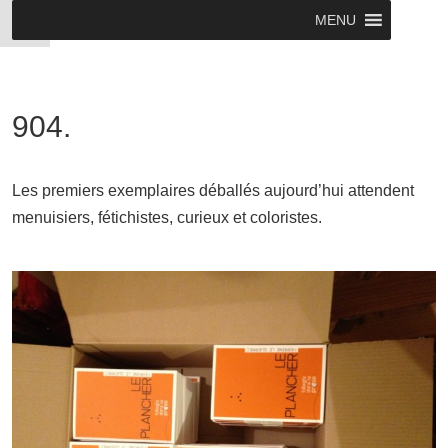
MENU
904.
Les premiers exemplaires déballés aujourd’hui attendent
menuisiers, fétichistes, curieux et coloristes.