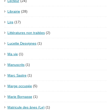
Lecteur
(24)
Librairie
(28)
Lire
(17)
Littératures non traitées
(2)
Lucette Desvignes
(1)
Ma vie
(1)
Manuscrits
(1)
Marc Sastre
(1)
Marge occupée
(5)
Marie Bornasse
(1)
Matricule des ânes (Le)
(1)