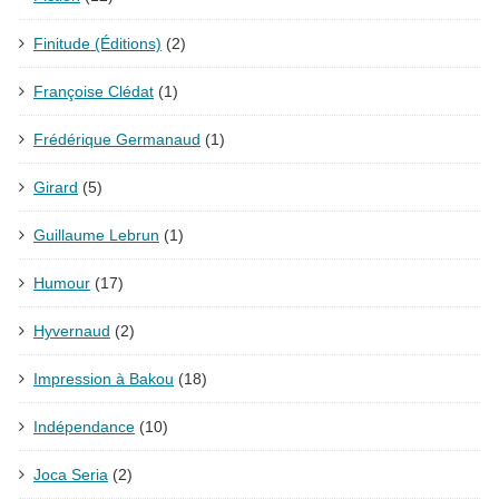
Finitude (Éditions)
(2)
Françoise Clédat
(1)
Frédérique Germanaud
(1)
Girard
(5)
Guillaume Lebrun
(1)
Humour
(17)
Hyvernaud
(2)
Impression à Bakou
(18)
Indépendance
(10)
Joca Seria
(2)