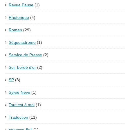
Revue Pause
(1)
Rhétorique
(4)
Roman
(29)
Séquoiadrome
(1)
Service de Presse
(2)
Soir bordé d'or
(2)
SP
(3)
Sylvie Nève
(1)
Tout est à moi
(1)
Traduction
(11)
Vanessa Bell
(1)