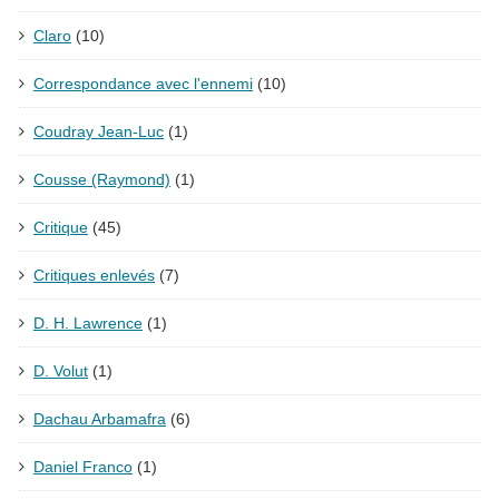
Claro
(10)
Correspondance avec l'ennemi
(10)
Coudray Jean-Luc
(1)
Cousse (Raymond)
(1)
Critique
(45)
Critiques enlevés
(7)
D. H. Lawrence
(1)
D. Volut
(1)
Dachau Arbamafra
(6)
Daniel Franco
(1)