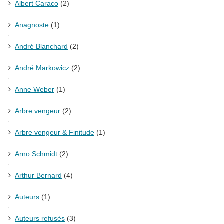
Albert Caraco
(2)
Anagnoste
(1)
André Blanchard
(2)
André Markowicz
(2)
Anne Weber
(1)
Arbre vengeur
(2)
Arbre vengeur & Finitude
(1)
Arno Schmidt
(2)
Arthur Bernard
(4)
Auteurs
(1)
Auteurs refusés
(3)