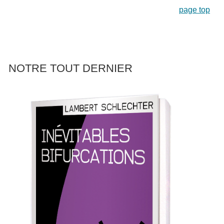
page top
NOTRE TOUT DERNIER