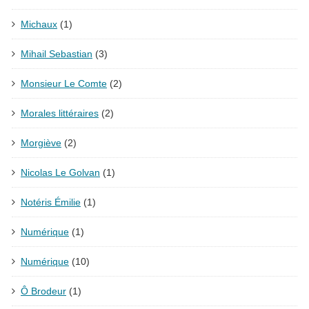
Michaux
(1)
Mihail Sebastian
(3)
Monsieur Le Comte
(2)
Morales littéraires
(2)
Morgiève
(2)
Nicolas Le Golvan
(1)
Notéris Émilie
(1)
Numérique
(1)
Numérique
(10)
Ô Brodeur
(1)