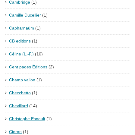
Cambridge
(1)
Camille Ducellier
(1)
Capharnaüm
(1)
CB editions
(1)
Céline (L.-F.)
(10)
Cent pages Éditions
(2)
Champ vallon
(1)
Checchetto
(1)
Chevillard
(14)
Christophe Esnault
(1)
Cioran
(1)