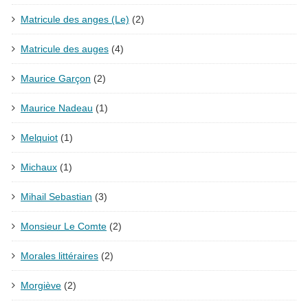
Matricule des anges (Le)
(2)
Matricule des auges
(4)
Maurice Garçon
(2)
Maurice Nadeau
(1)
Melquiot
(1)
Michaux
(1)
Mihail Sebastian
(3)
Monsieur Le Comte
(2)
Morales littéraires
(2)
Morgiève
(2)