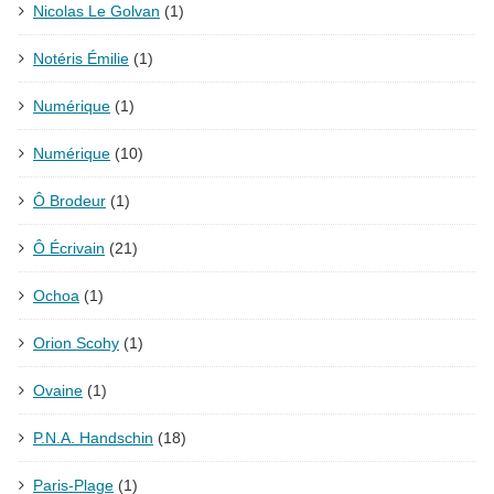
Nicolas Le Golvan
(1)
Notéris Émilie
(1)
Numérique
(1)
Numérique
(10)
Ô Brodeur
(1)
Ô Écrivain
(21)
Ochoa
(1)
Orion Scohy
(1)
Ovaine
(1)
P.N.A. Handschin
(18)
Paris-Plage
(1)