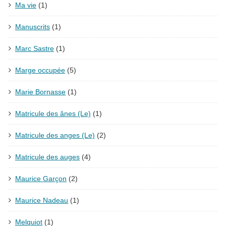
Ma vie
(1)
Manuscrits
(1)
Marc Sastre
(1)
Marge occupée
(5)
Marie Bornasse
(1)
Matricule des ânes (Le)
(1)
Matricule des anges (Le)
(2)
Matricule des auges
(4)
Maurice Garçon
(2)
Maurice Nadeau
(1)
Melquiot
(1)