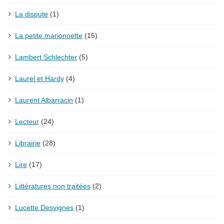
La dispute
(1)
La petite marionnette
(15)
Lambert Schlechter
(5)
Laurel et Hardy
(4)
Laurent Albarracin
(1)
Lecteur
(24)
Librairie
(28)
Lire
(17)
Littératures non traitées
(2)
Lucette Desvignes
(1)