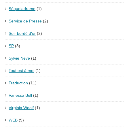
Séquoiadrome
(1)
Service de Presse
(2)
Soir bordé d'or
(2)
SP
(3)
Sylvie Nève
(1)
Tout est à moi
(1)
Traduction
(11)
Vanessa Bell
(1)
Virginia Woolf
(1)
WEB
(9)