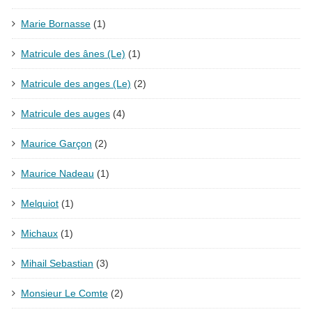
Marie Bornasse
(1)
Matricule des ânes (Le)
(1)
Matricule des anges (Le)
(2)
Matricule des auges
(4)
Maurice Garçon
(2)
Maurice Nadeau
(1)
Melquiot
(1)
Michaux
(1)
Mihail Sebastian
(3)
Monsieur Le Comte
(2)