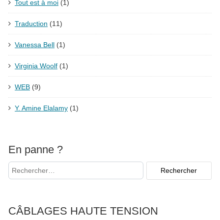
Tout est à moi
(1)
Traduction
(11)
Vanessa Bell
(1)
Virginia Woolf
(1)
WEB
(9)
Y. Amine Elalamy
(1)
En panne ?
CÂBLAGES HAUTE TENSION