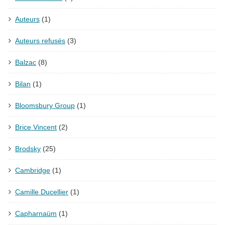
Auteurs
(1)
Auteurs refusés
(3)
Balzac
(8)
Bilan
(1)
Bloomsbury Group
(1)
Brice Vincent
(2)
Brodsky
(25)
Cambridge
(1)
Camille Ducellier
(1)
Capharnaüm
(1)