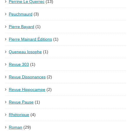
Perrine Le Querrec
(13)
Peuchmaurd
(3)
Pierre Bayard
(1)
Pierre Mainard Éditions
(1)
Queneau losophe
(1)
Revue 303
(1)
Revue Dissonances
(2)
Revue Hippocampe
(2)
Revue Pause
(1)
Rhétorique
(4)
Roman
(29)