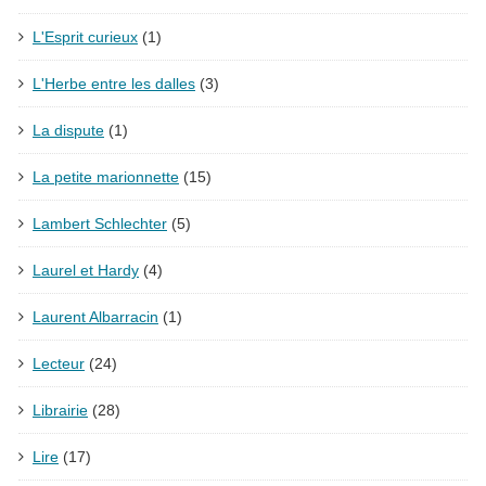
L'Esprit curieux
(1)
L'Herbe entre les dalles
(3)
La dispute
(1)
La petite marionnette
(15)
Lambert Schlechter
(5)
Laurel et Hardy
(4)
Laurent Albarracin
(1)
Lecteur
(24)
Librairie
(28)
Lire
(17)