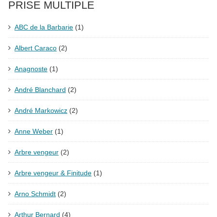
PRISE MULTIPLE
ABC de la Barbarie
(1)
Albert Caraco
(2)
Anagnoste
(1)
André Blanchard
(2)
André Markowicz
(2)
Anne Weber
(1)
Arbre vengeur
(2)
Arbre vengeur & Finitude
(1)
Arno Schmidt
(2)
Arthur Bernard
(4)