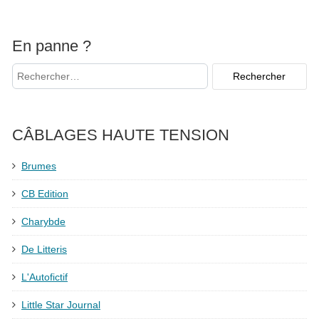
En panne ?
CÂBLAGES HAUTE TENSION
Brumes
CB Edition
Charybde
De Litteris
L'Autofictif
Little Star Journal