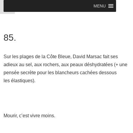
MENU
85.
Sur les plages de la Côte Bleue, David Marsac fait ses
adieux au sel, aux rochers, aux peaux déshydratées (+ une
pensée secrète pour les blancheurs cachées dessous
les élastiques).
Mourir, c’est vivre moins.