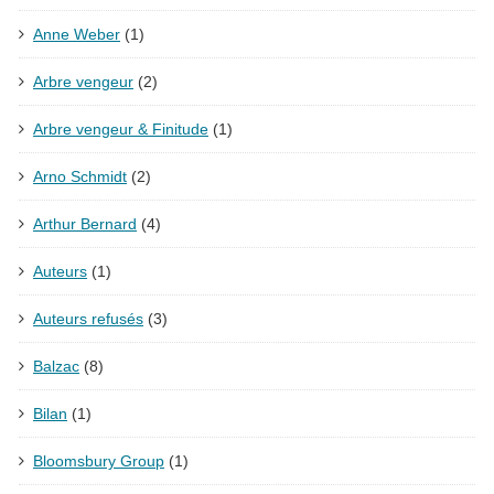
Anne Weber
(1)
Arbre vengeur
(2)
Arbre vengeur & Finitude
(1)
Arno Schmidt
(2)
Arthur Bernard
(4)
Auteurs
(1)
Auteurs refusés
(3)
Balzac
(8)
Bilan
(1)
Bloomsbury Group
(1)