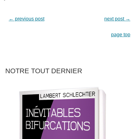
←
previous post
next post
→
page top
NOTRE TOUT DERNIER