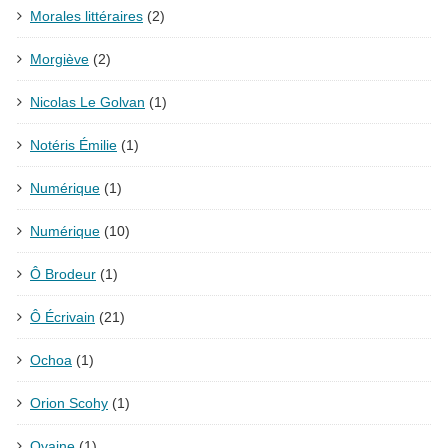
Morales littéraires
(2)
Morgiève
(2)
Nicolas Le Golvan
(1)
Notéris Émilie
(1)
Numérique
(1)
Numérique
(10)
Ô Brodeur
(1)
Ô Écrivain
(21)
Ochoa
(1)
Orion Scohy
(1)
Ovaine
(1)