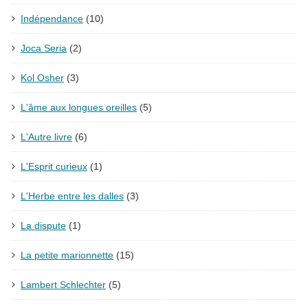
Indépendance
(10)
Joca Seria
(2)
Kol Osher
(3)
L'âme aux longues oreilles
(5)
L'Autre livre
(6)
L'Esprit curieux
(1)
L'Herbe entre les dalles
(3)
La dispute
(1)
La petite marionnette
(15)
Lambert Schlechter
(5)