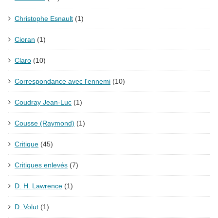
Christophe Esnault
(1)
Cioran
(1)
Claro
(10)
Correspondance avec l'ennemi
(10)
Coudray Jean-Luc
(1)
Cousse (Raymond)
(1)
Critique
(45)
Critiques enlevés
(7)
D. H. Lawrence
(1)
D. Volut
(1)