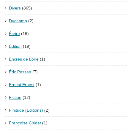
Divers
(865)
Duchamp
(2)
Écrire
(16)
Édition
(19)
Encres de Loire
(1)
Éric Pessan
(7)
Ernest Ernest
(1)
Fiction
(12)
Finitude (Éditions)
(2)
Françoise Clédat
(1)