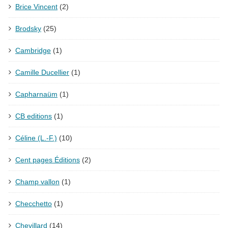
Brice Vincent
(2)
Brodsky
(25)
Cambridge
(1)
Camille Ducellier
(1)
Capharnaüm
(1)
CB editions
(1)
Céline (L.-F.)
(10)
Cent pages Éditions
(2)
Champ vallon
(1)
Checchetto
(1)
Chevillard
(14)