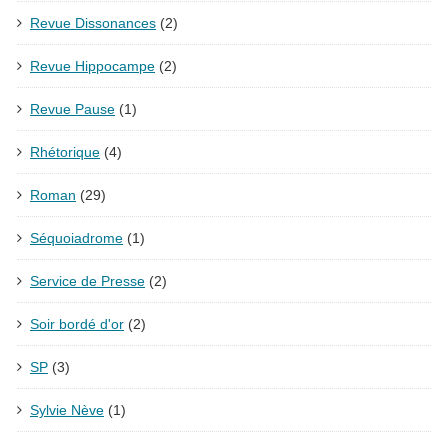
Revue Dissonances
(2)
Revue Hippocampe
(2)
Revue Pause
(1)
Rhétorique
(4)
Roman
(29)
Séquoiadrome
(1)
Service de Presse
(2)
Soir bordé d'or
(2)
SP
(3)
Sylvie Nève
(1)