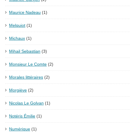
Maurice Nadeau
(1)
Melquiot
(1)
Michaux
(1)
Mihail Sebastian
(3)
Monsieur Le Comte
(2)
Morales littéraires
(2)
Morgiève
(2)
Nicolas Le Golvan
(1)
Notéris Émilie
(1)
Numérique
(1)