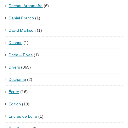
Dachau Arbamafra
(6)
Daniel Franco
(1)
David Markson
(1)
Desnos
(1)
Dhée – Fives
(1)
Divers
(865)
Duchamp
(2)
Écrire
(16)
Édition
(19)
Encres de Loire
(1)