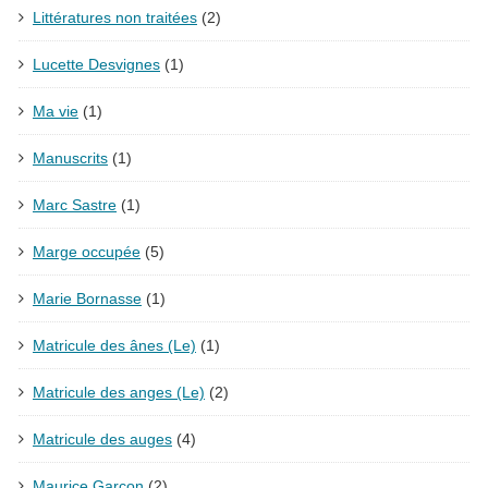
Littératures non traitées
(2)
Lucette Desvignes
(1)
Ma vie
(1)
Manuscrits
(1)
Marc Sastre
(1)
Marge occupée
(5)
Marie Bornasse
(1)
Matricule des ânes (Le)
(1)
Matricule des anges (Le)
(2)
Matricule des auges
(4)
Maurice Garçon
(2)