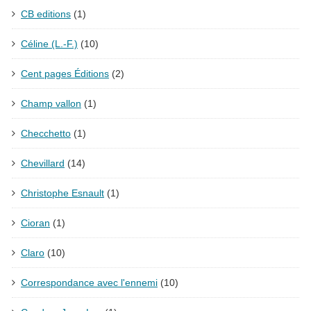
CB editions
(1)
Céline (L.-F.)
(10)
Cent pages Éditions
(2)
Champ vallon
(1)
Checchetto
(1)
Chevillard
(14)
Christophe Esnault
(1)
Cioran
(1)
Claro
(10)
Correspondance avec l'ennemi
(10)