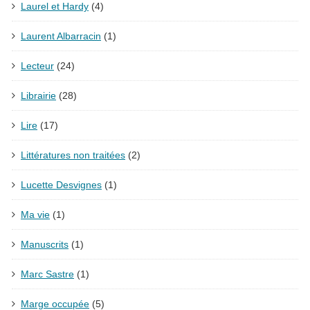
Laurel et Hardy
(4)
Laurent Albarracin
(1)
Lecteur
(24)
Librairie
(28)
Lire
(17)
Littératures non traitées
(2)
Lucette Desvignes
(1)
Ma vie
(1)
Manuscrits
(1)
Marc Sastre
(1)
Marge occupée
(5)