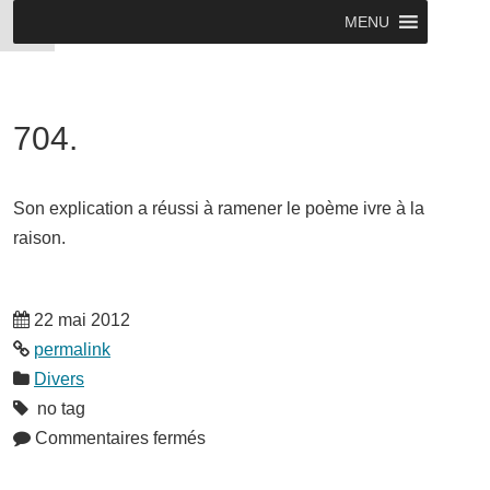
MENU
704.
Son explication a réussi à ramener le poème ivre à la
raison.
22 mai 2012
permalink
Divers
no tag
Commentaires fermés