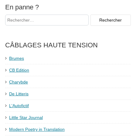
En panne ?
CÂBLAGES HAUTE TENSION
Brumes
CB Edition
Charybde
De Litteris
L'Autofictif
Little Star Journal
Modern Poetry in Translation