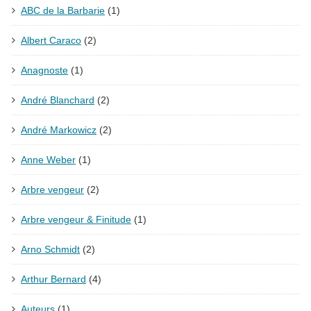
ABC de la Barbarie
(1)
Albert Caraco
(2)
Anagnoste
(1)
André Blanchard
(2)
André Markowicz
(2)
Anne Weber
(1)
Arbre vengeur
(2)
Arbre vengeur & Finitude
(1)
Arno Schmidt
(2)
Arthur Bernard
(4)
Auteurs
(1)