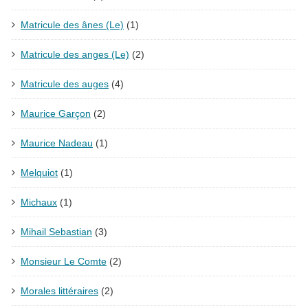
Matricule des ânes (Le)
(1)
Matricule des anges (Le)
(2)
Matricule des auges
(4)
Maurice Garçon
(2)
Maurice Nadeau
(1)
Melquiot
(1)
Michaux
(1)
Mihail Sebastian
(3)
Monsieur Le Comte
(2)
Morales littéraires
(2)