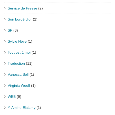
Service de Presse
(2)
Soir bordé d'or
(2)
SP
(3)
Sylvie Nève
(1)
Tout est à moi
(1)
Traduction
(11)
Vanessa Bell
(1)
Virginia Woolf
(1)
WEB
(9)
Y. Amine Elalamy
(1)