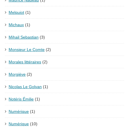
Melquiot
(1)
Michaux
(1)
Mihail Sebastian
(3)
Monsieur Le Comte
(2)
Morales littéraires
(2)
Morgiève
(2)
Nicolas Le Golvan
(1)
Notéris Émilie
(1)
Numérique
(1)
Numérique
(10)