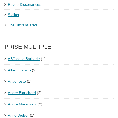
Revue Dissonances
Stalker
The Untranslated
PRISE MULTIPLE
ABC de la Barbarie
(1)
Albert Caraco
(2)
Anagnoste
(1)
André Blanchard
(2)
André Markowicz
(2)
Anne Weber
(1)