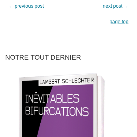
←
previous post
next post
→
page top
NOTRE TOUT DERNIER