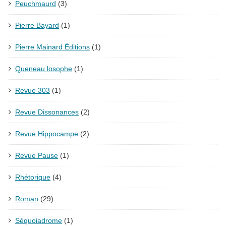
Peuchmaurd
(3)
Pierre Bayard
(1)
Pierre Mainard Éditions
(1)
Queneau losophe
(1)
Revue 303
(1)
Revue Dissonances
(2)
Revue Hippocampe
(2)
Revue Pause
(1)
Rhétorique
(4)
Roman
(29)
Séquoiadrome
(1)