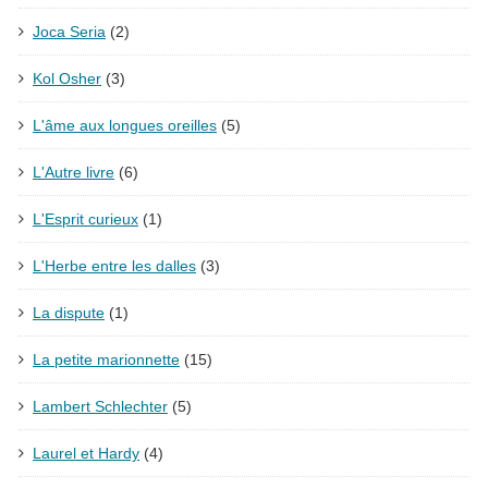
Joca Seria
(2)
Kol Osher
(3)
L'âme aux longues oreilles
(5)
L'Autre livre
(6)
L'Esprit curieux
(1)
L'Herbe entre les dalles
(3)
La dispute
(1)
La petite marionnette
(15)
Lambert Schlechter
(5)
Laurel et Hardy
(4)