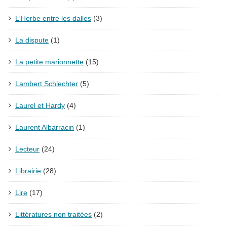
L'Herbe entre les dalles
(3)
La dispute
(1)
La petite marionnette
(15)
Lambert Schlechter
(5)
Laurel et Hardy
(4)
Laurent Albarracin
(1)
Lecteur
(24)
Librairie
(28)
Lire
(17)
Littératures non traitées
(2)