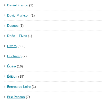
Daniel Franco
(1)
David Markson
(1)
Desnos
(1)
Dhée – Fives
(1)
Divers
(865)
Duchamp
(2)
Écrire
(16)
Édition
(19)
Encres de Loire
(1)
Éric Pessan
(7)