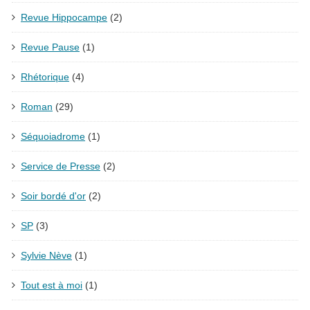
Revue Hippocampe
(2)
Revue Pause
(1)
Rhétorique
(4)
Roman
(29)
Séquoiadrome
(1)
Service de Presse
(2)
Soir bordé d'or
(2)
SP
(3)
Sylvie Nève
(1)
Tout est à moi
(1)