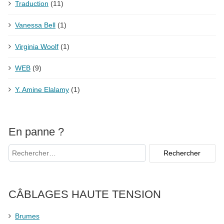
Traduction
(11)
Vanessa Bell
(1)
Virginia Woolf
(1)
WEB
(9)
Y. Amine Elalamy
(1)
En panne ?
CÂBLAGES HAUTE TENSION
Brumes