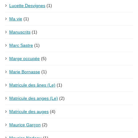
Lucette Desvignes
(1)
Ma vie
(1)
Manuscrits
(1)
Marc Sastre
(1)
Marge occupée
(5)
Marie Bornasse
(1)
Matricule des ânes (Le)
(1)
Matricule des anges (Le)
(2)
Matricule des auges
(4)
Maurice Garçon
(2)
Maurice Nadeau
(1)