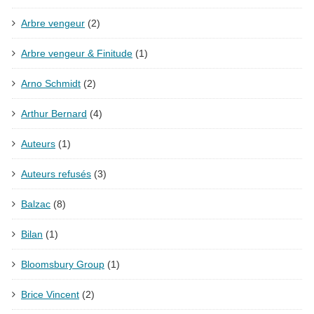
Arbre vengeur
(2)
Arbre vengeur & Finitude
(1)
Arno Schmidt
(2)
Arthur Bernard
(4)
Auteurs
(1)
Auteurs refusés
(3)
Balzac
(8)
Bilan
(1)
Bloomsbury Group
(1)
Brice Vincent
(2)