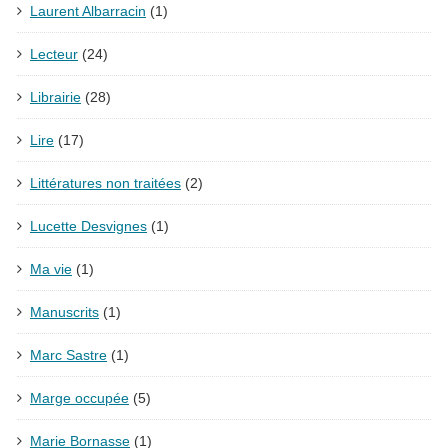
Laurent Albarracin
(1)
Lecteur
(24)
Librairie
(28)
Lire
(17)
Littératures non traitées
(2)
Lucette Desvignes
(1)
Ma vie
(1)
Manuscrits
(1)
Marc Sastre
(1)
Marge occupée
(5)
Marie Bornasse
(1)