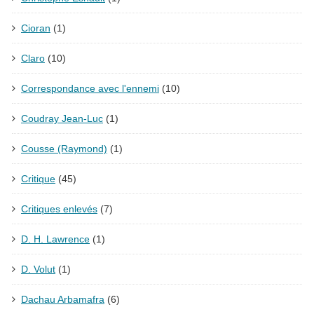
Cioran
(1)
Claro
(10)
Correspondance avec l'ennemi
(10)
Coudray Jean-Luc
(1)
Cousse (Raymond)
(1)
Critique
(45)
Critiques enlevés
(7)
D. H. Lawrence
(1)
D. Volut
(1)
Dachau Arbamafra
(6)