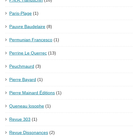
Paris-Plage
(1)
Pauvre Baudelaire
(8)
Permunian Francesco
(1)
Perrine Le Querrec
(13)
Peuchmaurd
(3)
Pierre Bayard
(1)
Pierre Mainard Éditions
(1)
Queneau losophe
(1)
Revue 303
(1)
Revue Dissonances
(2)