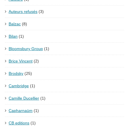
Auteurs refusés
(3)
Balzac
(8)
Bilan
(1)
Bloomsbury Group
(1)
Brice Vincent
(2)
Brodsky
(25)
Cambridge
(1)
Camille Ducellier
(1)
Capharnaüm
(1)
CB editions
(1)