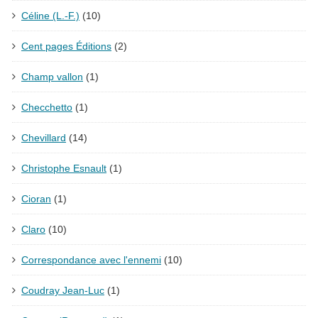
Céline (L.-F.)
(10)
Cent pages Éditions
(2)
Champ vallon
(1)
Checchetto
(1)
Chevillard
(14)
Christophe Esnault
(1)
Cioran
(1)
Claro
(10)
Correspondance avec l'ennemi
(10)
Coudray Jean-Luc
(1)