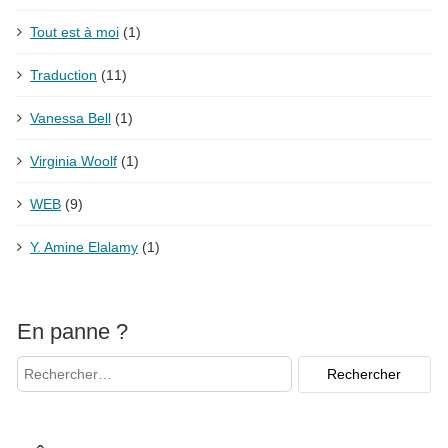
Tout est à moi
(1)
Traduction
(11)
Vanessa Bell
(1)
Virginia Woolf
(1)
WEB
(9)
Y. Amine Elalamy
(1)
En panne ?