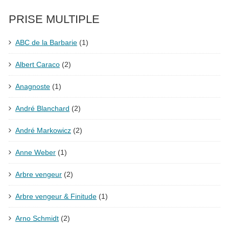
PRISE MULTIPLE
ABC de la Barbarie
(1)
Albert Caraco
(2)
Anagnoste
(1)
André Blanchard
(2)
André Markowicz
(2)
Anne Weber
(1)
Arbre vengeur
(2)
Arbre vengeur & Finitude
(1)
Arno Schmidt
(2)