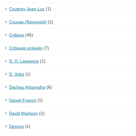
Coudray Jean-Luc
(1)
Cousse (Raymond)
(1)
Critique
(45)
Critiques enlevés
(7)
D. H. Lawrence
(1)
D. Volut
(1)
Dachau Arbamafra
(6)
Daniel Franco
(1)
David Markson
(1)
Desnos
(1)