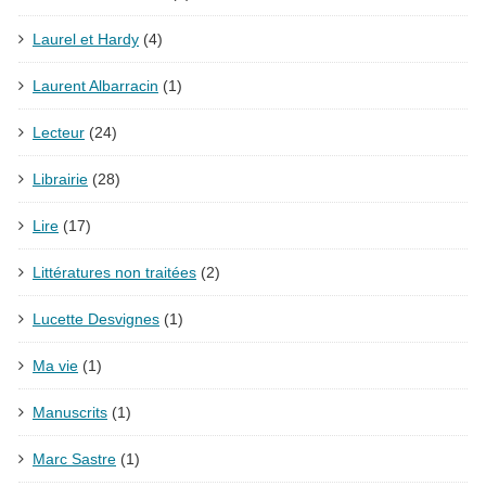
Laurel et Hardy
(4)
Laurent Albarracin
(1)
Lecteur
(24)
Librairie
(28)
Lire
(17)
Littératures non traitées
(2)
Lucette Desvignes
(1)
Ma vie
(1)
Manuscrits
(1)
Marc Sastre
(1)