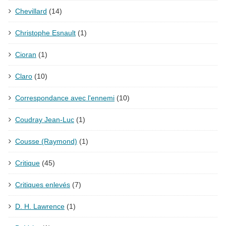
Chevillard
(14)
Christophe Esnault
(1)
Cioran
(1)
Claro
(10)
Correspondance avec l'ennemi
(10)
Coudray Jean-Luc
(1)
Cousse (Raymond)
(1)
Critique
(45)
Critiques enlevés
(7)
D. H. Lawrence
(1)