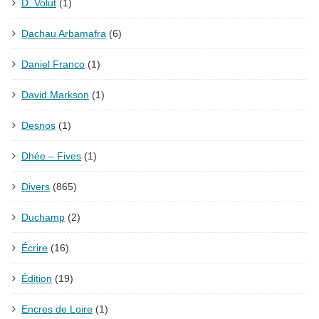
D. Volut
(1)
Dachau Arbamafra
(6)
Daniel Franco
(1)
David Markson
(1)
Desnos
(1)
Dhée – Fives
(1)
Divers
(865)
Duchamp
(2)
Écrire
(16)
Édition
(19)
Encres de Loire
(1)