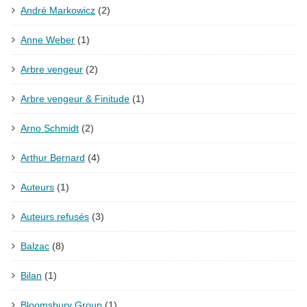
André Markowicz
(2)
Anne Weber
(1)
Arbre vengeur
(2)
Arbre vengeur & Finitude
(1)
Arno Schmidt
(2)
Arthur Bernard
(4)
Auteurs
(1)
Auteurs refusés
(3)
Balzac
(8)
Bilan
(1)
Bloomsbury Group
(1)