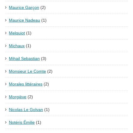
Maurice Garçon
(2)
Maurice Nadeau
(1)
Melquiot
(1)
Michaux
(1)
Mihail Sebastian
(3)
Monsieur Le Comte
(2)
Morales littéraires
(2)
Morgiève
(2)
Nicolas Le Golvan
(1)
Notéris Émilie
(1)