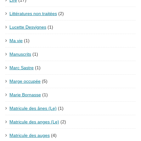
Littératures non traitées
(2)
Lucette Desvignes
(1)
Ma vie
(1)
Manuscrits
(1)
Marc Sastre
(1)
Marge occupée
(5)
Marie Bornasse
(1)
Matricule des ânes (Le)
(1)
Matricule des anges (Le)
(2)
Matricule des auges
(4)