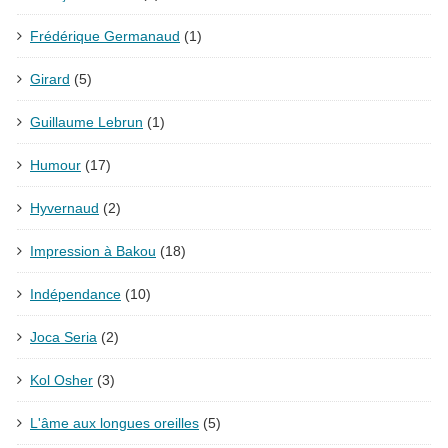
Frédérique Germanaud
(1)
Girard
(5)
Guillaume Lebrun
(1)
Humour
(17)
Hyvernaud
(2)
Impression à Bakou
(18)
Indépendance
(10)
Joca Seria
(2)
Kol Osher
(3)
L'âme aux longues oreilles
(5)