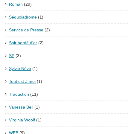
Roman
(29)
Séquoiadrome
(1)
Service de Presse
(2)
Soir bordé d'or
(2)
SP
(3)
Sylvie Nève
(1)
Tout est à moi
(1)
Traduction
(11)
Vanessa Bell
(1)
Virginia Woolf
(1)
WEB
(9)