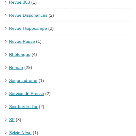
Revue 303
(1)
Revue Dissonances
(2)
Revue Hippocampe
(2)
Revue Pause
(1)
Rhétorique
(4)
Roman
(29)
Séquoiadrome
(1)
Service de Presse
(2)
Soir bordé d'or
(2)
SP
(3)
Sylvie Nève
(1)