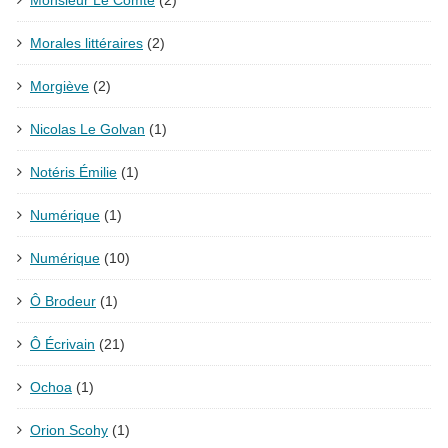
Morales littéraires
(2)
Morgiève
(2)
Nicolas Le Golvan
(1)
Notéris Émilie
(1)
Numérique
(1)
Numérique
(10)
Ô Brodeur
(1)
Ô Écrivain
(21)
Ochoa
(1)
Orion Scohy
(1)