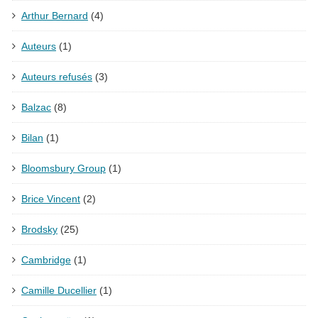
Arthur Bernard
(4)
Auteurs
(1)
Auteurs refusés
(3)
Balzac
(8)
Bilan
(1)
Bloomsbury Group
(1)
Brice Vincent
(2)
Brodsky
(25)
Cambridge
(1)
Camille Ducellier
(1)