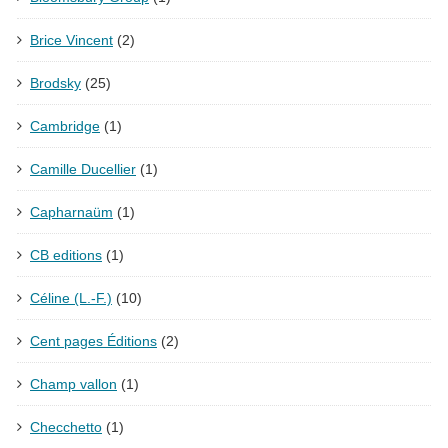
Brice Vincent
(2)
Brodsky
(25)
Cambridge
(1)
Camille Ducellier
(1)
Capharnaüm
(1)
CB editions
(1)
Céline (L.-F.)
(10)
Cent pages Éditions
(2)
Champ vallon
(1)
Checchetto
(1)