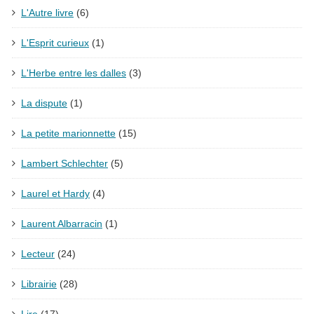
L'Autre livre
(6)
L'Esprit curieux
(1)
L'Herbe entre les dalles
(3)
La dispute
(1)
La petite marionnette
(15)
Lambert Schlechter
(5)
Laurel et Hardy
(4)
Laurent Albarracin
(1)
Lecteur
(24)
Librairie
(28)
Lire
(17)