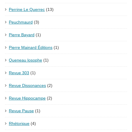
Perrine Le Querrec
(13)
Peuchmaurd
(3)
Pierre Bayard
(1)
Pierre Mainard Éditions
(1)
Queneau losophe
(1)
Revue 303
(1)
Revue Dissonances
(2)
Revue Hippocampe
(2)
Revue Pause
(1)
Rhétorique
(4)