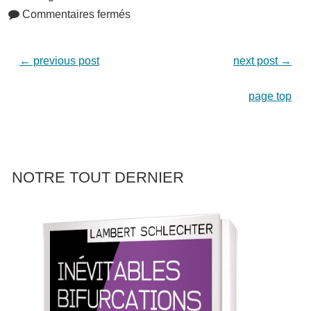
Commentaires fermés
←
previous post
next post
→
page top
NOTRE TOUT DERNIER