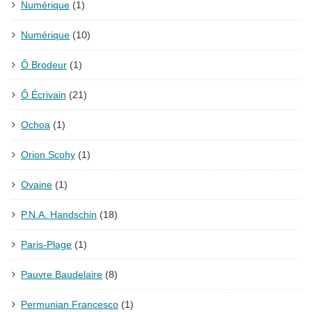
Numérique
(1)
Numérique
(10)
Ô Brodeur
(1)
Ô Écrivain
(21)
Ochoa
(1)
Orion Scohy
(1)
Ovaine
(1)
P.N.A. Handschin
(18)
Paris-Plage
(1)
Pauvre Baudelaire
(8)
Permunian Francesco
(1)