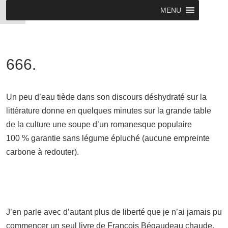
MENU
666.
Un peu d’eau tiède dans son discours déshydraté sur la
littérature donne en quelques minutes sur la grande table
de la culture une soupe d’un romanesque populaire
100 % garantie sans légume épluché (aucune empreinte
carbone à redouter).
J’en parle avec d’autant plus de liberté que je n’ai jamais pu
commencer un seul livre de François Bégaudeau chaude.