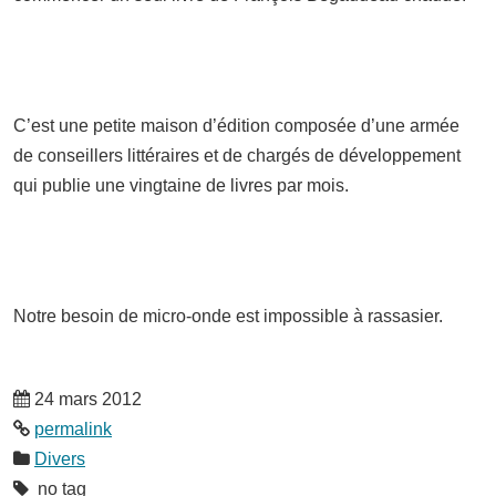
C’est une petite maison d’édition composée d’une armée
de conseillers littéraires et de chargés de développement
qui publie une vingtaine de livres par mois.
Notre besoin de micro-onde est impossible à rassasier.
24 mars 2012
permalink
Divers
no tag