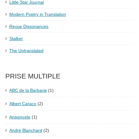
Little Star Journal
Modern Poetry in Translation
Revue Dissonances
Stalker
The Untranslated
PRISE MULTIPLE
ABC de la Barbarie
(1)
Albert Caraco
(2)
Anagnoste
(1)
André Blanchard
(2)