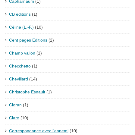
Capharnaüm
(1)
CB editions
(1)
Céline (L.-F.)
(10)
Cent pages Éditions
(2)
Champ vallon
(1)
Checchetto
(1)
Chevillard
(14)
Christophe Esnault
(1)
Cioran
(1)
Claro
(10)
Correspondance avec l'ennemi
(10)