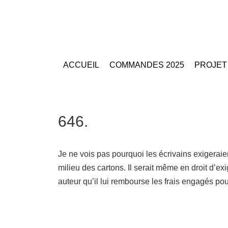
ACCUEIL
COMMANDES 2025
PROJET
646.
Je ne vois pas pourquoi les écrivains exigeraie
milieu des cartons. Il serait même en droit d’ex
auteur qu’il lui rembourse les frais engagés po