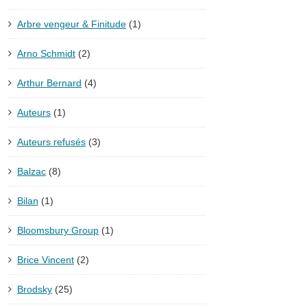
Arbre vengeur & Finitude
(1)
Arno Schmidt
(2)
Arthur Bernard
(4)
Auteurs
(1)
Auteurs refusés
(3)
Balzac
(8)
Bilan
(1)
Bloomsbury Group
(1)
Brice Vincent
(2)
Brodsky
(25)