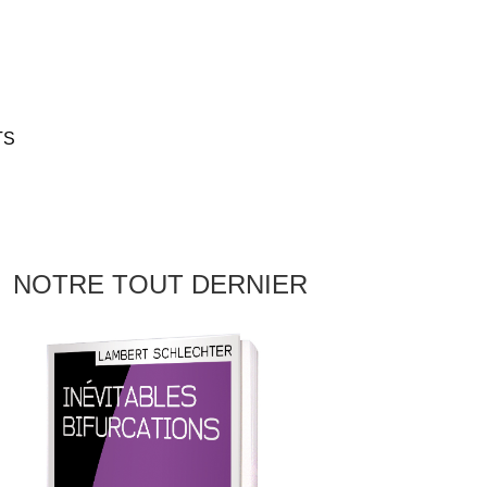
TS
NOTRE TOUT DERNIER