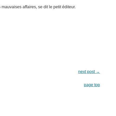
 mauvaises affaires, se dit le petit éditeur.
next post
→
page top