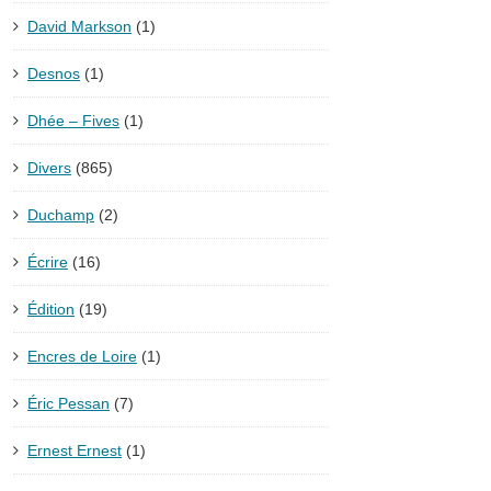
David Markson
(1)
Desnos
(1)
Dhée – Fives
(1)
Divers
(865)
Duchamp
(2)
Écrire
(16)
Édition
(19)
Encres de Loire
(1)
Éric Pessan
(7)
Ernest Ernest
(1)