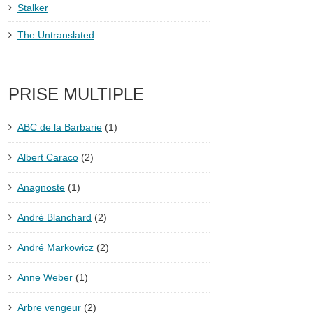
Stalker
The Untranslated
PRISE MULTIPLE
ABC de la Barbarie
(1)
Albert Caraco
(2)
Anagnoste
(1)
André Blanchard
(2)
André Markowicz
(2)
Anne Weber
(1)
Arbre vengeur
(2)