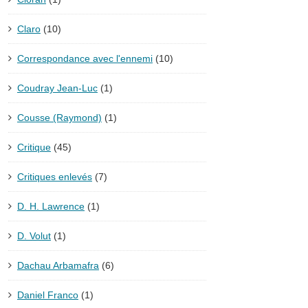
Claro
(10)
Correspondance avec l'ennemi
(10)
Coudray Jean-Luc
(1)
Cousse (Raymond)
(1)
Critique
(45)
Critiques enlevés
(7)
D. H. Lawrence
(1)
D. Volut
(1)
Dachau Arbamafra
(6)
Daniel Franco
(1)