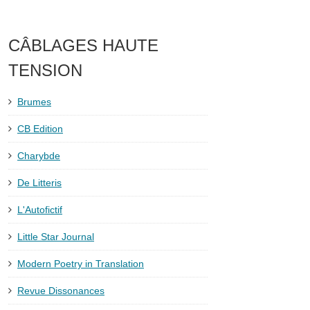
CÂBLAGES HAUTE
TENSION
Brumes
CB Edition
Charybde
De Litteris
L'Autofictif
Little Star Journal
Modern Poetry in Translation
Revue Dissonances