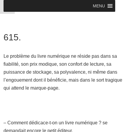
MENU
615.
Le problème du livre numérique ne réside pas dans sa
fiabilité, son prix modique, son confort de lecture, sa
puissance de stockage, sa polyvalence, ni même dans
l’engouement dont il bénéficie, mais dans le sort tragique
qui attend le marque-page.
– Comment dédicace-t-on un livre numérique ? se
demandait encore le petit éditeur.