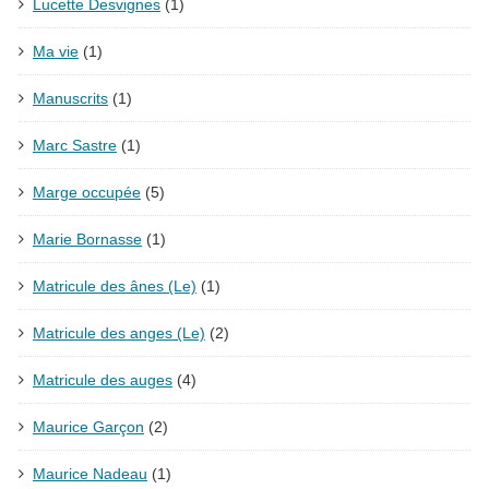
Lucette Desvignes
(1)
Ma vie
(1)
Manuscrits
(1)
Marc Sastre
(1)
Marge occupée
(5)
Marie Bornasse
(1)
Matricule des ânes (Le)
(1)
Matricule des anges (Le)
(2)
Matricule des auges
(4)
Maurice Garçon
(2)
Maurice Nadeau
(1)