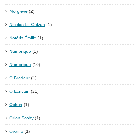
Morgiève
(2)
Nicolas Le Golvan
(1)
Notéris Émilie
(1)
Numérique
(1)
Numérique
(10)
Ô Brodeur
(1)
Ô Écrivain
(21)
Ochoa
(1)
Orion Scohy
(1)
Ovaine
(1)