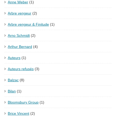
Anne Weber
(1)
Arbre vengeur
(2)
Arbre vengeur & Finitude
(1)
Arno Schmidt
(2)
Arthur Bernard
(4)
Auteurs
(1)
Auteurs refusés
(3)
Balzac
(8)
Bilan
(1)
Bloomsbury Group
(1)
Brice Vincent
(2)