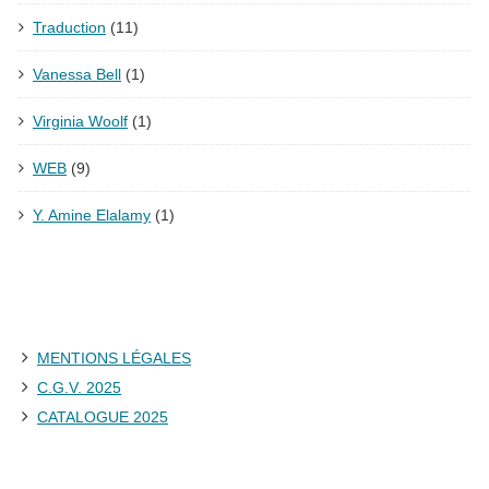
Traduction
(11)
Vanessa Bell
(1)
Virginia Woolf
(1)
WEB
(9)
Y. Amine Elalamy
(1)
MENTIONS LÉGALES
C.G.V. 2025
CATALOGUE 2025