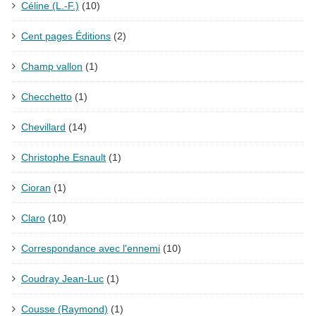
Céline (L.-F.)
(10)
Cent pages Éditions
(2)
Champ vallon
(1)
Checchetto
(1)
Chevillard
(14)
Christophe Esnault
(1)
Cioran
(1)
Claro
(10)
Correspondance avec l'ennemi
(10)
Coudray Jean-Luc
(1)
Cousse (Raymond)
(1)