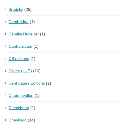
Brodsky
(25)
Cambridge
(1)
Camille Ducellier
(1)
Capharnaüm
(1)
CB editions
(1)
Céline (L.-F.)
(10)
Cent pages Éditions
(2)
Champ vallon
(1)
Checchetto
(1)
Chevillard
(14)