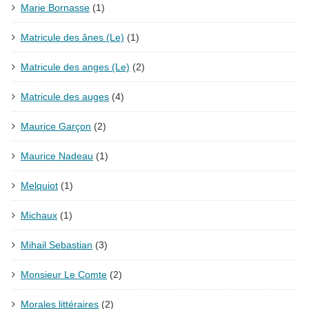
Marie Bornasse
(1)
Matricule des ânes (Le)
(1)
Matricule des anges (Le)
(2)
Matricule des auges
(4)
Maurice Garçon
(2)
Maurice Nadeau
(1)
Melquiot
(1)
Michaux
(1)
Mihail Sebastian
(3)
Monsieur Le Comte
(2)
Morales littéraires
(2)