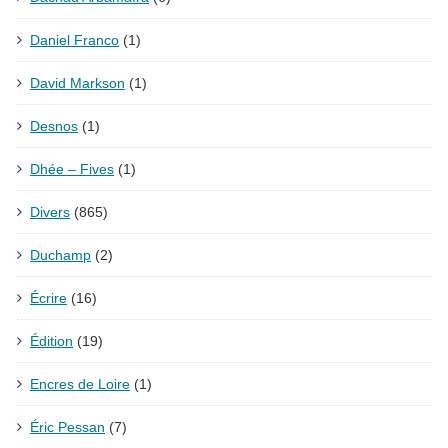
Daniel Franco
(1)
David Markson
(1)
Desnos
(1)
Dhée – Fives
(1)
Divers
(865)
Duchamp
(2)
Écrire
(16)
Édition
(19)
Encres de Loire
(1)
Éric Pessan
(7)