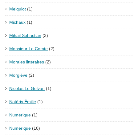
Melquiot
(1)
Michaux
(1)
Mihail Sebastian
(3)
Monsieur Le Comte
(2)
Morales littéraires
(2)
Morgiève
(2)
Nicolas Le Golvan
(1)
Notéris Émilie
(1)
Numérique
(1)
Numérique
(10)