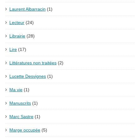
Laurent Albarracin
(1)
Lecteur
(24)
Librairie
(28)
Lire
(17)
Littératures non traitées
(2)
Lucette Desvignes
(1)
Ma vie
(1)
Manuscrits
(1)
Marc Sastre
(1)
Marge occupée
(5)