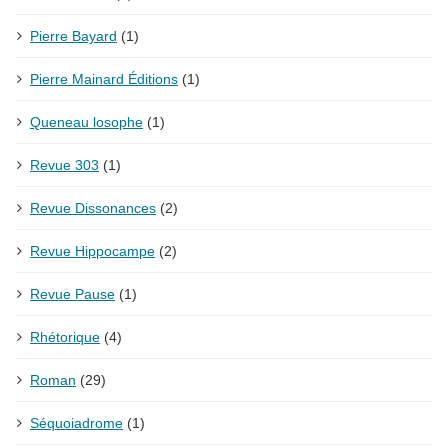
Pierre Bayard
(1)
Pierre Mainard Éditions
(1)
Queneau losophe
(1)
Revue 303
(1)
Revue Dissonances
(2)
Revue Hippocampe
(2)
Revue Pause
(1)
Rhétorique
(4)
Roman
(29)
Séquoiadrome
(1)