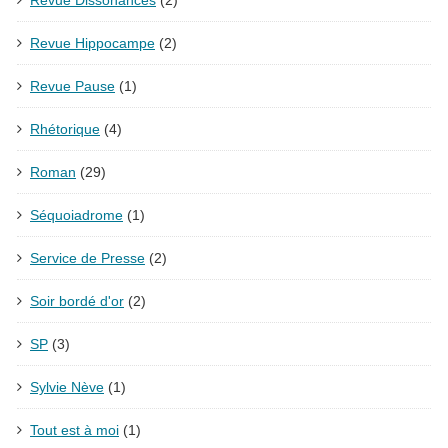
Revue Hippocampe
(2)
Revue Pause
(1)
Rhétorique
(4)
Roman
(29)
Séquoiadrome
(1)
Service de Presse
(2)
Soir bordé d'or
(2)
SP
(3)
Sylvie Nève
(1)
Tout est à moi
(1)