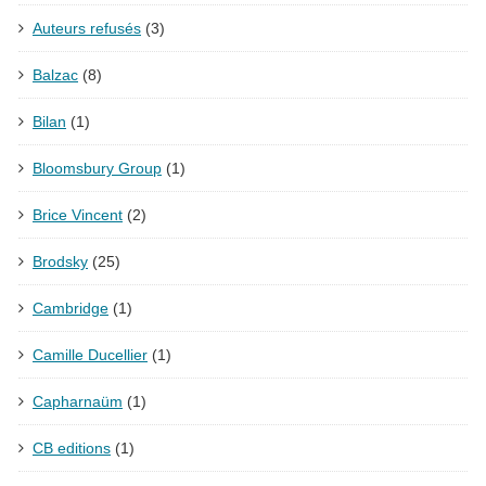
Auteurs refusés
(3)
Balzac
(8)
Bilan
(1)
Bloomsbury Group
(1)
Brice Vincent
(2)
Brodsky
(25)
Cambridge
(1)
Camille Ducellier
(1)
Capharnaüm
(1)
CB editions
(1)