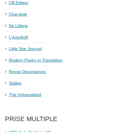
CB Edition
Charybde
De Litteris
L'Autofictif
Little Star Journal
Modern Poetry in Translation
Revue Dissonances
Stalker
The Untranslated
PRISE MULTIPLE