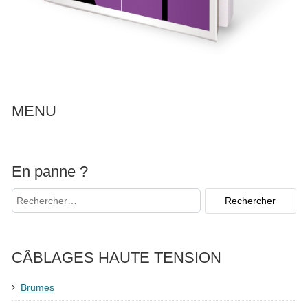
MENU
En panne ?
CÂBLAGES HAUTE TENSION
Brumes