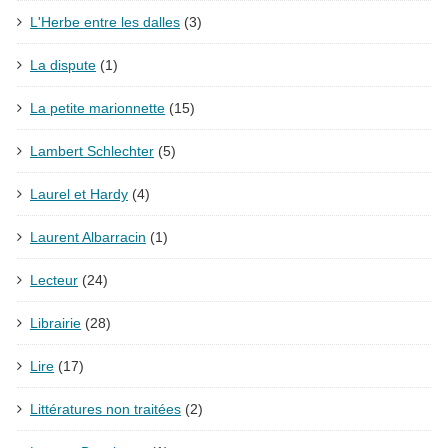
L'Herbe entre les dalles
(3)
La dispute
(1)
La petite marionnette
(15)
Lambert Schlechter
(5)
Laurel et Hardy
(4)
Laurent Albarracin
(1)
Lecteur
(24)
Librairie
(28)
Lire
(17)
Littératures non traitées
(2)