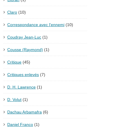
Claro
(10)
Correspondance avec l'ennemi
(10)
Coudray Jean-Luc
(1)
Cousse (Raymond)
(1)
Critique
(45)
Critiques enlevés
(7)
D. H. Lawrence
(1)
D. Volut
(1)
Dachau Arbamafra
(6)
Daniel Franco
(1)