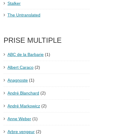
Stalker
The Untranslated
PRISE MULTIPLE
ABC de la Barbarie
(1)
Albert Caraco
(2)
Anagnoste
(1)
André Blanchard
(2)
André Markowicz
(2)
Anne Weber
(1)
Arbre vengeur
(2)