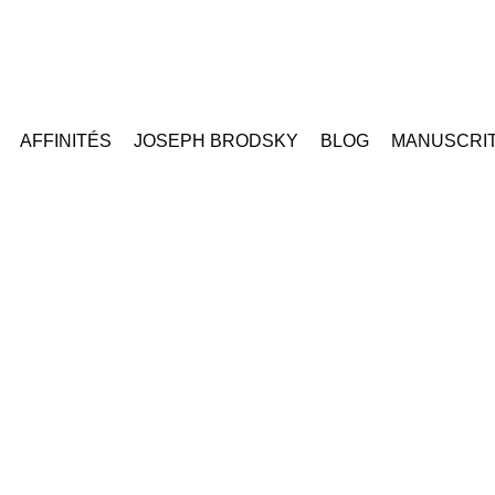
AFFINITÉS
JOSEPH BRODSKY
BLOG
MANUSCRI