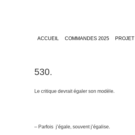
ACCUEIL
COMMANDES 2025
PROJET
530.
Le critique devrait égaler son modèle.
– Parfois j’égale, souvent j’égalise.