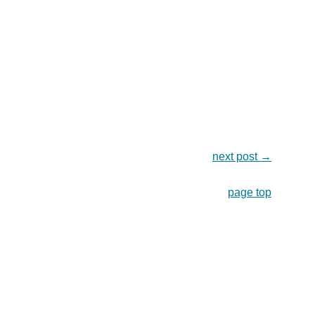
next post
→
page top