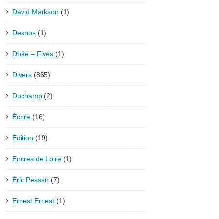
David Markson
(1)
Desnos
(1)
Dhée – Fives
(1)
Divers
(865)
Duchamp
(2)
Écrire
(16)
Édition
(19)
Encres de Loire
(1)
Éric Pessan
(7)
Ernest Ernest
(1)