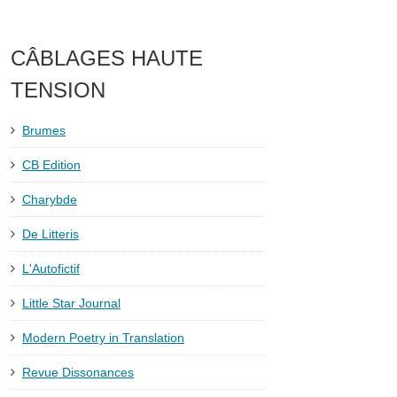
CÂBLAGES HAUTE
TENSION
Brumes
CB Edition
Charybde
De Litteris
L'Autofictif
Little Star Journal
Modern Poetry in Translation
Revue Dissonances