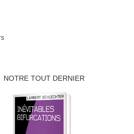
TS
NOTRE TOUT DERNIER