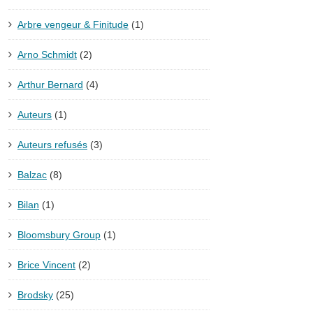
Arbre vengeur & Finitude
(1)
Arno Schmidt
(2)
Arthur Bernard
(4)
Auteurs
(1)
Auteurs refusés
(3)
Balzac
(8)
Bilan
(1)
Bloomsbury Group
(1)
Brice Vincent
(2)
Brodsky
(25)