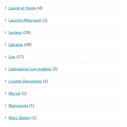
Laurel et Hardy
(4)
Laurent Albarracin
(1)
Lecteur
(24)
Librairie
(28)
Lire
(17)
Littératures non traitées
(2)
Lucette Desvignes
(1)
Ma vie
(1)
Manuscrits
(1)
Marc Sastre
(1)