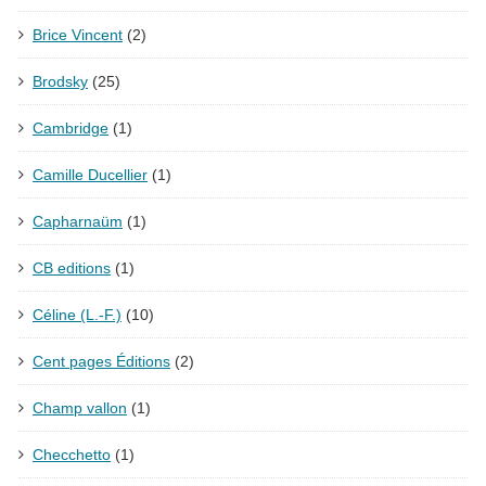
Brice Vincent
(2)
Brodsky
(25)
Cambridge
(1)
Camille Ducellier
(1)
Capharnaüm
(1)
CB editions
(1)
Céline (L.-F.)
(10)
Cent pages Éditions
(2)
Champ vallon
(1)
Checchetto
(1)