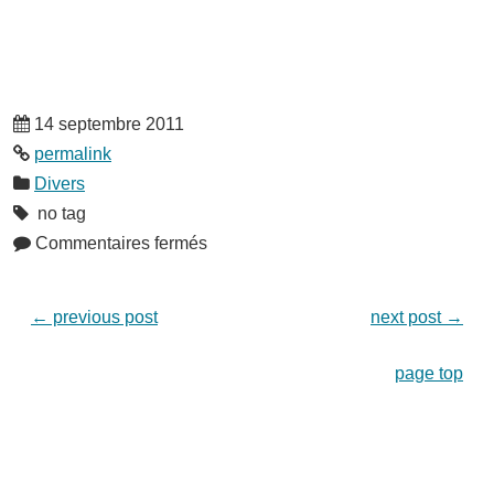
14 septembre 2011
permalink
Divers
no tag
Commentaires fermés
←
previous post
next post
→
page top