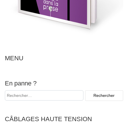
MENU
En panne ?
CÂBLAGES HAUTE TENSION