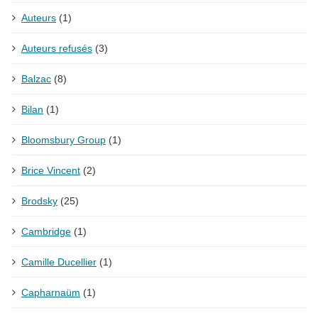
Auteurs
(1)
Auteurs refusés
(3)
Balzac
(8)
Bilan
(1)
Bloomsbury Group
(1)
Brice Vincent
(2)
Brodsky
(25)
Cambridge
(1)
Camille Ducellier
(1)
Capharnaüm
(1)