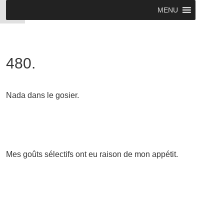
MENU
480.
Nada dans le gosier.
Mes goûts sélectifs ont eu raison de mon appétit.