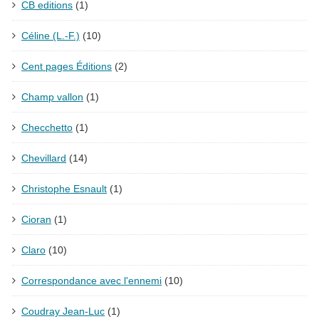
CB editions
(1)
Céline (L.-F.)
(10)
Cent pages Éditions
(2)
Champ vallon
(1)
Checchetto
(1)
Chevillard
(14)
Christophe Esnault
(1)
Cioran
(1)
Claro
(10)
Correspondance avec l'ennemi
(10)
Coudray Jean-Luc
(1)