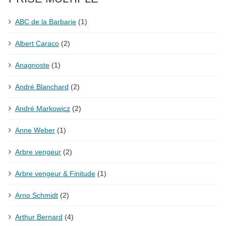
ABC de la Barbarie
(1)
Albert Caraco
(2)
Anagnoste
(1)
André Blanchard
(2)
André Markowicz
(2)
Anne Weber
(1)
Arbre vengeur
(2)
Arbre vengeur & Finitude
(1)
Arno Schmidt
(2)
Arthur Bernard
(4)