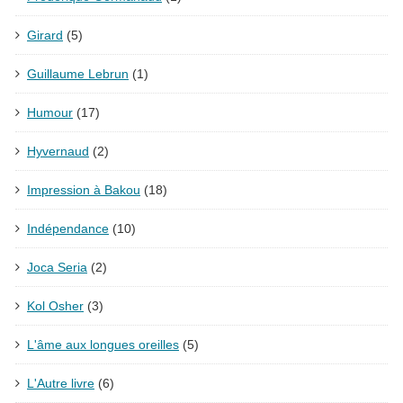
Girard
(5)
Guillaume Lebrun
(1)
Humour
(17)
Hyvernaud
(2)
Impression à Bakou
(18)
Indépendance
(10)
Joca Seria
(2)
Kol Osher
(3)
L'âme aux longues oreilles
(5)
L'Autre livre
(6)