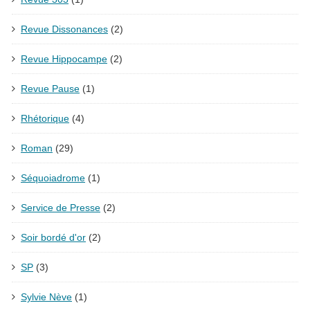
Revue Dissonances
(2)
Revue Hippocampe
(2)
Revue Pause
(1)
Rhétorique
(4)
Roman
(29)
Séquoiadrome
(1)
Service de Presse
(2)
Soir bordé d'or
(2)
SP
(3)
Sylvie Nève
(1)