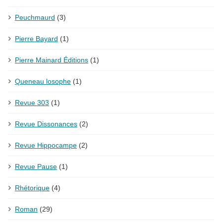
Peuchmaurd
(3)
Pierre Bayard
(1)
Pierre Mainard Éditions
(1)
Queneau losophe
(1)
Revue 303
(1)
Revue Dissonances
(2)
Revue Hippocampe
(2)
Revue Pause
(1)
Rhétorique
(4)
Roman
(29)