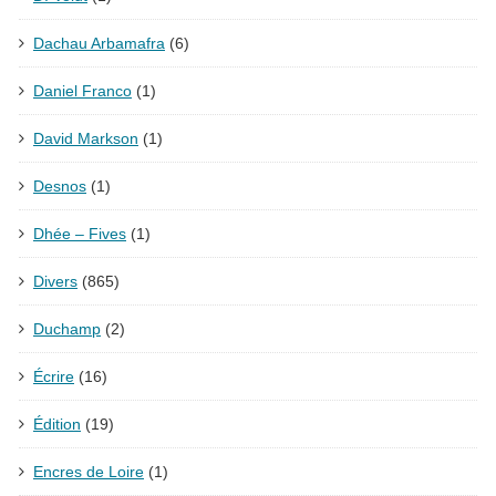
Dachau Arbamafra
(6)
Daniel Franco
(1)
David Markson
(1)
Desnos
(1)
Dhée – Fives
(1)
Divers
(865)
Duchamp
(2)
Écrire
(16)
Édition
(19)
Encres de Loire
(1)