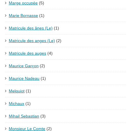
Marge occupée
(5)
Marie Bornasse
(1)
Matricule des ânes (Le)
(1)
Matricule des anges (Le)
(2)
Matricule des auges
(4)
Maurice Garçon
(2)
Maurice Nadeau
(1)
Melquiot
(1)
Michaux
(1)
Mihail Sebastian
(3)
Monsieur Le Comte
(2)