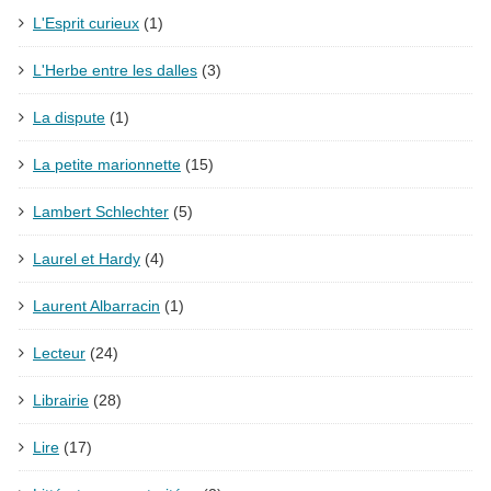
L'Esprit curieux
(1)
L'Herbe entre les dalles
(3)
La dispute
(1)
La petite marionnette
(15)
Lambert Schlechter
(5)
Laurel et Hardy
(4)
Laurent Albarracin
(1)
Lecteur
(24)
Librairie
(28)
Lire
(17)