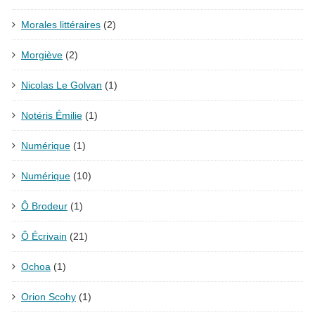
Morales littéraires
(2)
Morgiève
(2)
Nicolas Le Golvan
(1)
Notéris Émilie
(1)
Numérique
(1)
Numérique
(10)
Ô Brodeur
(1)
Ô Écrivain
(21)
Ochoa
(1)
Orion Scohy
(1)