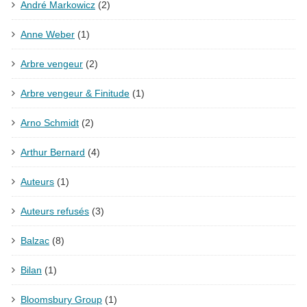
André Markowicz
(2)
Anne Weber
(1)
Arbre vengeur
(2)
Arbre vengeur & Finitude
(1)
Arno Schmidt
(2)
Arthur Bernard
(4)
Auteurs
(1)
Auteurs refusés
(3)
Balzac
(8)
Bilan
(1)
Bloomsbury Group
(1)