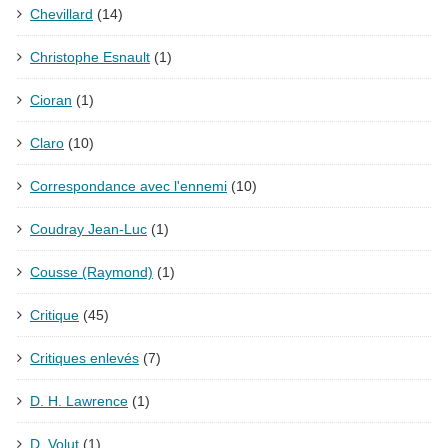
Chevillard
(14)
Christophe Esnault
(1)
Cioran
(1)
Claro
(10)
Correspondance avec l'ennemi
(10)
Coudray Jean-Luc
(1)
Cousse (Raymond)
(1)
Critique
(45)
Critiques enlevés
(7)
D. H. Lawrence
(1)
D. Volut
(1)