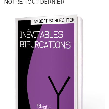
NOTRE TOUT DERNIER