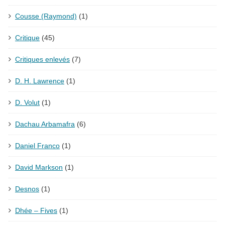
Cousse (Raymond)
(1)
Critique
(45)
Critiques enlevés
(7)
D. H. Lawrence
(1)
D. Volut
(1)
Dachau Arbamafra
(6)
Daniel Franco
(1)
David Markson
(1)
Desnos
(1)
Dhée – Fives
(1)