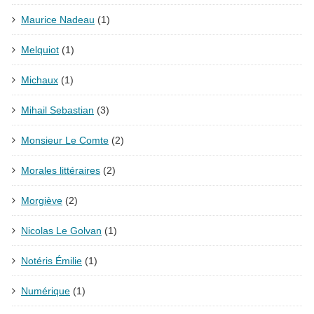
Maurice Nadeau
(1)
Melquiot
(1)
Michaux
(1)
Mihail Sebastian
(3)
Monsieur Le Comte
(2)
Morales littéraires
(2)
Morgiève
(2)
Nicolas Le Golvan
(1)
Notéris Émilie
(1)
Numérique
(1)