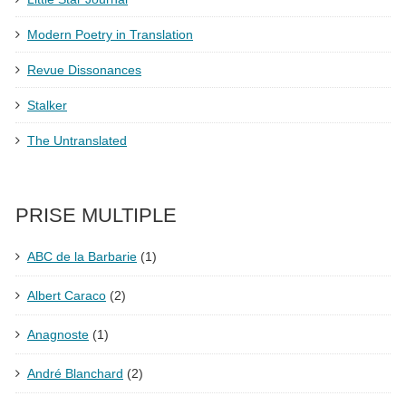
Modern Poetry in Translation
Revue Dissonances
Stalker
The Untranslated
PRISE MULTIPLE
ABC de la Barbarie
(1)
Albert Caraco
(2)
Anagnoste
(1)
André Blanchard
(2)