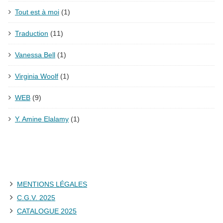
Tout est à moi
(1)
Traduction
(11)
Vanessa Bell
(1)
Virginia Woolf
(1)
WEB
(9)
Y. Amine Elalamy
(1)
MENTIONS LÉGALES
C.G.V. 2025
CATALOGUE 2025