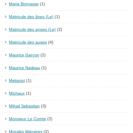
Marie Bornasse
(1)
Matricule des ânes (Le)
(1)
Matricule des anges (Le)
(2)
Matricule des auges
(4)
Maurice Garçon
(2)
Maurice Nadeau
(1)
Melquiot
(1)
Michaux
(1)
Mihail Sebastian
(3)
Monsieur Le Comte
(2)
Morales littéraires
(2)