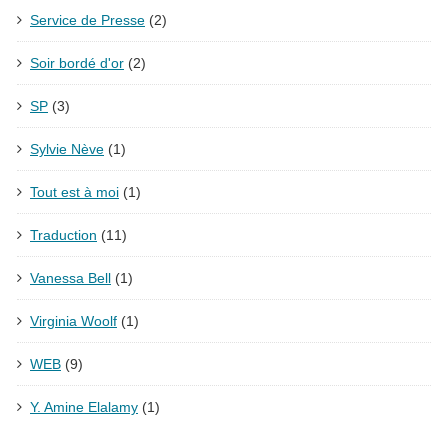
Service de Presse
(2)
Soir bordé d'or
(2)
SP
(3)
Sylvie Nève
(1)
Tout est à moi
(1)
Traduction
(11)
Vanessa Bell
(1)
Virginia Woolf
(1)
WEB
(9)
Y. Amine Elalamy
(1)