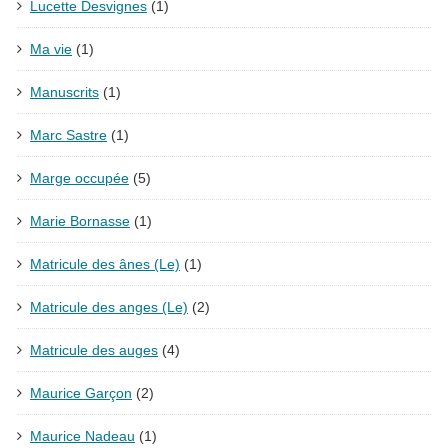
Lucette Desvignes
(1)
Ma vie
(1)
Manuscrits
(1)
Marc Sastre
(1)
Marge occupée
(5)
Marie Bornasse
(1)
Matricule des ânes (Le)
(1)
Matricule des anges (Le)
(2)
Matricule des auges
(4)
Maurice Garçon
(2)
Maurice Nadeau
(1)