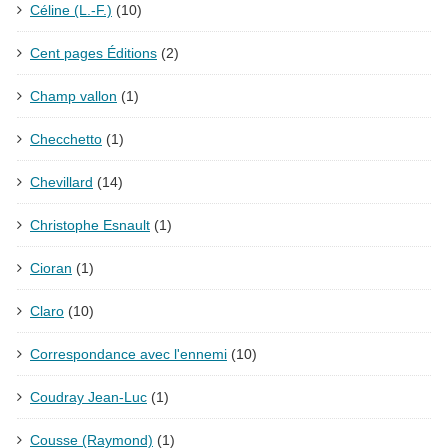
Céline (L.-F.)
(10)
Cent pages Éditions
(2)
Champ vallon
(1)
Checchetto
(1)
Chevillard
(14)
Christophe Esnault
(1)
Cioran
(1)
Claro
(10)
Correspondance avec l'ennemi
(10)
Coudray Jean-Luc
(1)
Cousse (Raymond)
(1)