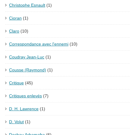
Christophe Esnault
(1)
Cioran
(1)
Claro
(10)
Correspondance avec l'ennemi
(10)
Coudray Jean-Luc
(1)
Cousse (Raymond)
(1)
Critique
(45)
Critiques enlevés
(7)
D. H. Lawrence
(1)
D. Volut
(1)
Dachau Arbamafra
(6)