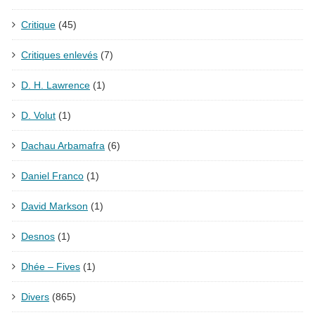
Critique
(45)
Critiques enlevés
(7)
D. H. Lawrence
(1)
D. Volut
(1)
Dachau Arbamafra
(6)
Daniel Franco
(1)
David Markson
(1)
Desnos
(1)
Dhée – Fives
(1)
Divers
(865)