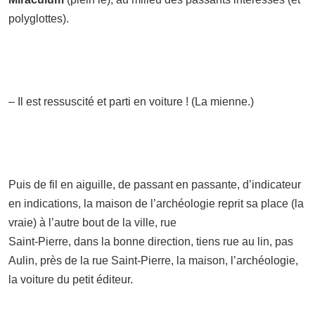
polyglottes).
– Il est ressuscité et parti en voiture ! (La mienne.)
Puis de fil en aiguille, de passant en passante, d’indicateur
en indications, la maison de l’archéologie reprit sa place (la
vraie) à l’autre bout de la ville, rue
Saint-Pierre, dans la bonne direction, tiens rue au lin, pas
Aulin, près de la rue Saint-Pierre, la maison, l’archéologie,
la voiture du petit éditeur.