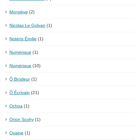
Morgiève
(2)
Nicolas Le Golvan
(1)
Notéris Émilie
(1)
Numérique
(1)
Numérique
(10)
Ô Brodeur
(1)
Ô Écrivain
(21)
Ochoa
(1)
Orion Scohy
(1)
Ovaine
(1)