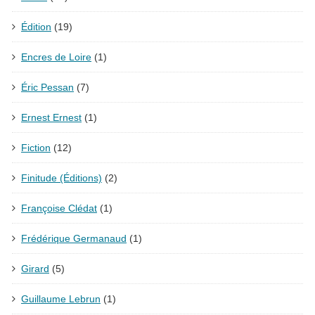
Édition
(19)
Encres de Loire
(1)
Éric Pessan
(7)
Ernest Ernest
(1)
Fiction
(12)
Finitude (Éditions)
(2)
Françoise Clédat
(1)
Frédérique Germanaud
(1)
Girard
(5)
Guillaume Lebrun
(1)