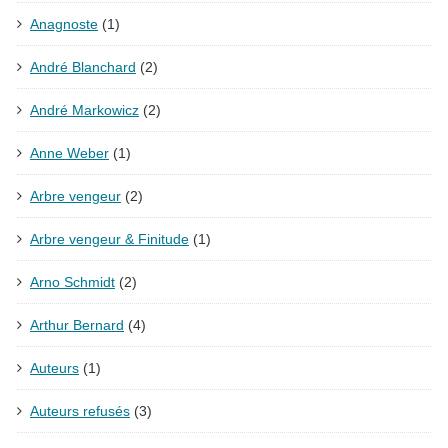
Anagnoste
(1)
André Blanchard
(2)
André Markowicz
(2)
Anne Weber
(1)
Arbre vengeur
(2)
Arbre vengeur & Finitude
(1)
Arno Schmidt
(2)
Arthur Bernard
(4)
Auteurs
(1)
Auteurs refusés
(3)