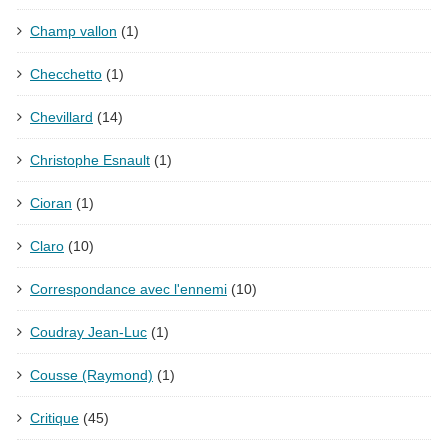
Champ vallon
(1)
Checchetto
(1)
Chevillard
(14)
Christophe Esnault
(1)
Cioran
(1)
Claro
(10)
Correspondance avec l'ennemi
(10)
Coudray Jean-Luc
(1)
Cousse (Raymond)
(1)
Critique
(45)