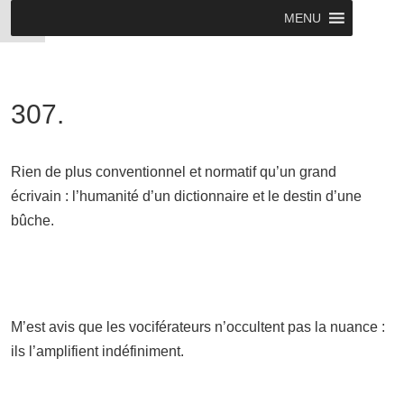
MENU
307.
Rien de plus conventionnel et normatif qu’un grand
écrivain : l’humanité d’un dictionnaire et le destin d’une
bûche.
M’est avis que les vociférateurs n’occultent pas la nuance :
ils l’amplifient indéfiniment.