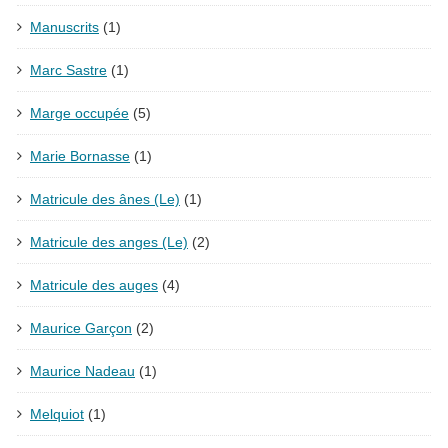
Manuscrits
(1)
Marc Sastre
(1)
Marge occupée
(5)
Marie Bornasse
(1)
Matricule des ânes (Le)
(1)
Matricule des anges (Le)
(2)
Matricule des auges
(4)
Maurice Garçon
(2)
Maurice Nadeau
(1)
Melquiot
(1)