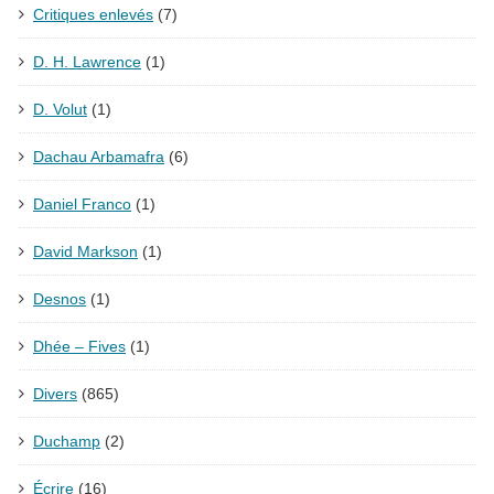
Critiques enlevés
(7)
D. H. Lawrence
(1)
D. Volut
(1)
Dachau Arbamafra
(6)
Daniel Franco
(1)
David Markson
(1)
Desnos
(1)
Dhée – Fives
(1)
Divers
(865)
Duchamp
(2)
Écrire
(16)