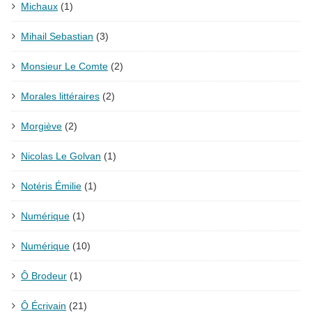
Michaux
(1)
Mihail Sebastian
(3)
Monsieur Le Comte
(2)
Morales littéraires
(2)
Morgiève
(2)
Nicolas Le Golvan
(1)
Notéris Émilie
(1)
Numérique
(1)
Numérique
(10)
Ô Brodeur
(1)
Ô Écrivain
(21)