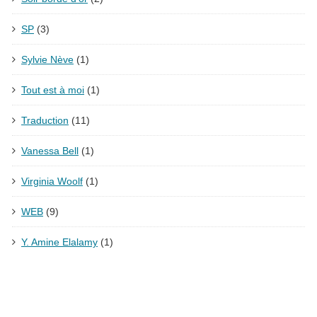
SP
(3)
Sylvie Nève
(1)
Tout est à moi
(1)
Traduction
(11)
Vanessa Bell
(1)
Virginia Woolf
(1)
WEB
(9)
Y. Amine Elalamy
(1)