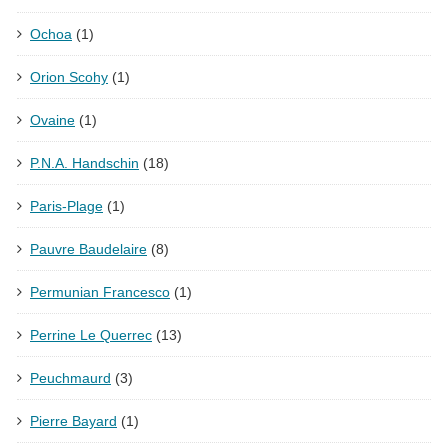
Ochoa
(1)
Orion Scohy
(1)
Ovaine
(1)
P.N.A. Handschin
(18)
Paris-Plage
(1)
Pauvre Baudelaire
(8)
Permunian Francesco
(1)
Perrine Le Querrec
(13)
Peuchmaurd
(3)
Pierre Bayard
(1)