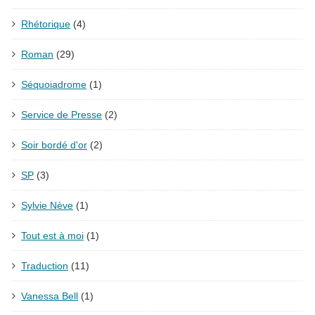
Rhétorique
(4)
Roman
(29)
Séquoiadrome
(1)
Service de Presse
(2)
Soir bordé d'or
(2)
SP
(3)
Sylvie Nève
(1)
Tout est à moi
(1)
Traduction
(11)
Vanessa Bell
(1)