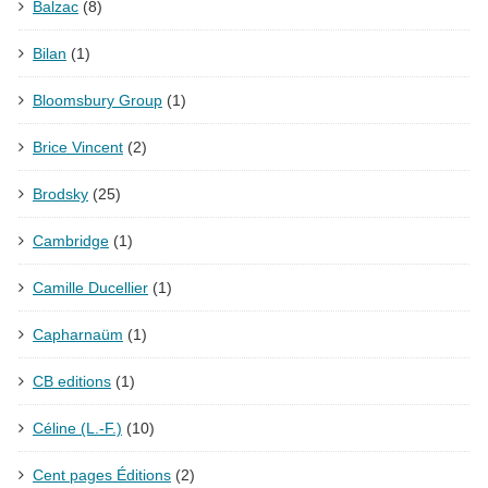
Balzac
(8)
Bilan
(1)
Bloomsbury Group
(1)
Brice Vincent
(2)
Brodsky
(25)
Cambridge
(1)
Camille Ducellier
(1)
Capharnaüm
(1)
CB editions
(1)
Céline (L.-F.)
(10)
Cent pages Éditions
(2)