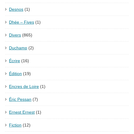
Desnos
(1)
Dhée – Fives
(1)
Divers
(865)
Duchamp
(2)
Écrire
(16)
Édition
(19)
Encres de Loire
(1)
Éric Pessan
(7)
Ernest Ernest
(1)
Fiction
(12)