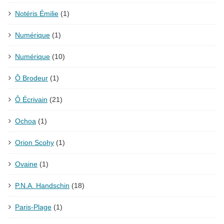
Notéris Émilie
(1)
Numérique
(1)
Numérique
(10)
Ô Brodeur
(1)
Ô Écrivain
(21)
Ochoa
(1)
Orion Scohy
(1)
Ovaine
(1)
P.N.A. Handschin
(18)
Paris-Plage
(1)