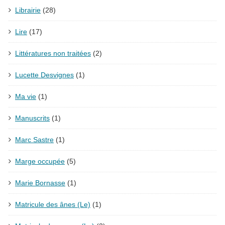
Librairie
(28)
Lire
(17)
Littératures non traitées
(2)
Lucette Desvignes
(1)
Ma vie
(1)
Manuscrits
(1)
Marc Sastre
(1)
Marge occupée
(5)
Marie Bornasse
(1)
Matricule des ânes (Le)
(1)