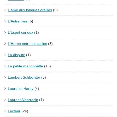
L'âme aux longues oreilles
(5)
L'Autre livre
(6)
L'Esprit curieux
(1)
L'Herbe entre les dalles
(3)
La dispute
(1)
La petite marionnette
(15)
Lambert Schlechter
(5)
Laurel et Hardy
(4)
Laurent Albarracin
(1)
Lecteur
(24)