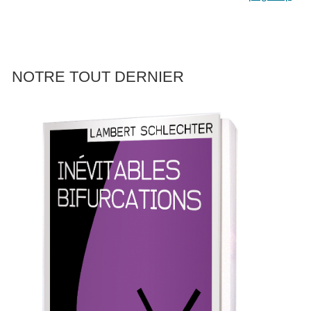
NOTRE TOUT DERNIER