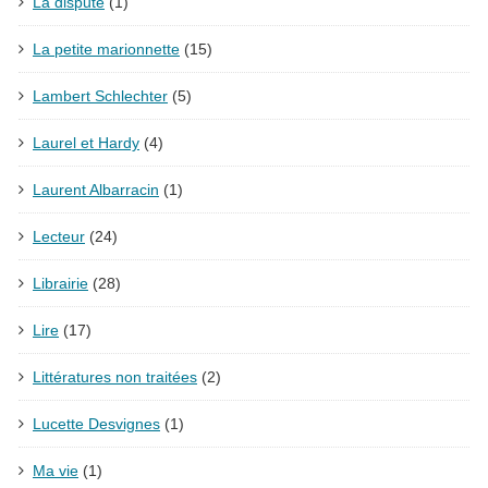
La dispute
(1)
La petite marionnette
(15)
Lambert Schlechter
(5)
Laurel et Hardy
(4)
Laurent Albarracin
(1)
Lecteur
(24)
Librairie
(28)
Lire
(17)
Littératures non traitées
(2)
Lucette Desvignes
(1)
Ma vie
(1)