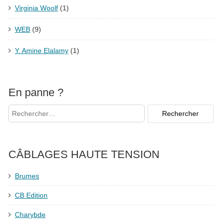
Virginia Woolf
(1)
WEB
(9)
Y. Amine Elalamy
(1)
En panne ?
CÂBLAGES HAUTE TENSION
Brumes
CB Edition
Charybde