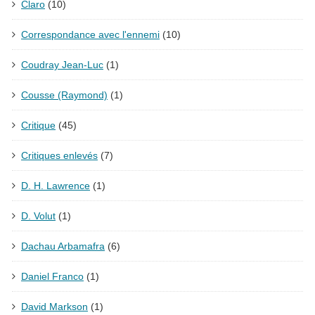
Claro
(10)
Correspondance avec l'ennemi
(10)
Coudray Jean-Luc
(1)
Cousse (Raymond)
(1)
Critique
(45)
Critiques enlevés
(7)
D. H. Lawrence
(1)
D. Volut
(1)
Dachau Arbamafra
(6)
Daniel Franco
(1)
David Markson
(1)