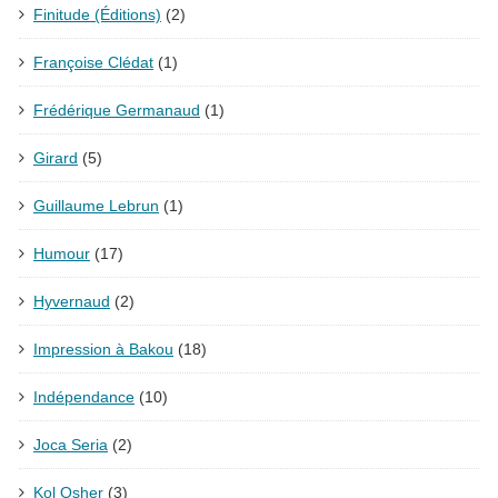
Finitude (Éditions)
(2)
Françoise Clédat
(1)
Frédérique Germanaud
(1)
Girard
(5)
Guillaume Lebrun
(1)
Humour
(17)
Hyvernaud
(2)
Impression à Bakou
(18)
Indépendance
(10)
Joca Seria
(2)
Kol Osher
(3)