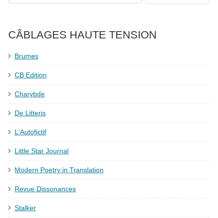
CÂBLAGES HAUTE TENSION
Brumes
CB Edition
Charybde
De Litteris
L'Autofictif
Little Star Journal
Modern Poetry in Translation
Revue Dissonances
Stalker