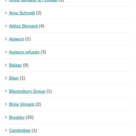
Arno Schmidt
(2)
Arthur Bernard
(4)
Auteurs
(1)
Auteurs refusés
(3)
Balzac
(8)
Bilan
(1)
Bloomsbury Group
(1)
Brice Vincent
(2)
Brodsky
(25)
Cambridge
(1)