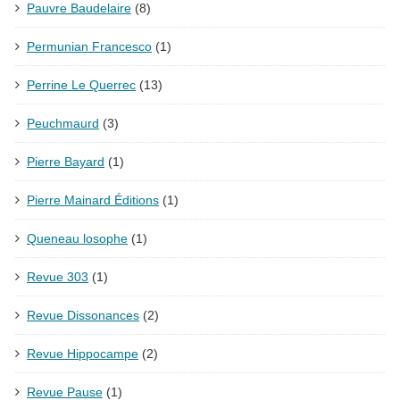
Pauvre Baudelaire
(8)
Permunian Francesco
(1)
Perrine Le Querrec
(13)
Peuchmaurd
(3)
Pierre Bayard
(1)
Pierre Mainard Éditions
(1)
Queneau losophe
(1)
Revue 303
(1)
Revue Dissonances
(2)
Revue Hippocampe
(2)
Revue Pause
(1)