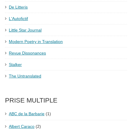
De Litteris
L'Autofictif
Little Star Journal
Modern Poetry in Translation
Revue Dissonances
Stalker
The Untranslated
PRISE MULTIPLE
ABC de la Barbarie
(1)
Albert Caraco
(2)