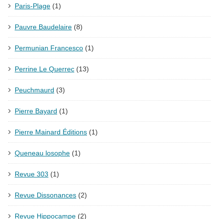
Paris-Plage
(1)
Pauvre Baudelaire
(8)
Permunian Francesco
(1)
Perrine Le Querrec
(13)
Peuchmaurd
(3)
Pierre Bayard
(1)
Pierre Mainard Éditions
(1)
Queneau losophe
(1)
Revue 303
(1)
Revue Dissonances
(2)
Revue Hippocampe
(2)