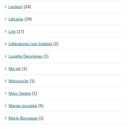
Lecteur
(24)
Librairie
(28)
Lire
(17)
Littératures non traitées
(2)
Lucette Desvignes
(1)
Ma vie
(1)
Manuscrits
(1)
Marc Sastre
(1)
Marge occupée
(5)
Marie Bornasse
(1)