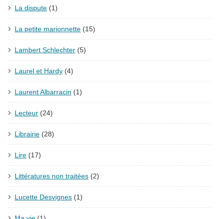
La dispute
(1)
La petite marionnette
(15)
Lambert Schlechter
(5)
Laurel et Hardy
(4)
Laurent Albarracin
(1)
Lecteur
(24)
Librairie
(28)
Lire
(17)
Littératures non traitées
(2)
Lucette Desvignes
(1)
Ma vie
(1)