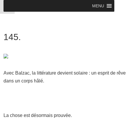
MENU
145.
Avec Balzac, la littérature devient solaire : un esprit de rêve
dans un corps hâlé.
La chose est désormais prouvée.