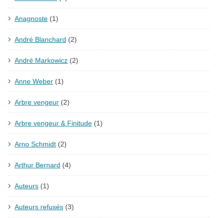
Anagnoste
(1)
André Blanchard
(2)
André Markowicz
(2)
Anne Weber
(1)
Arbre vengeur
(2)
Arbre vengeur & Finitude
(1)
Arno Schmidt
(2)
Arthur Bernard
(4)
Auteurs
(1)
Auteurs refusés
(3)