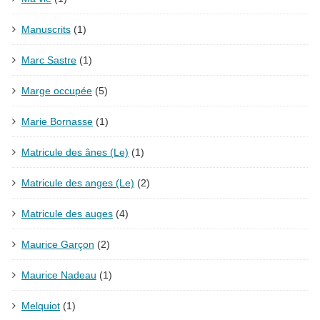
Manuscrits
(1)
Marc Sastre
(1)
Marge occupée
(5)
Marie Bornasse
(1)
Matricule des ânes (Le)
(1)
Matricule des anges (Le)
(2)
Matricule des auges
(4)
Maurice Garçon
(2)
Maurice Nadeau
(1)
Melquiot
(1)