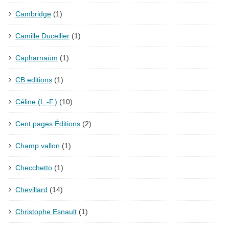
Cambridge
(1)
Camille Ducellier
(1)
Capharnaüm
(1)
CB editions
(1)
Céline (L.-F.)
(10)
Cent pages Éditions
(2)
Champ vallon
(1)
Checchetto
(1)
Chevillard
(14)
Christophe Esnault
(1)