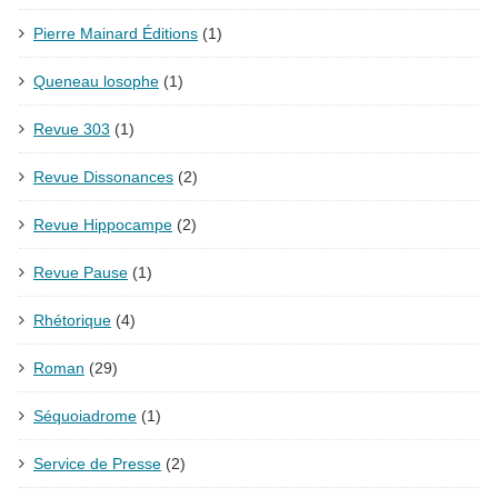
Pierre Mainard Éditions
(1)
Queneau losophe
(1)
Revue 303
(1)
Revue Dissonances
(2)
Revue Hippocampe
(2)
Revue Pause
(1)
Rhétorique
(4)
Roman
(29)
Séquoiadrome
(1)
Service de Presse
(2)