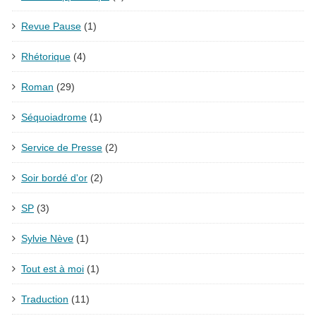
Revue Pause
(1)
Rhétorique
(4)
Roman
(29)
Séquoiadrome
(1)
Service de Presse
(2)
Soir bordé d'or
(2)
SP
(3)
Sylvie Nève
(1)
Tout est à moi
(1)
Traduction
(11)