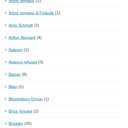
Arbre vengeur
(2)
Arbre vengeur & Finitude
(1)
Arno Schmidt
(2)
Arthur Bernard
(4)
Auteurs
(1)
Auteurs refusés
(3)
Balzac
(8)
Bilan
(1)
Bloomsbury Group
(1)
Brice Vincent
(2)
Brodsky
(25)