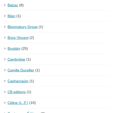
Balzac
(8)
Bilan
(1)
Bloomsbury Group
(1)
Brice Vincent
(2)
Brodsky
(25)
Cambridge
(1)
Camille Ducellier
(1)
Capharnaüm
(1)
CB editions
(1)
Céline (L.-F.)
(10)