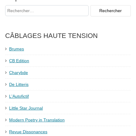
CÂBLAGES HAUTE TENSION
Brumes
CB Edition
Charybde
De Litteris
L'Autofictif
Little Star Journal
Modern Poetry in Translation
Revue Dissonances