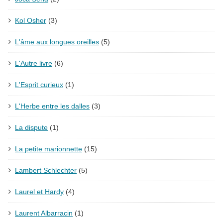
Kol Osher
(3)
L'âme aux longues oreilles
(5)
L'Autre livre
(6)
L'Esprit curieux
(1)
L'Herbe entre les dalles
(3)
La dispute
(1)
La petite marionnette
(15)
Lambert Schlechter
(5)
Laurel et Hardy
(4)
Laurent Albarracin
(1)