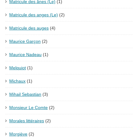
Matricule des ânes (Le)
(1)
Matricule des anges (Le)
(2)
Matricule des auges
(4)
Maurice Garçon
(2)
Maurice Nadeau
(1)
Melquiot
(1)
Michaux
(1)
Mihail Sebastian
(3)
Monsieur Le Comte
(2)
Morales littéraires
(2)
Morgiève
(2)