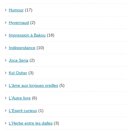
Humour
(17)
Hyvernaud
(2)
Impression à Bakou
(18)
Indépendance
(10)
Joca Seria
(2)
Kol Osher
(3)
L'âme aux longues oreilles
(5)
L'Autre livre
(6)
L'Esprit curieux
(1)
L'Herbe entre les dalles
(3)