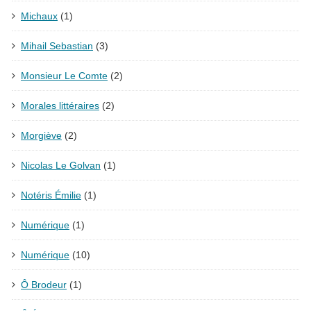
Michaux
(1)
Mihail Sebastian
(3)
Monsieur Le Comte
(2)
Morales littéraires
(2)
Morgiève
(2)
Nicolas Le Golvan
(1)
Notéris Émilie
(1)
Numérique
(1)
Numérique
(10)
Ô Brodeur
(1)