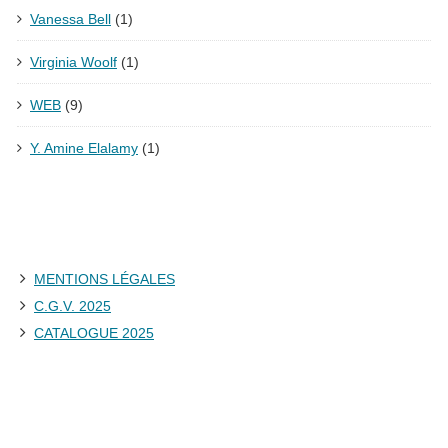
Vanessa Bell
(1)
Virginia Woolf
(1)
WEB
(9)
Y. Amine Elalamy
(1)
MENTIONS LÉGALES
C.G.V. 2025
CATALOGUE 2025