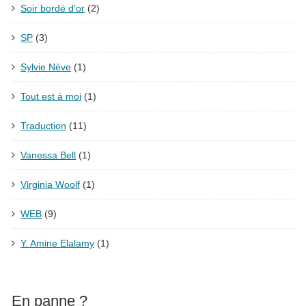
Soir bordé d'or
(2)
SP
(3)
Sylvie Nève
(1)
Tout est à moi
(1)
Traduction
(11)
Vanessa Bell
(1)
Virginia Woolf
(1)
WEB
(9)
Y. Amine Elalamy
(1)
En panne ?