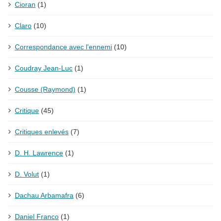
Cioran
(1)
Claro
(10)
Correspondance avec l'ennemi
(10)
Coudray Jean-Luc
(1)
Cousse (Raymond)
(1)
Critique
(45)
Critiques enlevés
(7)
D. H. Lawrence
(1)
D. Volut
(1)
Dachau Arbamafra
(6)
Daniel Franco
(1)