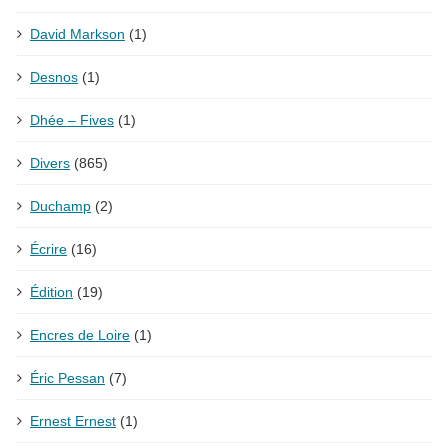
David Markson
(1)
Desnos
(1)
Dhée – Fives
(1)
Divers
(865)
Duchamp
(2)
Écrire
(16)
Édition
(19)
Encres de Loire
(1)
Éric Pessan
(7)
Ernest Ernest
(1)