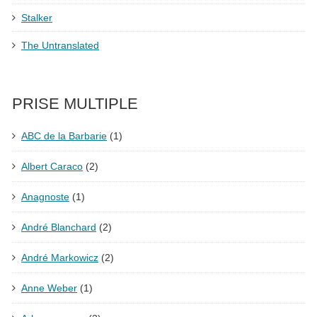
Stalker
The Untranslated
PRISE MULTIPLE
ABC de la Barbarie
(1)
Albert Caraco
(2)
Anagnoste
(1)
André Blanchard
(2)
André Markowicz
(2)
Anne Weber
(1)