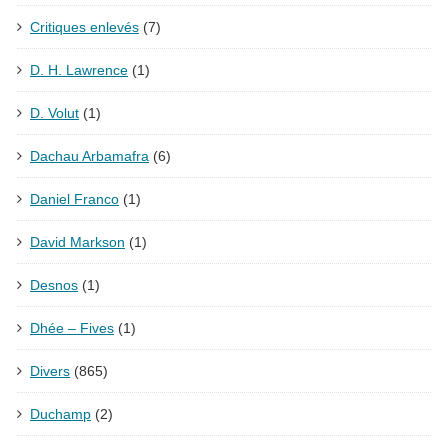
Critiques enlevés
(7)
D. H. Lawrence
(1)
D. Volut
(1)
Dachau Arbamafra
(6)
Daniel Franco
(1)
David Markson
(1)
Desnos
(1)
Dhée – Fives
(1)
Divers
(865)
Duchamp
(2)