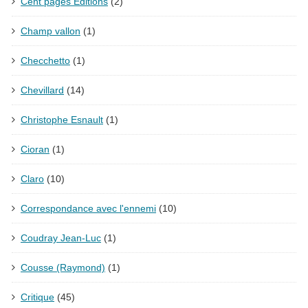
Cent pages Éditions
(2)
Champ vallon
(1)
Checchetto
(1)
Chevillard
(14)
Christophe Esnault
(1)
Cioran
(1)
Claro
(10)
Correspondance avec l'ennemi
(10)
Coudray Jean-Luc
(1)
Cousse (Raymond)
(1)
Critique
(45)