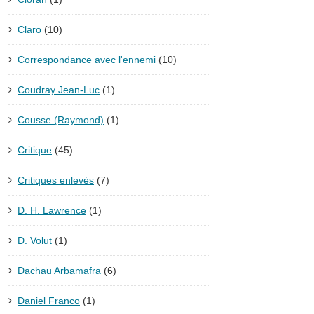
Claro
(10)
Correspondance avec l'ennemi
(10)
Coudray Jean-Luc
(1)
Cousse (Raymond)
(1)
Critique
(45)
Critiques enlevés
(7)
D. H. Lawrence
(1)
D. Volut
(1)
Dachau Arbamafra
(6)
Daniel Franco
(1)