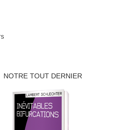
TS
NOTRE TOUT DERNIER