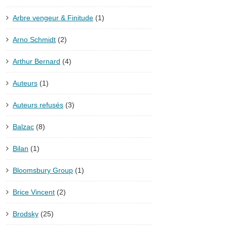
Arbre vengeur & Finitude
(1)
Arno Schmidt
(2)
Arthur Bernard
(4)
Auteurs
(1)
Auteurs refusés
(3)
Balzac
(8)
Bilan
(1)
Bloomsbury Group
(1)
Brice Vincent
(2)
Brodsky
(25)