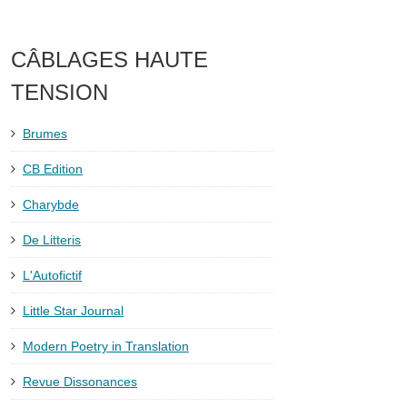
CÂBLAGES HAUTE
TENSION
Brumes
CB Edition
Charybde
De Litteris
L'Autofictif
Little Star Journal
Modern Poetry in Translation
Revue Dissonances