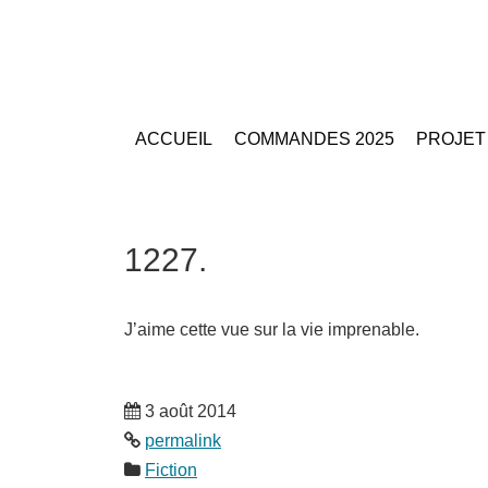
ACCUEIL
COMMANDES 2025
PROJET
1227.
J’aime cette vue sur la vie imprenable.
3 août 2014
permalink
Fiction