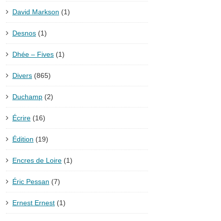
David Markson
(1)
Desnos
(1)
Dhée – Fives
(1)
Divers
(865)
Duchamp
(2)
Écrire
(16)
Édition
(19)
Encres de Loire
(1)
Éric Pessan
(7)
Ernest Ernest
(1)