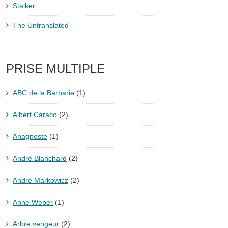
Stalker
The Untranslated
PRISE MULTIPLE
ABC de la Barbarie
(1)
Albert Caraco
(2)
Anagnoste
(1)
André Blanchard
(2)
André Markowicz
(2)
Anne Weber
(1)
Arbre vengeur
(2)