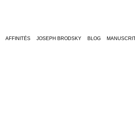
AFFINITÉS
JOSEPH BRODSKY
BLOG
MANUSCRI