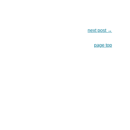
next post
→
page top