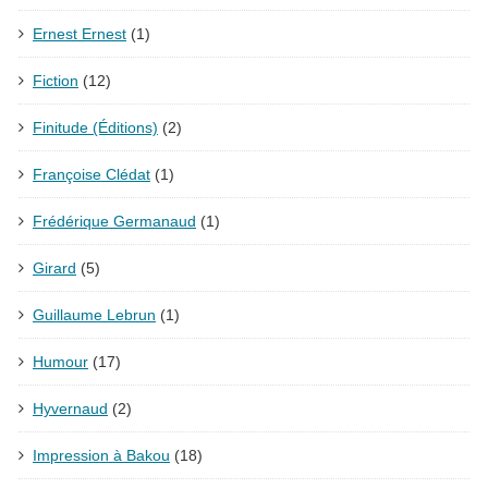
Ernest Ernest
(1)
Fiction
(12)
Finitude (Éditions)
(2)
Françoise Clédat
(1)
Frédérique Germanaud
(1)
Girard
(5)
Guillaume Lebrun
(1)
Humour
(17)
Hyvernaud
(2)
Impression à Bakou
(18)