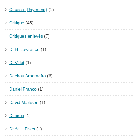
Cousse (Raymond)
(1)
Critique
(45)
Critiques enlevés
(7)
D. H. Lawrence
(1)
D. Volut
(1)
Dachau Arbamafra
(6)
Daniel Franco
(1)
David Markson
(1)
Desnos
(1)
Dhée – Fives
(1)