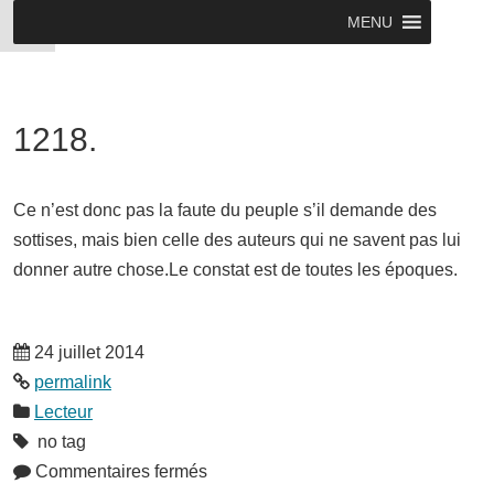
MENU
1218.
Ce n’est donc pas la faute du peuple s’il demande des
sottises, mais bien celle des auteurs qui ne savent pas lui
donner autre chose.Le constat est de toutes les époques.
24 juillet 2014
permalink
Lecteur
no tag
Commentaires fermés