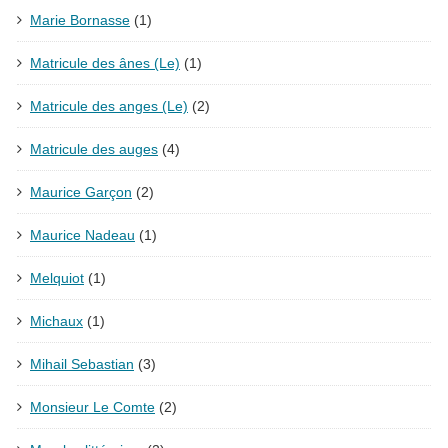
Marie Bornasse
(1)
Matricule des ânes (Le)
(1)
Matricule des anges (Le)
(2)
Matricule des auges
(4)
Maurice Garçon
(2)
Maurice Nadeau
(1)
Melquiot
(1)
Michaux
(1)
Mihail Sebastian
(3)
Monsieur Le Comte
(2)