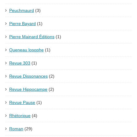
Peuchmaurd
(3)
Pierre Bayard
(1)
Pierre Mainard Éditions
(1)
Queneau losophe
(1)
Revue 303
(1)
Revue Dissonances
(2)
Revue Hippocampe
(2)
Revue Pause
(1)
Rhétorique
(4)
Roman
(29)