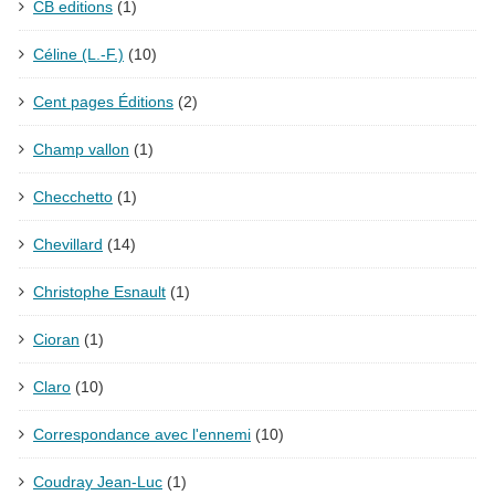
CB editions
(1)
Céline (L.-F.)
(10)
Cent pages Éditions
(2)
Champ vallon
(1)
Checchetto
(1)
Chevillard
(14)
Christophe Esnault
(1)
Cioran
(1)
Claro
(10)
Correspondance avec l'ennemi
(10)
Coudray Jean-Luc
(1)