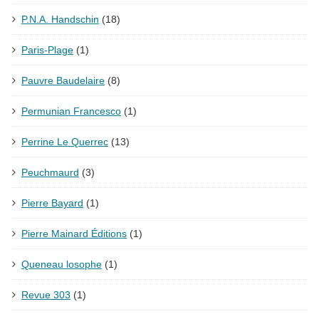
P.N.A. Handschin
(18)
Paris-Plage
(1)
Pauvre Baudelaire
(8)
Permunian Francesco
(1)
Perrine Le Querrec
(13)
Peuchmaurd
(3)
Pierre Bayard
(1)
Pierre Mainard Éditions
(1)
Queneau losophe
(1)
Revue 303
(1)