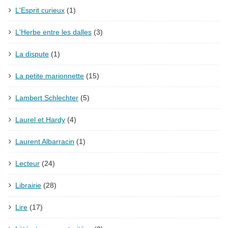
L'Esprit curieux
(1)
L'Herbe entre les dalles
(3)
La dispute
(1)
La petite marionnette
(15)
Lambert Schlechter
(5)
Laurel et Hardy
(4)
Laurent Albarracin
(1)
Lecteur
(24)
Librairie
(28)
Lire
(17)