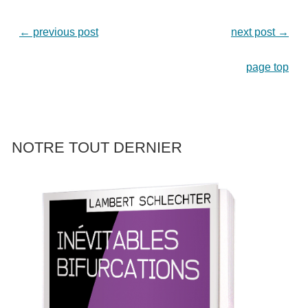
←
previous post
next post
→
page top
NOTRE TOUT DERNIER