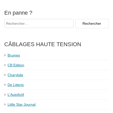
En panne ?
CÂBLAGES HAUTE TENSION
Brumes
CB Edition
Charybde
De Litteris
L'Autofictif
Little Star Journal