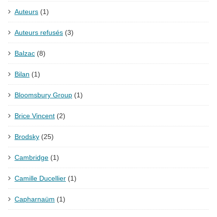
Auteurs
(1)
Auteurs refusés
(3)
Balzac
(8)
Bilan
(1)
Bloomsbury Group
(1)
Brice Vincent
(2)
Brodsky
(25)
Cambridge
(1)
Camille Ducellier
(1)
Capharnaüm
(1)