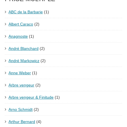
ABC de la Barbarie
(1)
Albert Caraco
(2)
Anagnoste
(1)
André Blanchard
(2)
André Markowicz
(2)
Anne Weber
(1)
Arbre vengeur
(2)
Arbre vengeur & Finitude
(1)
Arno Schmidt
(2)
Arthur Bernard
(4)