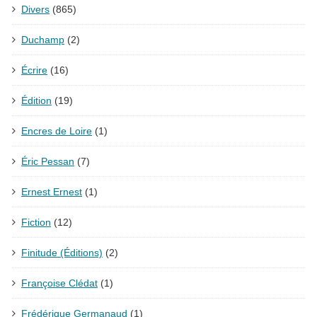
Divers
(865)
Duchamp
(2)
Écrire
(16)
Édition
(19)
Encres de Loire
(1)
Éric Pessan
(7)
Ernest Ernest
(1)
Fiction
(12)
Finitude (Éditions)
(2)
Françoise Clédat
(1)
Frédérique Germanaud
(1)