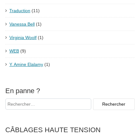
Traduction
(11)
Vanessa Bell
(1)
Virginia Woolf
(1)
WEB
(9)
Y. Amine Elalamy
(1)
En panne ?
CÂBLAGES HAUTE TENSION