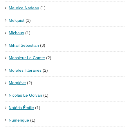
Maurice Nadeau
(1)
Melquiot
(1)
Michaux
(1)
Mihail Sebastian
(3)
Monsieur Le Comte
(2)
Morales littéraires
(2)
Morgiève
(2)
Nicolas Le Golvan
(1)
Notéris Émilie
(1)
Numérique
(1)