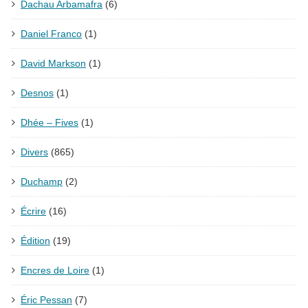
Dachau Arbamafra
(6)
Daniel Franco
(1)
David Markson
(1)
Desnos
(1)
Dhée – Fives
(1)
Divers
(865)
Duchamp
(2)
Écrire
(16)
Édition
(19)
Encres de Loire
(1)
Éric Pessan
(7)