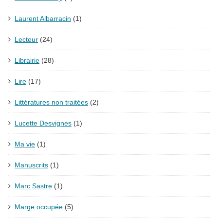
Laurent Albarracin
(1)
Lecteur
(24)
Librairie
(28)
Lire
(17)
Littératures non traitées
(2)
Lucette Desvignes
(1)
Ma vie
(1)
Manuscrits
(1)
Marc Sastre
(1)
Marge occupée
(5)