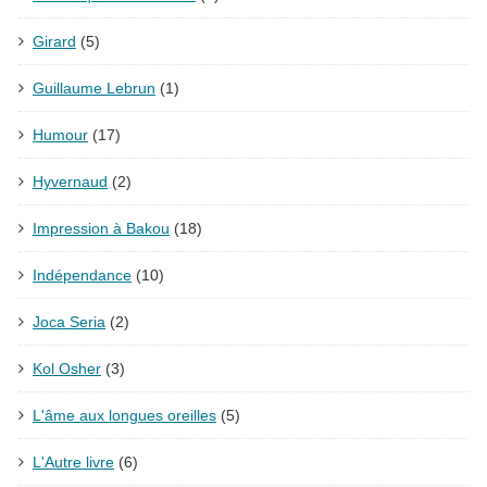
Girard
(5)
Guillaume Lebrun
(1)
Humour
(17)
Hyvernaud
(2)
Impression à Bakou
(18)
Indépendance
(10)
Joca Seria
(2)
Kol Osher
(3)
L'âme aux longues oreilles
(5)
L'Autre livre
(6)