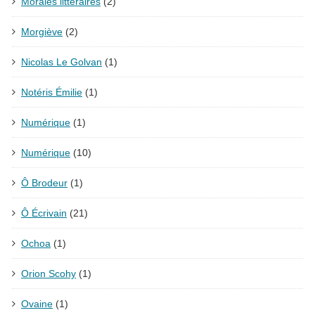
Morales littéraires
(2)
Morgiève
(2)
Nicolas Le Golvan
(1)
Notéris Émilie
(1)
Numérique
(1)
Numérique
(10)
Ô Brodeur
(1)
Ô Écrivain
(21)
Ochoa
(1)
Orion Scohy
(1)
Ovaine
(1)