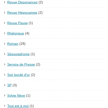
Revue Dissonances
(2)
Revue Hippocampe
(2)
Revue Pause
(1)
Rhétorique
(4)
Roman
(29)
Séquoiadrome
(1)
Service de Presse
(2)
Soir bordé d'or
(2)
SP
(3)
Sylvie Nève
(1)
Tout est à moi
(1)