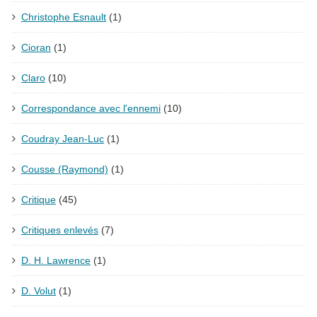
Christophe Esnault
(1)
Cioran
(1)
Claro
(10)
Correspondance avec l'ennemi
(10)
Coudray Jean-Luc
(1)
Cousse (Raymond)
(1)
Critique
(45)
Critiques enlevés
(7)
D. H. Lawrence
(1)
D. Volut
(1)