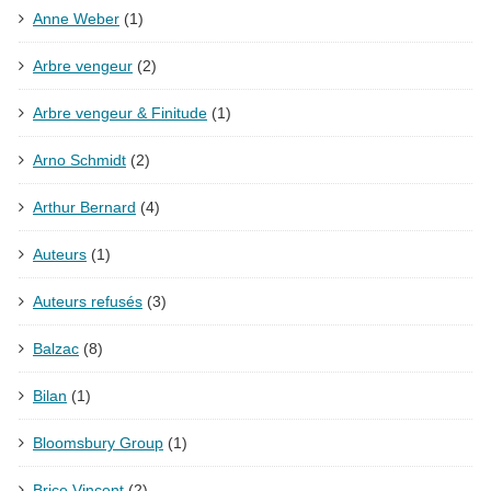
Anne Weber
(1)
Arbre vengeur
(2)
Arbre vengeur & Finitude
(1)
Arno Schmidt
(2)
Arthur Bernard
(4)
Auteurs
(1)
Auteurs refusés
(3)
Balzac
(8)
Bilan
(1)
Bloomsbury Group
(1)
Brice Vincent
(2)