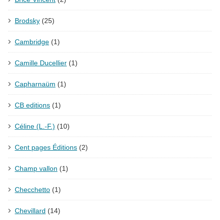
Brodsky
(25)
Cambridge
(1)
Camille Ducellier
(1)
Capharnaüm
(1)
CB editions
(1)
Céline (L.-F.)
(10)
Cent pages Éditions
(2)
Champ vallon
(1)
Checchetto
(1)
Chevillard
(14)