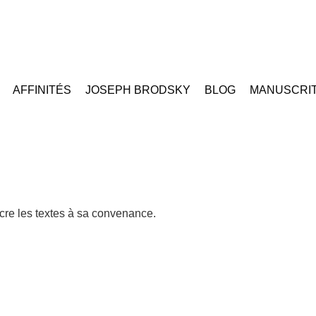
AFFINITÉS
JOSEPH BRODSKY
BLOG
MANUSCRI
ucre les textes à sa convenance.