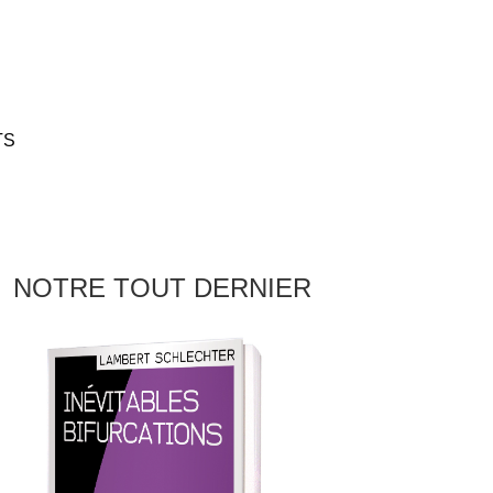
TS
NOTRE TOUT DERNIER