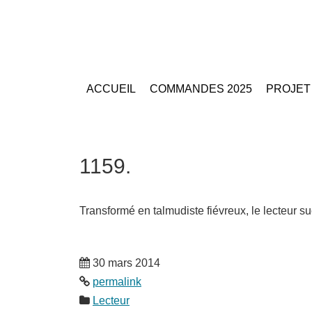
ACCUEIL
COMMANDES 2025
PROJET
1159.
Transformé en talmudiste fiévreux, le lecteur s
30 mars 2014
permalink
Lecteur