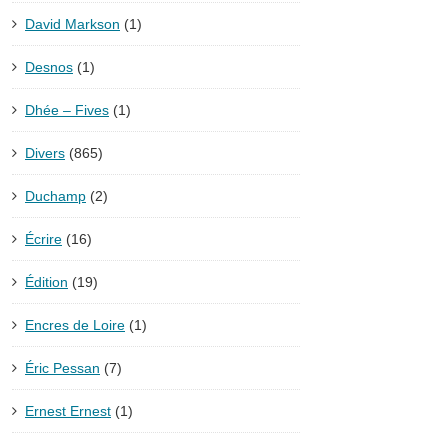
David Markson
(1)
Desnos
(1)
Dhée – Fives
(1)
Divers
(865)
Duchamp
(2)
Écrire
(16)
Édition
(19)
Encres de Loire
(1)
Éric Pessan
(7)
Ernest Ernest
(1)