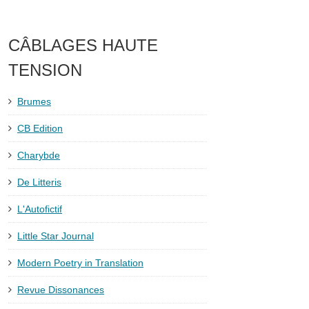
CÂBLAGES HAUTE
TENSION
Brumes
CB Edition
Charybde
De Litteris
L'Autofictif
Little Star Journal
Modern Poetry in Translation
Revue Dissonances