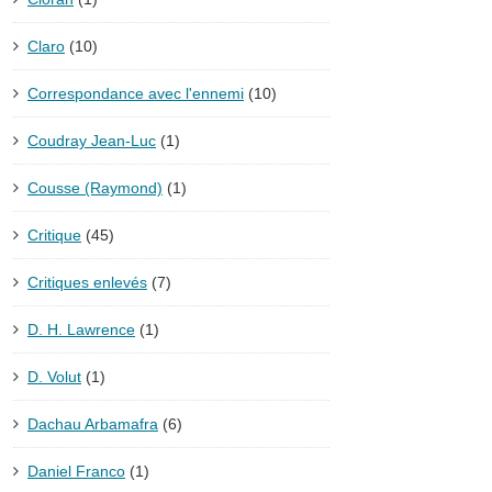
Claro
(10)
Correspondance avec l'ennemi
(10)
Coudray Jean-Luc
(1)
Cousse (Raymond)
(1)
Critique
(45)
Critiques enlevés
(7)
D. H. Lawrence
(1)
D. Volut
(1)
Dachau Arbamafra
(6)
Daniel Franco
(1)