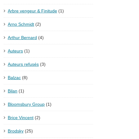
Arbre vengeur & Finitude
(1)
Arno Schmidt
(2)
Arthur Bernard
(4)
Auteurs
(1)
Auteurs refusés
(3)
Balzac
(8)
Bilan
(1)
Bloomsbury Group
(1)
Brice Vincent
(2)
Brodsky
(25)