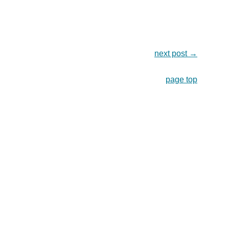
next post
→
page top