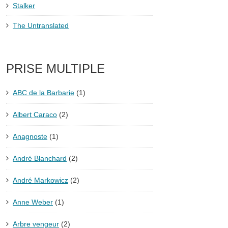
Stalker
The Untranslated
PRISE MULTIPLE
ABC de la Barbarie
(1)
Albert Caraco
(2)
Anagnoste
(1)
André Blanchard
(2)
André Markowicz
(2)
Anne Weber
(1)
Arbre vengeur
(2)