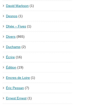
David Markson
(1)
Desnos
(1)
Dhée – Fives
(1)
Divers
(865)
Duchamp
(2)
Écrire
(16)
Édition
(19)
Encres de Loire
(1)
Éric Pessan
(7)
Ernest Ernest
(1)