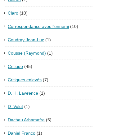
Claro
(10)
Correspondance avec l'ennemi
(10)
Coudray Jean-Luc
(1)
Cousse (Raymond)
(1)
Critique
(45)
Critiques enlevés
(7)
D. H. Lawrence
(1)
D. Volut
(1)
Dachau Arbamafra
(6)
Daniel Franco
(1)