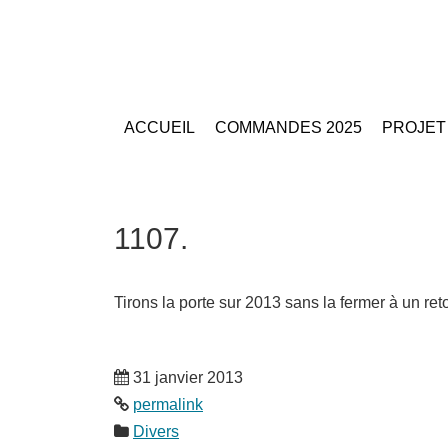
ACCUEIL
COMMANDES 2025
PROJET
1107.
Tirons la porte sur 2013 sans la fermer à un ret
31 janvier 2013
permalink
Divers