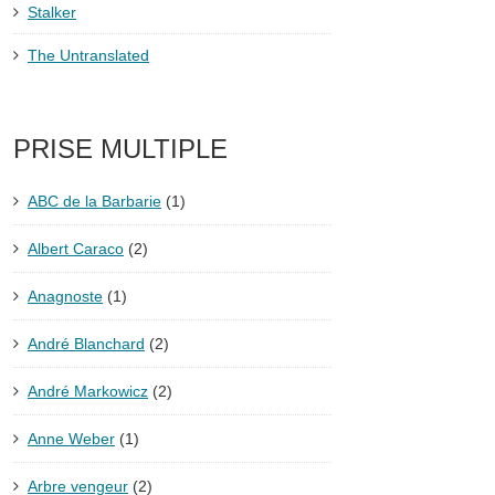
Stalker
The Untranslated
PRISE MULTIPLE
ABC de la Barbarie
(1)
Albert Caraco
(2)
Anagnoste
(1)
André Blanchard
(2)
André Markowicz
(2)
Anne Weber
(1)
Arbre vengeur
(2)