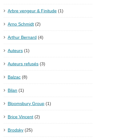
Arbre vengeur & Finitude
(1)
Arno Schmidt
(2)
Arthur Bernard
(4)
Auteurs
(1)
Auteurs refusés
(3)
Balzac
(8)
Bilan
(1)
Bloomsbury Group
(1)
Brice Vincent
(2)
Brodsky
(25)