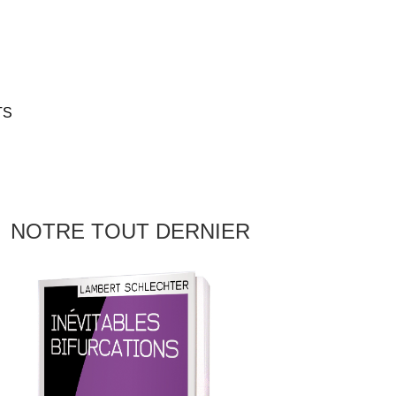
TS
NOTRE TOUT DERNIER