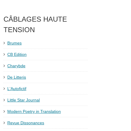
CÂBLAGES HAUTE
TENSION
Brumes
CB Edition
Charybde
De Litteris
L'Autofictif
Little Star Journal
Modern Poetry in Translation
Revue Dissonances