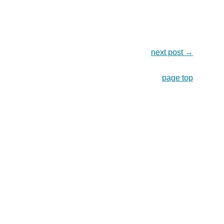
next post
→
page top