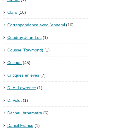
Claro
(10)
Correspondance avec l'ennemi
(10)
Coudray Jean-Luc
(1)
Cousse (Raymond)
(1)
Critique
(45)
Critiques enlevés
(7)
D. H. Lawrence
(1)
D. Volut
(1)
Dachau Arbamafra
(6)
Daniel Franco
(1)