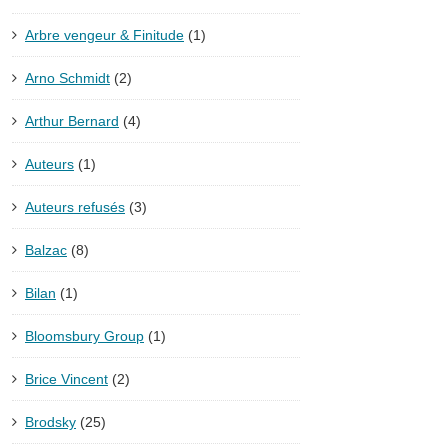
Arbre vengeur & Finitude
(1)
Arno Schmidt
(2)
Arthur Bernard
(4)
Auteurs
(1)
Auteurs refusés
(3)
Balzac
(8)
Bilan
(1)
Bloomsbury Group
(1)
Brice Vincent
(2)
Brodsky
(25)