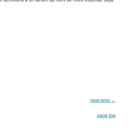
next post
→
page top