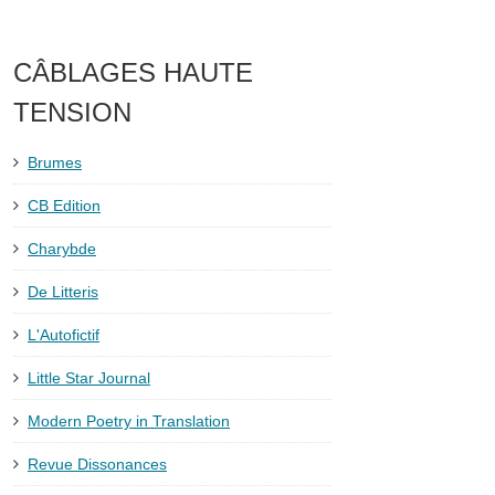
CÂBLAGES HAUTE
TENSION
Brumes
CB Edition
Charybde
De Litteris
L'Autofictif
Little Star Journal
Modern Poetry in Translation
Revue Dissonances