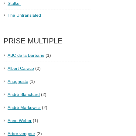
Stalker
The Untranslated
PRISE MULTIPLE
ABC de la Barbarie
(1)
Albert Caraco
(2)
Anagnoste
(1)
André Blanchard
(2)
André Markowicz
(2)
Anne Weber
(1)
Arbre vengeur
(2)