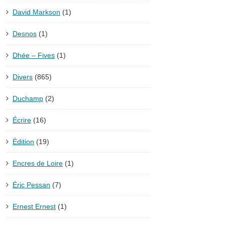
David Markson
(1)
Desnos
(1)
Dhée – Fives
(1)
Divers
(865)
Duchamp
(2)
Écrire
(16)
Édition
(19)
Encres de Loire
(1)
Éric Pessan
(7)
Ernest Ernest
(1)