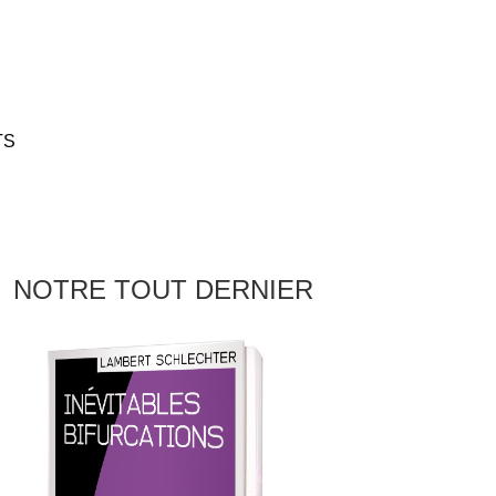
TS
NOTRE TOUT DERNIER