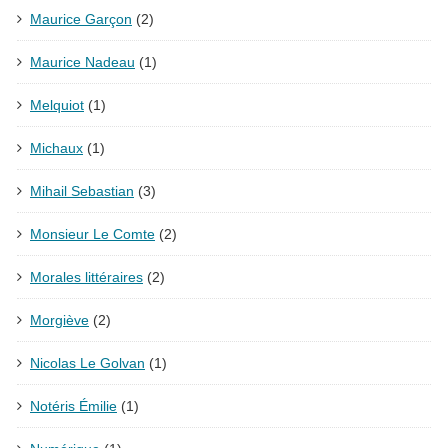
Maurice Garçon
(2)
Maurice Nadeau
(1)
Melquiot
(1)
Michaux
(1)
Mihail Sebastian
(3)
Monsieur Le Comte
(2)
Morales littéraires
(2)
Morgiève
(2)
Nicolas Le Golvan
(1)
Notéris Émilie
(1)