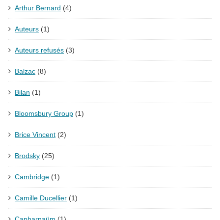
Arthur Bernard
(4)
Auteurs
(1)
Auteurs refusés
(3)
Balzac
(8)
Bilan
(1)
Bloomsbury Group
(1)
Brice Vincent
(2)
Brodsky
(25)
Cambridge
(1)
Camille Ducellier
(1)
Capharnaüm
(1)