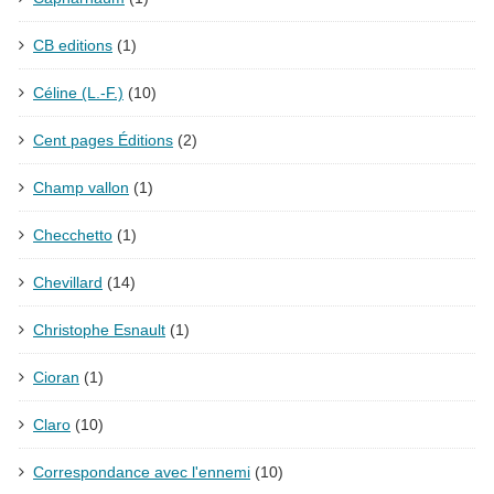
CB editions
(1)
Céline (L.-F.)
(10)
Cent pages Éditions
(2)
Champ vallon
(1)
Checchetto
(1)
Chevillard
(14)
Christophe Esnault
(1)
Cioran
(1)
Claro
(10)
Correspondance avec l'ennemi
(10)