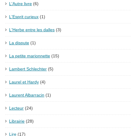
L'Autre livre
(6)
L'Esprit curieux
(1)
L'Herbe entre les dalles
(3)
La dispute
(1)
La petite marionnette
(15)
Lambert Schlechter
(5)
Laurel et Hardy
(4)
Laurent Albarracin
(1)
Lecteur
(24)
Librairie
(28)
Lire
(17)