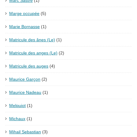
Marc Sastre
(1)
Marge occupée
(5)
Marie Bornasse
(1)
Matricule des ânes (Le)
(1)
Matricule des anges (Le)
(2)
Matricule des auges
(4)
Maurice Garçon
(2)
Maurice Nadeau
(1)
Melquiot
(1)
Michaux
(1)
Mihail Sebastian
(3)