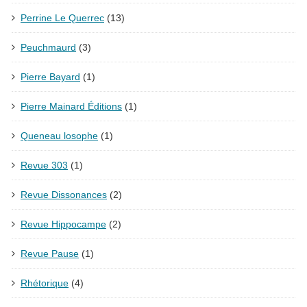
Perrine Le Querrec
(13)
Peuchmaurd
(3)
Pierre Bayard
(1)
Pierre Mainard Éditions
(1)
Queneau losophe
(1)
Revue 303
(1)
Revue Dissonances
(2)
Revue Hippocampe
(2)
Revue Pause
(1)
Rhétorique
(4)