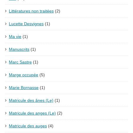
Littératures non traitées
(2)
Lucette Desvignes
(1)
Ma vie
(1)
Manuscrits
(1)
Marc Sastre
(1)
Marge occupée
(5)
Marie Bornasse
(1)
Matricule des ânes (Le)
(1)
Matricule des anges (Le)
(2)
Matricule des auges
(4)