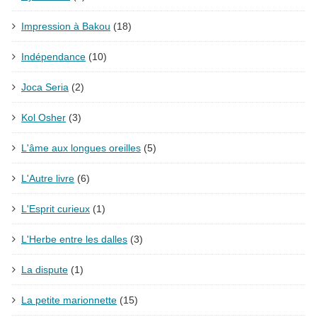
Impression à Bakou
(18)
Indépendance
(10)
Joca Seria
(2)
Kol Osher
(3)
L'âme aux longues oreilles
(5)
L'Autre livre
(6)
L'Esprit curieux
(1)
L'Herbe entre les dalles
(3)
La dispute
(1)
La petite marionnette
(15)