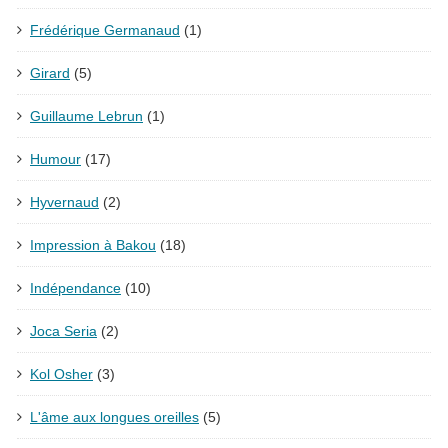
Frédérique Germanaud
(1)
Girard
(5)
Guillaume Lebrun
(1)
Humour
(17)
Hyvernaud
(2)
Impression à Bakou
(18)
Indépendance
(10)
Joca Seria
(2)
Kol Osher
(3)
L'âme aux longues oreilles
(5)