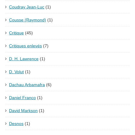
Coudray Jean-Luc
(1)
Cousse (Raymond)
(1)
Critique
(45)
Critiques enlevés
(7)
D. H. Lawrence
(1)
D. Volut
(1)
Dachau Arbamafra
(6)
Daniel Franco
(1)
David Markson
(1)
Desnos
(1)