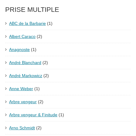
PRISE MULTIPLE
ABC de la Barbarie
(1)
Albert Caraco
(2)
Anagnoste
(1)
André Blanchard
(2)
André Markowicz
(2)
Anne Weber
(1)
Arbre vengeur
(2)
Arbre vengeur & Finitude
(1)
Arno Schmidt
(2)