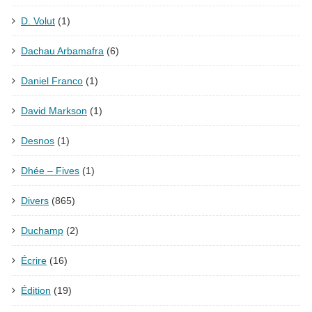
D. Volut
(1)
Dachau Arbamafra
(6)
Daniel Franco
(1)
David Markson
(1)
Desnos
(1)
Dhée – Fives
(1)
Divers
(865)
Duchamp
(2)
Écrire
(16)
Édition
(19)