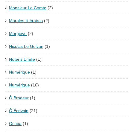
Monsieur Le Comte
(2)
Morales littéraires
(2)
Morgiève
(2)
Nicolas Le Golvan
(1)
Notéris Émilie
(1)
Numérique
(1)
Numérique
(10)
Ô Brodeur
(1)
Ô Écrivain
(21)
Ochoa
(1)