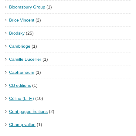
Bloomsbury Group
(1)
Brice Vincent
(2)
Brodsky
(25)
Cambridge
(1)
Camille Ducellier
(1)
Capharnaüm
(1)
CB editions
(1)
Céline (L.-F.)
(10)
Cent pages Éditions
(2)
Champ vallon
(1)