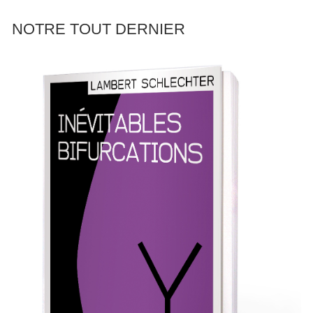
NOTRE TOUT DERNIER