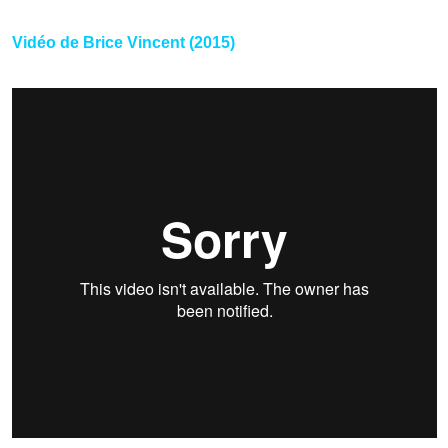
Vidéo de Brice Vincent (2015)