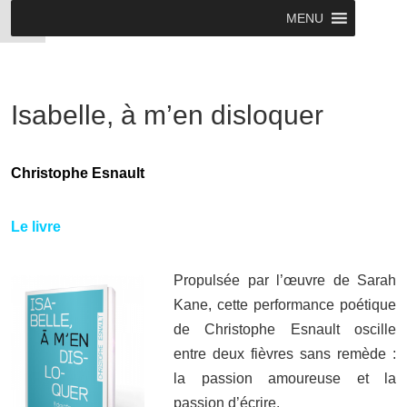
MENU
Isabelle, à m’en disloquer
Christophe Esnault
Le livre
Propulsée par l’œuvre de Sarah
Kane, cette performance poétique
de Christophe Esnault oscille
entre deux fièvres sans remède :
la passion amoureuse et la
passion d’écrire.