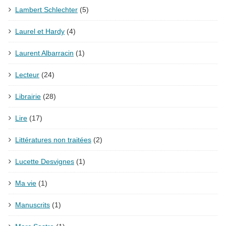
Lambert Schlechter
(5)
Laurel et Hardy
(4)
Laurent Albarracin
(1)
Lecteur
(24)
Librairie
(28)
Lire
(17)
Littératures non traitées
(2)
Lucette Desvignes
(1)
Ma vie
(1)
Manuscrits
(1)