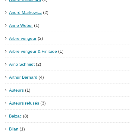
André Markowicz
(2)
Anne Weber
(1)
Arbre vengeur
(2)
Arbre vengeur & Finitude
(1)
Arno Schmidt
(2)
Arthur Bernard
(4)
Auteurs
(1)
Auteurs refusés
(3)
Balzac
(8)
Bilan
(1)