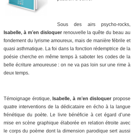
Sous des airs psycho-rocks,
Isabelle, à m’en disloquer
renouvelle la quête du beau au
fondement du lyrisme amoureux, mais de manière fébrile et
quasi asthmatique. La foi dans la fonction rédemptrice de la
poésie cherche en même temps à saboter les codes de la
belle écriture amoureuse : on ne va pas loin sur une rime à
deux temps.
Témoignage érotique,
Isabelle, à m’en disloquer
propose
quatre interventions de la dédicataire en écho à la langue
frénétique du poète. Le livre bénéficie à cet égard d’une
mise en scène graphique élaborée en relation étroite avec
le corps du poème dont la dimension parodique sert aussi