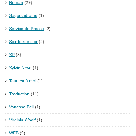
Roman
(29)
Séquoiadrome
(1)
Service de Presse
(2)
Soir bordé d'or
(2)
SP
(3)
Sylvie Nève
(1)
Tout est à moi
(1)
Traduction
(11)
Vanessa Bell
(1)
Virginia Woolf
(1)
WEB
(9)