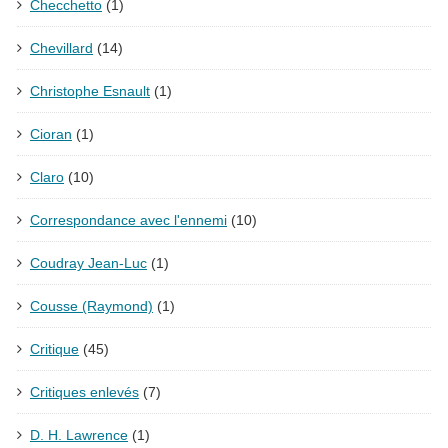
Checchetto
(1)
Chevillard
(14)
Christophe Esnault
(1)
Cioran
(1)
Claro
(10)
Correspondance avec l'ennemi
(10)
Coudray Jean-Luc
(1)
Cousse (Raymond)
(1)
Critique
(45)
Critiques enlevés
(7)
D. H. Lawrence
(1)