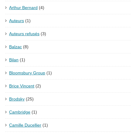
Arthur Bernard
(4)
Auteurs
(1)
Auteurs refusés
(3)
Balzac
(8)
Bilan
(1)
Bloomsbury Group
(1)
Brice Vincent
(2)
Brodsky
(25)
Cambridge
(1)
Camille Ducellier
(1)