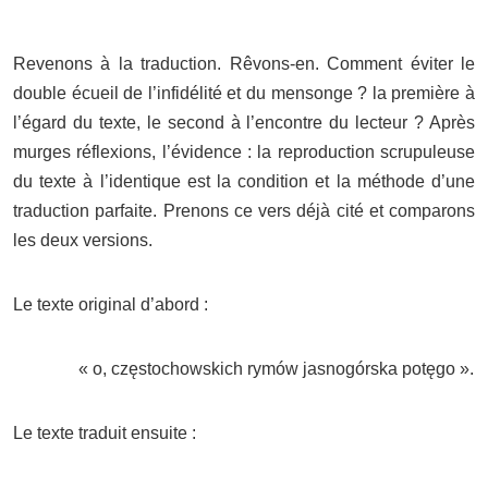
Revenons à la traduction. Rêvons-en. Comment éviter le
double écueil de l’infidélité et du mensonge ? la première à
l’égard du texte, le second à l’encontre du lecteur ? Après
murges réflexions, l’évidence : la reproduction scrupuleuse
du texte à l’identique est la condition et la méthode d’une
traduction parfaite. Prenons ce vers déjà cité et comparons
les deux versions.
Le texte original d’abord :
« o, częstochowskich rymów jasnogórska potęgo ».
Le texte traduit ensuite :