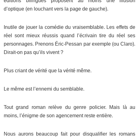
éditions bilingues proposent au moins une illusion
d’optique (en louchant vers la page de gauche).
Inutile de jouer la comédie du vraisemblable. Les effets de
réel sont mieux réussis quand l’écrivain tire du réel ses
personnages. Prenons Éric-Pessan par exemple (ou Claro).
Dirait-on pas qu’ils vivent ?
Plus criant de vérité que la vérité même.
Le même est l’ennemi du semblable.
Tout grand roman relève du genre policier. Mais là au
moins, l’énigme de son agencement reste entière.
Nous aurons beaucoup fait pour disqualifier les romans