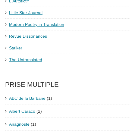
L'Autofictif
Little Star Journal
Modern Poetry in Translation
Revue Dissonances
Stalker
The Untranslated
PRISE MULTIPLE
ABC de la Barbarie
(1)
Albert Caraco
(2)
Anagnoste
(1)