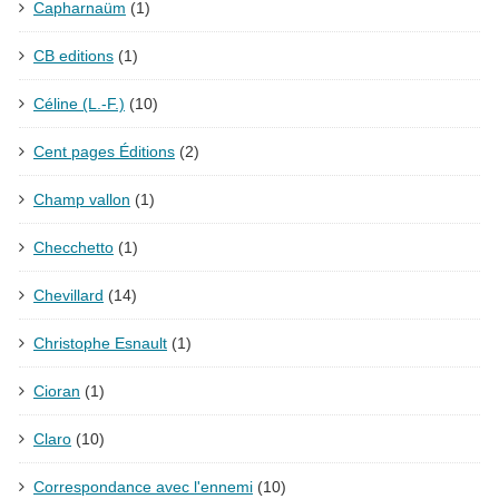
Capharnaüm
(1)
CB editions
(1)
Céline (L.-F.)
(10)
Cent pages Éditions
(2)
Champ vallon
(1)
Checchetto
(1)
Chevillard
(14)
Christophe Esnault
(1)
Cioran
(1)
Claro
(10)
Correspondance avec l'ennemi
(10)