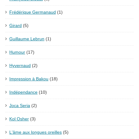
Frédérique Germanaud
(1)
Girard
(5)
Guillaume Lebrun
(1)
Humour
(17)
Hyvernaud
(2)
Impression à Bakou
(18)
Indépendance
(10)
Joca Seria
(2)
Kol Osher
(3)
L'âme aux longues oreilles
(5)