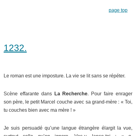
page top
1232.
Le roman est une imposture. La vie se lit sans se répéter.
Scène effarante dans
La Recherche
. Pour faire enrager
son père, le petit Marcel couche avec sa grand-mère : « Toi,
tu couches bien avec ma mère ! »
Je suis persuadé qu’une langue étrangère élargit la vue,