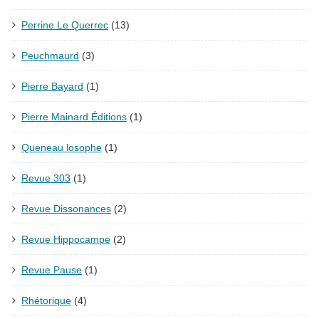
Perrine Le Querrec
(13)
Peuchmaurd
(3)
Pierre Bayard
(1)
Pierre Mainard Éditions
(1)
Queneau losophe
(1)
Revue 303
(1)
Revue Dissonances
(2)
Revue Hippocampe
(2)
Revue Pause
(1)
Rhétorique
(4)