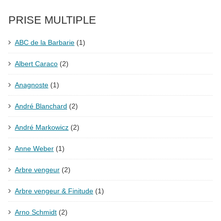
PRISE MULTIPLE
ABC de la Barbarie
(1)
Albert Caraco
(2)
Anagnoste
(1)
André Blanchard
(2)
André Markowicz
(2)
Anne Weber
(1)
Arbre vengeur
(2)
Arbre vengeur & Finitude
(1)
Arno Schmidt
(2)