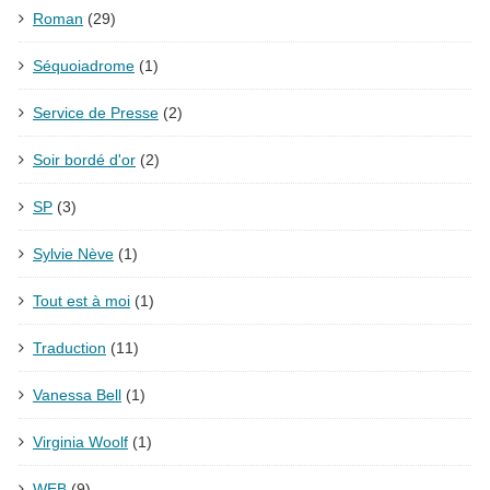
Roman
(29)
Séquoiadrome
(1)
Service de Presse
(2)
Soir bordé d'or
(2)
SP
(3)
Sylvie Nève
(1)
Tout est à moi
(1)
Traduction
(11)
Vanessa Bell
(1)
Virginia Woolf
(1)
WEB
(9)