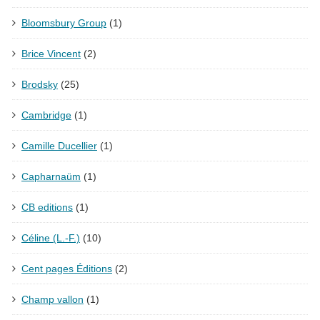
Bloomsbury Group
(1)
Brice Vincent
(2)
Brodsky
(25)
Cambridge
(1)
Camille Ducellier
(1)
Capharnaüm
(1)
CB editions
(1)
Céline (L.-F.)
(10)
Cent pages Éditions
(2)
Champ vallon
(1)