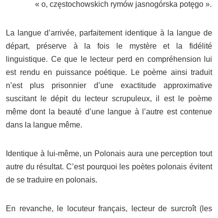
« o, częstochowskich rymów jasnogórska potęgo ».
La langue d’arrivée, parfaitement identique à la langue de
départ, préserve à la fois le mystère et la fidélité
linguistique. Ce que le lecteur perd en compréhension lui
est rendu en puissance poétique. Le poème ainsi traduit
n’est plus prisonnier d’une exactitude approximative
suscitant le dépit du lecteur scrupuleux, il est le poème
même dont la beauté d’une langue à l’autre est contenue
dans la langue même.
Identique à lui-même, un Polonais aura une perception tout
autre du résultat. C’est pourquoi les poètes polonais évitent
de se traduire en polonais.
En revanche, le locuteur français, lecteur de surcroît (les