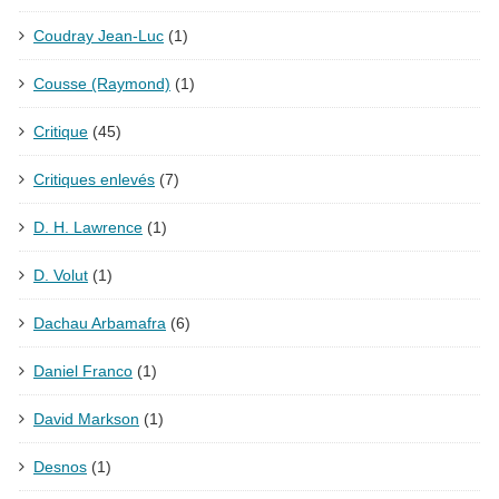
Coudray Jean-Luc
(1)
Cousse (Raymond)
(1)
Critique
(45)
Critiques enlevés
(7)
D. H. Lawrence
(1)
D. Volut
(1)
Dachau Arbamafra
(6)
Daniel Franco
(1)
David Markson
(1)
Desnos
(1)