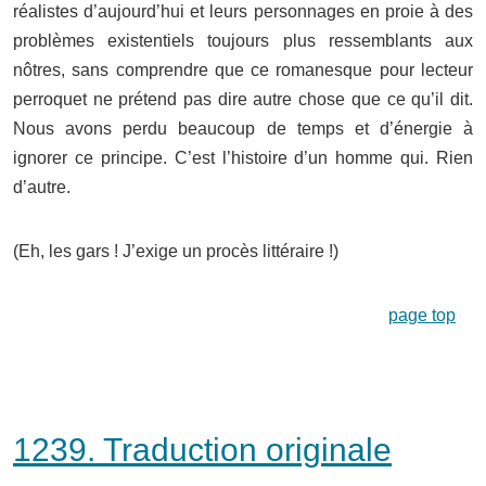
réalistes d’aujourd’hui et leurs personnages en proie à des
problèmes existentiels toujours plus ressemblants aux
nôtres, sans comprendre que ce romanesque pour lecteur
perroquet ne prétend pas dire autre chose que ce qu’il dit.
Nous avons perdu beaucoup de temps et d’énergie à
ignorer ce principe. C’est l’histoire d’un homme qui. Rien
d’autre.
(Eh, les gars ! J’exige un procès littéraire !)
page top
1239. Traduction originale