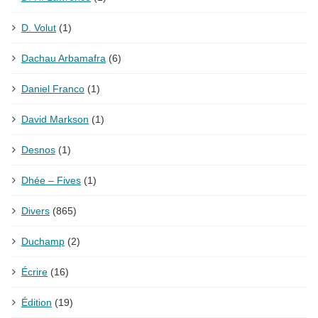
D. Volut
(1)
Dachau Arbamafra
(6)
Daniel Franco
(1)
David Markson
(1)
Desnos
(1)
Dhée – Fives
(1)
Divers
(865)
Duchamp
(2)
Écrire
(16)
Édition
(19)