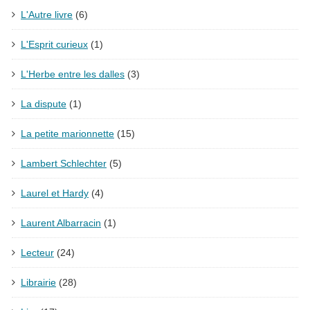
L'Autre livre
(6)
L'Esprit curieux
(1)
L'Herbe entre les dalles
(3)
La dispute
(1)
La petite marionnette
(15)
Lambert Schlechter
(5)
Laurel et Hardy
(4)
Laurent Albarracin
(1)
Lecteur
(24)
Librairie
(28)