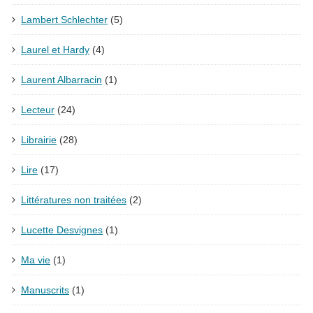
Lambert Schlechter
(5)
Laurel et Hardy
(4)
Laurent Albarracin
(1)
Lecteur
(24)
Librairie
(28)
Lire
(17)
Littératures non traitées
(2)
Lucette Desvignes
(1)
Ma vie
(1)
Manuscrits
(1)