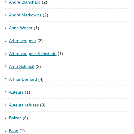
André Blanchard
(2)
André Markowicz
(2)
Anne Weber
(1)
Arbre vengeur
(2)
Arbre vengeur & Finitude
(1)
Arno Schmidt
(2)
Arthur Bernard
(4)
Auteurs
(1)
Auteurs refusés
(3)
Balzac
(8)
Bilan
(1)