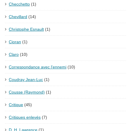
Checchetto
(1)
Chevillard
(14)
Christophe Esnault
(1)
Cioran
(1)
Claro
(10)
Correspondance avec l'ennemi
(10)
Coudray Jean-Luc
(1)
Cousse (Raymond)
(1)
Critique
(45)
Critiques enlevés
(7)
D. H. Lawrence
(1)