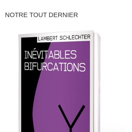
NOTRE TOUT DERNIER