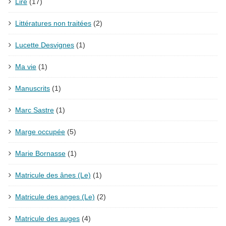
Lire
(17)
Littératures non traitées
(2)
Lucette Desvignes
(1)
Ma vie
(1)
Manuscrits
(1)
Marc Sastre
(1)
Marge occupée
(5)
Marie Bornasse
(1)
Matricule des ânes (Le)
(1)
Matricule des anges (Le)
(2)
Matricule des auges
(4)