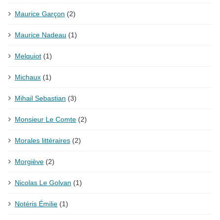
Maurice Garçon
(2)
Maurice Nadeau
(1)
Melquiot
(1)
Michaux
(1)
Mihail Sebastian
(3)
Monsieur Le Comte
(2)
Morales littéraires
(2)
Morgiève
(2)
Nicolas Le Golvan
(1)
Notéris Émilie
(1)