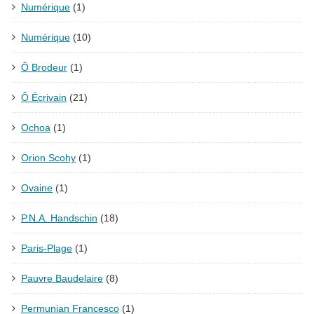
Numérique
(1)
Numérique
(10)
Ô Brodeur
(1)
Ô Écrivain
(21)
Ochoa
(1)
Orion Scohy
(1)
Ovaine
(1)
P.N.A. Handschin
(18)
Paris-Plage
(1)
Pauvre Baudelaire
(8)
Permunian Francesco
(1)