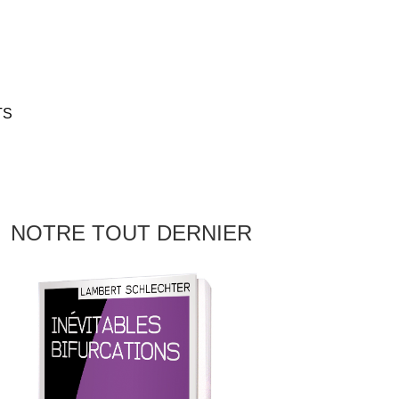
TS
NOTRE TOUT DERNIER