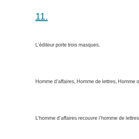
11.
L’éditeur porte trois masques.
Homme d’affaires, Homme de lettres, Homme or
L’homme d’affaires recouvre l’homme de lettres,