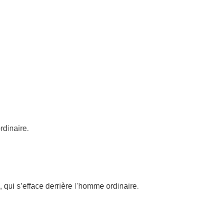
dinaire.
 qui s’efface derrière l’homme ordinaire.