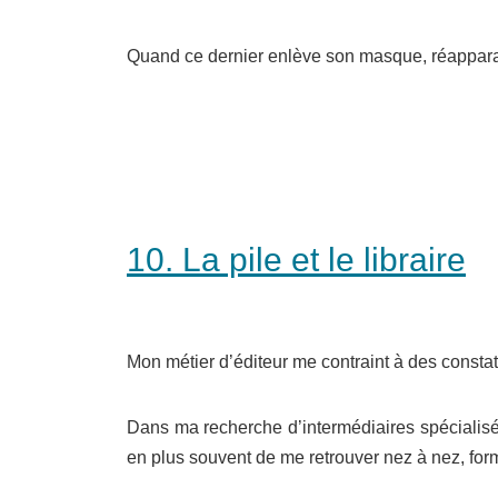
Quand ce dernier enlève son masque, réappar
10. La pile et le libraire
Mon métier d’éditeur me contraint à des consta
Dans ma recherche d’intermédiaires spécialisés 
en plus souvent de me retrouver nez à nez, for