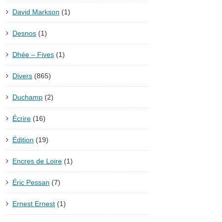
David Markson
(1)
Desnos
(1)
Dhée – Fives
(1)
Divers
(865)
Duchamp
(2)
Écrire
(16)
Édition
(19)
Encres de Loire
(1)
Éric Pessan
(7)
Ernest Ernest
(1)