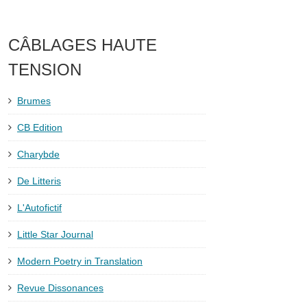
CÂBLAGES HAUTE
TENSION
Brumes
CB Edition
Charybde
De Litteris
L'Autofictif
Little Star Journal
Modern Poetry in Translation
Revue Dissonances