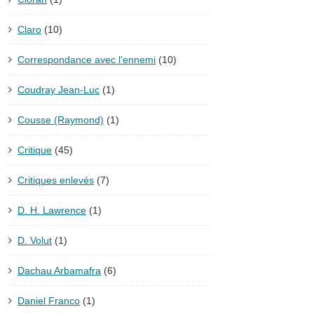
Claro
(10)
Correspondance avec l'ennemi
(10)
Coudray Jean-Luc
(1)
Cousse (Raymond)
(1)
Critique
(45)
Critiques enlevés
(7)
D. H. Lawrence
(1)
D. Volut
(1)
Dachau Arbamafra
(6)
Daniel Franco
(1)