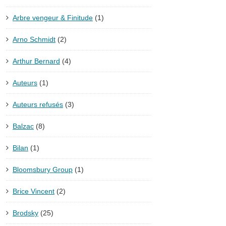
Arbre vengeur & Finitude
(1)
Arno Schmidt
(2)
Arthur Bernard
(4)
Auteurs
(1)
Auteurs refusés
(3)
Balzac
(8)
Bilan
(1)
Bloomsbury Group
(1)
Brice Vincent
(2)
Brodsky
(25)