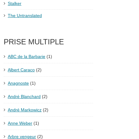
Stalker
The Untranslated
PRISE MULTIPLE
ABC de la Barbarie
(1)
Albert Caraco
(2)
Anagnoste
(1)
André Blanchard
(2)
André Markowicz
(2)
Anne Weber
(1)
Arbre vengeur
(2)