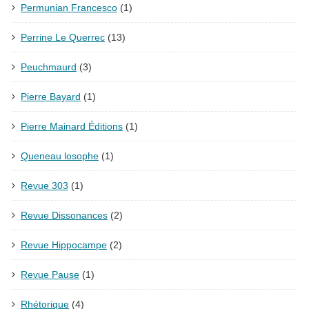
Permunian Francesco
(1)
Perrine Le Querrec
(13)
Peuchmaurd
(3)
Pierre Bayard
(1)
Pierre Mainard Éditions
(1)
Queneau losophe
(1)
Revue 303
(1)
Revue Dissonances
(2)
Revue Hippocampe
(2)
Revue Pause
(1)
Rhétorique
(4)