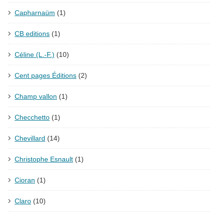
Capharnaüm
(1)
CB editions
(1)
Céline (L.-F.)
(10)
Cent pages Éditions
(2)
Champ vallon
(1)
Checchetto
(1)
Chevillard
(14)
Christophe Esnault
(1)
Cioran
(1)
Claro
(10)