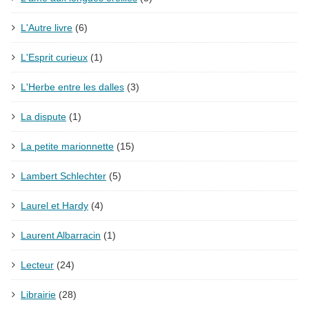
L'Autre livre
(6)
L'Esprit curieux
(1)
L'Herbe entre les dalles
(3)
La dispute
(1)
La petite marionnette
(15)
Lambert Schlechter
(5)
Laurel et Hardy
(4)
Laurent Albarracin
(1)
Lecteur
(24)
Librairie
(28)