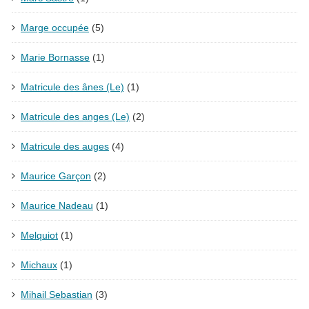
Marge occupée
(5)
Marie Bornasse
(1)
Matricule des ânes (Le)
(1)
Matricule des anges (Le)
(2)
Matricule des auges
(4)
Maurice Garçon
(2)
Maurice Nadeau
(1)
Melquiot
(1)
Michaux
(1)
Mihail Sebastian
(3)