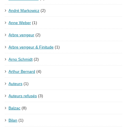
André Markowicz
(2)
Anne Weber
(1)
Arbre vengeur
(2)
Arbre vengeur & Finitude
(1)
Arno Schmidt
(2)
Arthur Bernard
(4)
Auteurs
(1)
Auteurs refusés
(3)
Balzac
(8)
Bilan
(1)