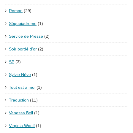
Roman
(29)
Séquoiadrome
(1)
Service de Presse
(2)
Soir bordé d'or
(2)
SP
(3)
Sylvie Nève
(1)
Tout est à moi
(1)
Traduction
(11)
Vanessa Bell
(1)
Virginia Woolf
(1)