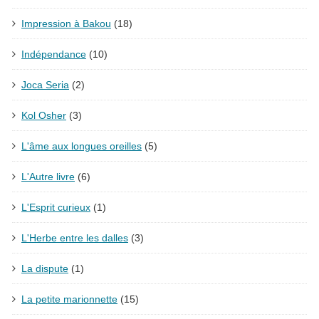
Impression à Bakou
(18)
Indépendance
(10)
Joca Seria
(2)
Kol Osher
(3)
L'âme aux longues oreilles
(5)
L'Autre livre
(6)
L'Esprit curieux
(1)
L'Herbe entre les dalles
(3)
La dispute
(1)
La petite marionnette
(15)