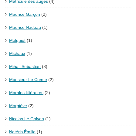
Matricule des auges
(4)
Maurice Garçon
(2)
Maurice Nadeau
(1)
Melquiot
(1)
Michaux
(1)
Mihail Sebastian
(3)
Monsieur Le Comte
(2)
Morales littéraires
(2)
Morgiève
(2)
Nicolas Le Golvan
(1)
Notéris Émilie
(1)