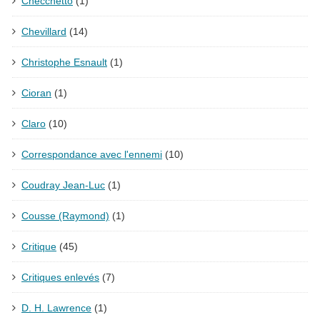
Checchetto
(1)
Chevillard
(14)
Christophe Esnault
(1)
Cioran
(1)
Claro
(10)
Correspondance avec l'ennemi
(10)
Coudray Jean-Luc
(1)
Cousse (Raymond)
(1)
Critique
(45)
Critiques enlevés
(7)
D. H. Lawrence
(1)