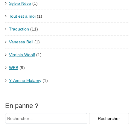
Sylvie Nève
(1)
Tout est à moi
(1)
Traduction
(11)
Vanessa Bell
(1)
Virginia Woolf
(1)
WEB
(9)
Y. Amine Elalamy
(1)
En panne ?