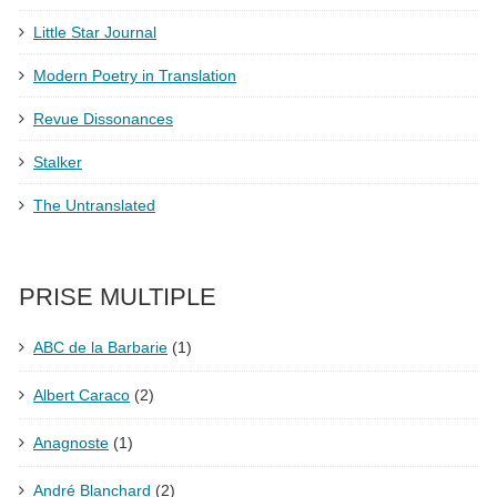
Little Star Journal
Modern Poetry in Translation
Revue Dissonances
Stalker
The Untranslated
PRISE MULTIPLE
ABC de la Barbarie
(1)
Albert Caraco
(2)
Anagnoste
(1)
André Blanchard
(2)