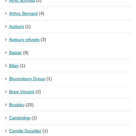
Arno Schmidt
(2)
Arthur Bernard
(4)
Auteurs
(1)
Auteurs refusés
(3)
Balzac
(8)
Bilan
(1)
Bloomsbury Group
(1)
Brice Vincent
(2)
Brodsky
(25)
Cambridge
(1)
Camille Ducellier
(1)