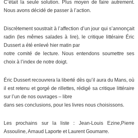
C’était la seule solution. Plus moyen de faire autrement.
Nous avons décidé de passer à l’action.
Discrètement soustrait à l’affection d’un jour qui s’annonçait
radin (les mêmes salades à lire), le critique littéraire Éric
Dussert a été enlevé hier matin par
notre comité de lecture. Nous entendons soumettre ses
choix à l’index de notre doigt.
Éric Dussert recouvrera la liberté dès qu’il aura du Mans, où
il est retenu et gorgé de rillettes, rédigé sa critique littéraire
sur l’un de nos ouvrages – libre
dans ses conclusions, pour les livres nous choisissons.
Les prochains sur la liste : Jean-Louis Ezine,Pierre
Assouline, Arnaud Laporte et Laurent Goumarre.