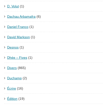
D. Volut
(1)
Dachau Arbamafra
(6)
Daniel Franco
(1)
David Markson
(1)
Desnos
(1)
Dhée – Fives
(1)
Divers
(865)
Duchamp
(2)
Écrire
(16)
Édition
(19)