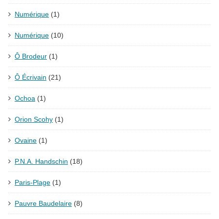
Numérique
(1)
Numérique
(10)
Ô Brodeur
(1)
Ô Écrivain
(21)
Ochoa
(1)
Orion Scohy
(1)
Ovaine
(1)
P.N.A. Handschin
(18)
Paris-Plage
(1)
Pauvre Baudelaire
(8)