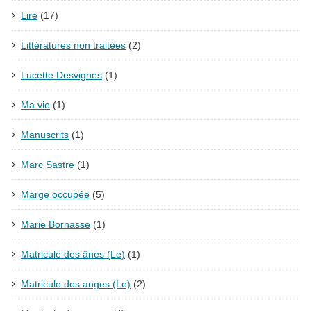
Lire
(17)
Littératures non traitées
(2)
Lucette Desvignes
(1)
Ma vie
(1)
Manuscrits
(1)
Marc Sastre
(1)
Marge occupée
(5)
Marie Bornasse
(1)
Matricule des ânes (Le)
(1)
Matricule des anges (Le)
(2)