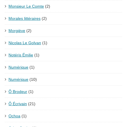
Monsieur Le Comte
(2)
Morales littéraires
(2)
Morgiève
(2)
Nicolas Le Golvan
(1)
Notéris Émilie
(1)
Numérique
(1)
Numérique
(10)
Ô Brodeur
(1)
Ô Écrivain
(21)
Ochoa
(1)