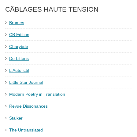
CÂBLAGES HAUTE TENSION
Brumes
CB Edition
Charybde
De Litteris
L'Autofictif
Little Star Journal
Modern Poetry in Translation
Revue Dissonances
Stalker
The Untranslated