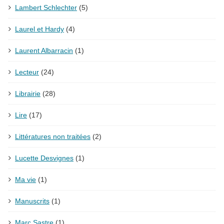
Lambert Schlechter
(5)
Laurel et Hardy
(4)
Laurent Albarracin
(1)
Lecteur
(24)
Librairie
(28)
Lire
(17)
Littératures non traitées
(2)
Lucette Desvignes
(1)
Ma vie
(1)
Manuscrits
(1)
Marc Sastre
(1)