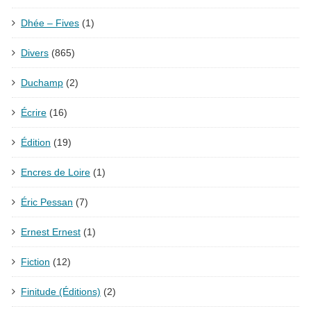
Dhée – Fives
(1)
Divers
(865)
Duchamp
(2)
Écrire
(16)
Édition
(19)
Encres de Loire
(1)
Éric Pessan
(7)
Ernest Ernest
(1)
Fiction
(12)
Finitude (Éditions)
(2)