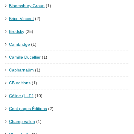
Bloomsbury Group
(1)
Brice Vincent
(2)
Brodsky
(25)
Cambridge
(1)
Camille Ducellier
(1)
Capharnaüm
(1)
CB editions
(1)
Céline (L.-F.)
(10)
Cent pages Éditions
(2)
Champ vallon
(1)