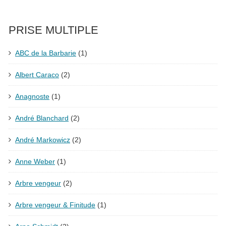
PRISE MULTIPLE
ABC de la Barbarie
(1)
Albert Caraco
(2)
Anagnoste
(1)
André Blanchard
(2)
André Markowicz
(2)
Anne Weber
(1)
Arbre vengeur
(2)
Arbre vengeur & Finitude
(1)